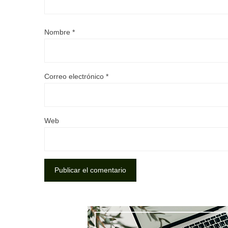
Nombre
*
Correo electrónico
*
Web