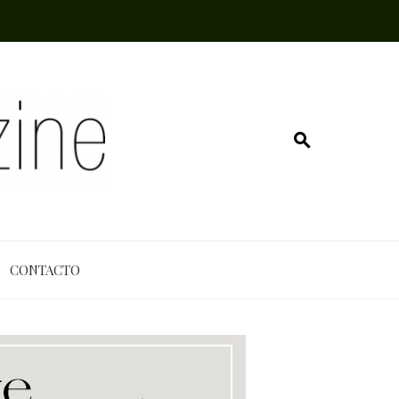
CONTACTO