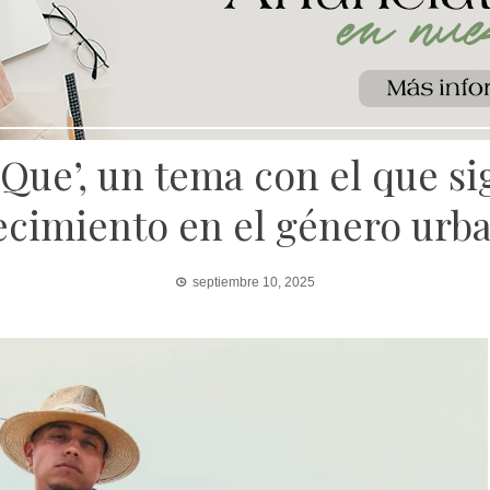
 Que’, un tema con el que s
ecimiento en el género urb
septiembre 10, 2025