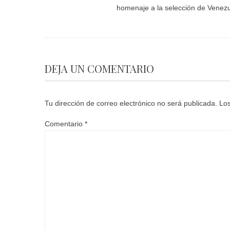
homenaje a la selección de Venez
DEJA UN COMENTARIO
Tu dirección de correo electrónico no será publicada.
Los
Comentario
*