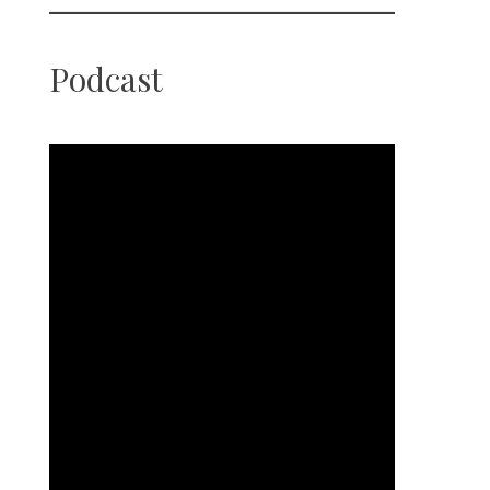
Podcast