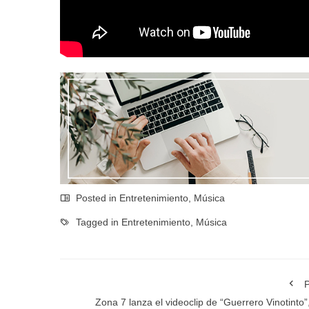
Posted in
Entretenimiento
,
Música
Tagged in
Entretenimiento
,
Música
P
Zona 7 lanza el videoclip de “Guerrero Vinotinto”