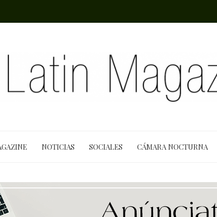
AGAZINE
NOTICIAS
SOCIALES
CÁMARA NOCTURNA