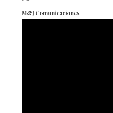
M&J Comunicaciones