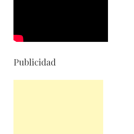
Publicidad