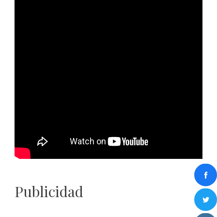
Publicidad