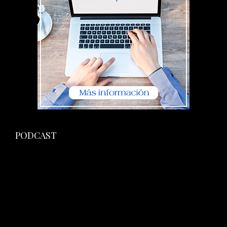
PODCAST