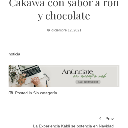
Cakawa con sabor a ron
y chocolate
diciembre 12, 2021
noticia
Posted in Sin categoría
Prev
La Experiencia Kaldi se potencia en Navidad