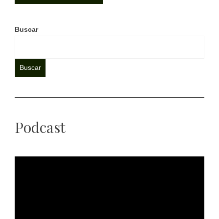
Buscar
Buscar
Podcast