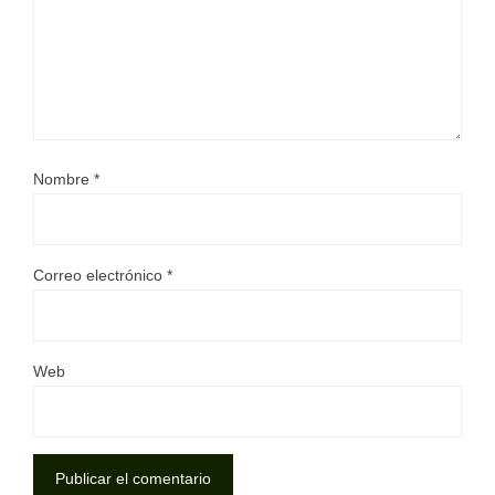
Nombre
*
Correo electrónico
*
Web