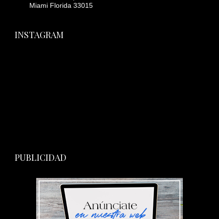
Miami Florida 33015
INSTAGRAM
PUBLICIDAD