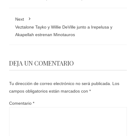
Next
Veztalone Tayko y Willie DeVille junto a Irepelusa y
Akapellah estrenan Minotauros
DEJA UN COMENTARIO
Tu dirección de correo electrónico no será publicada.
Los
campos obligatorios están marcados con
*
Comentario
*