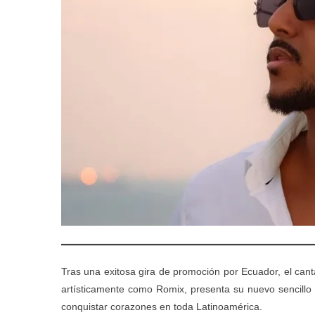
Tras una exitosa gira de promoción por Ecuador, el can
artísticamente como Romix, presenta su nuevo sencillo
conquistar corazones en toda Latinoamérica.