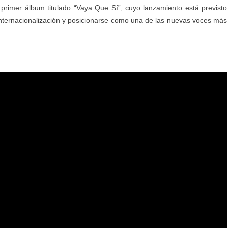
primer álbum titulado “Vaya Que Sí”, cuyo lanzamiento está previsto
internacionalización y posicionarse como una de las nuevas voces más