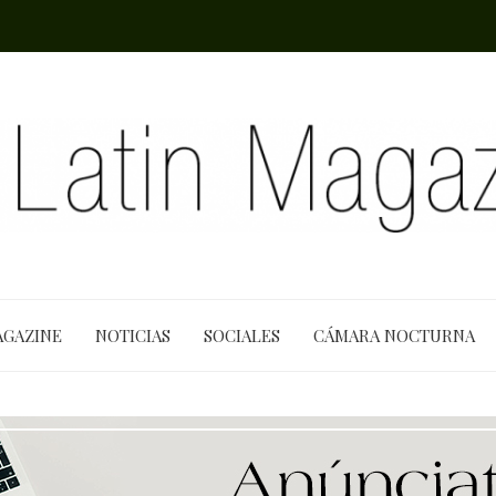
AGAZINE
NOTICIAS
SOCIALES
CÁMARA NOCTURNA