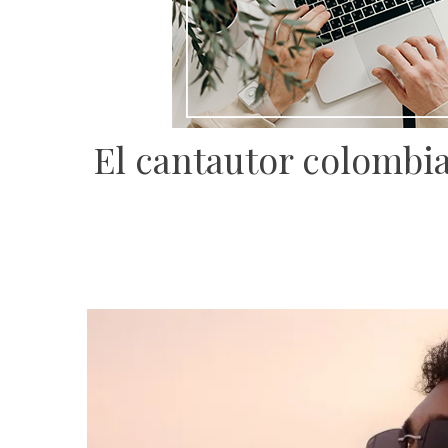
El cantautor colombi