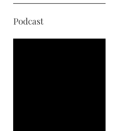
Podcast