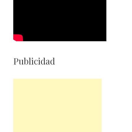
Publicidad