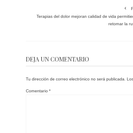
P
Terapias del dolor mejoran calidad de vida permiti
retomar la ru
DEJA UN COMENTARIO
Tu dirección de correo electrónico no será publicada.
Los
Comentario
*