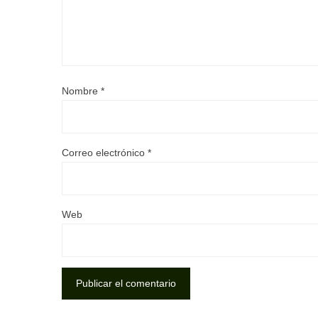
Nombre
*
Correo electrónico
*
Web