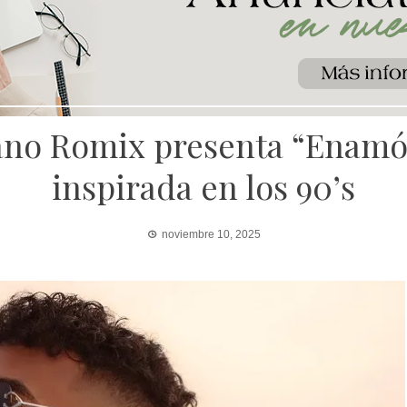
ano Romix presenta “Enamóra
inspirada en los 90’s
noviembre 10, 2025