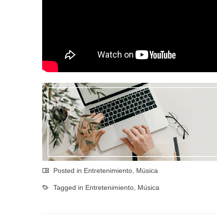
Posted in
Entretenimiento
,
Música
Tagged in
Entretenimiento
,
Música