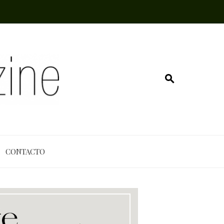
CONTACTO