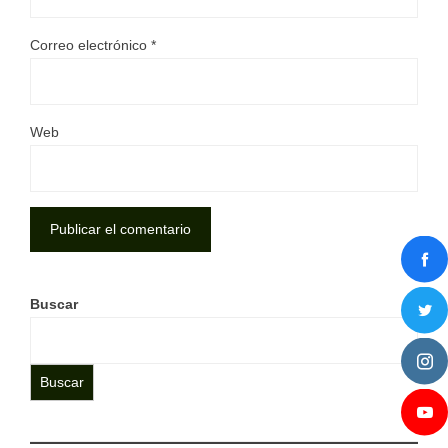
Correo electrónico
*
Web
Buscar
Buscar