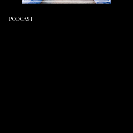
PODCAST