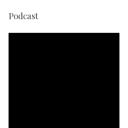
Podcast