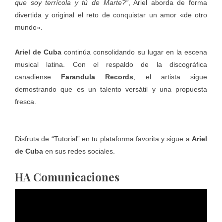
que soy terrícola y tú de Marte?”
, Ariel aborda de forma
divertida y original el reto de conquistar un amor «de otro
mundo».
Ariel de Cuba
continúa consolidando su lugar en la escena
musical latina. Con el respaldo de la discográfica
canadiense
Farandula Records
, el artista sigue
demostrando que es un talento versátil y una propuesta
fresca.
Disfruta de “Tutorial” en tu
plataforma
favorita y sigue a
Ariel
de Cuba
en sus redes sociales.
HA Comunicaciones