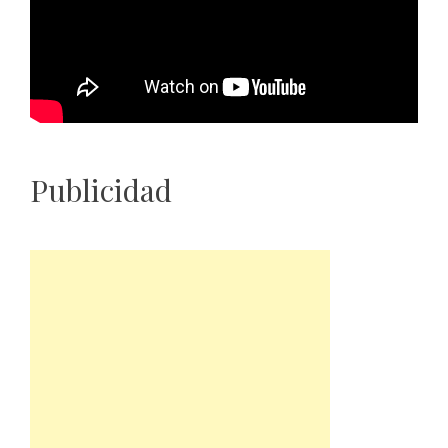
Publicidad