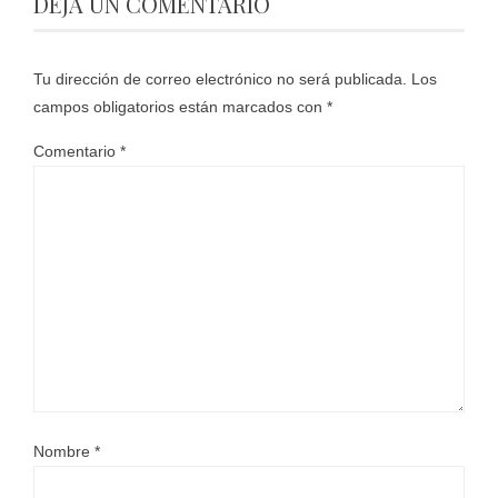
DEJA UN COMENTARIO
Tu dirección de correo electrónico no será publicada.
Los
campos obligatorios están marcados con
*
Comentario
*
Nombre
*