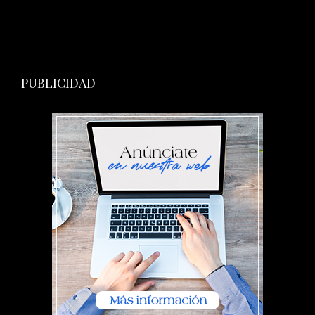
PUBLICIDAD