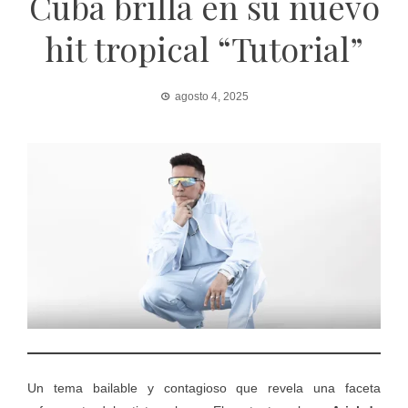
Cuba brilla en su nuevo
hit tropical “Tutorial”
agosto 4, 2025
Un tema bailable y contagioso que revela una faceta