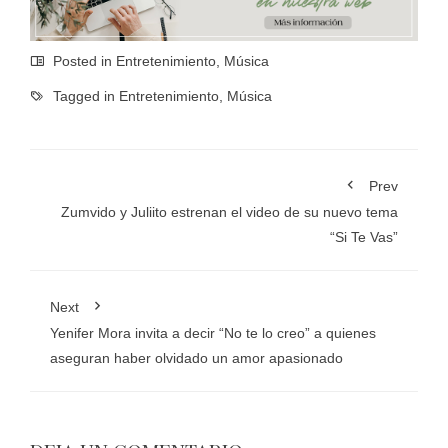
Posted in
Entretenimiento
,
Música
Tagged in
Entretenimiento
,
Música
Prev
Zumvido y Juliito estrenan el video de su nuevo tema
“Si Te Vas”
Next
Yenifer Mora invita a decir “No te lo creo” a quienes
aseguran haber olvidado un amor apasionado