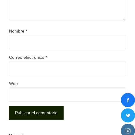
Nombre
*
Correo electrónico
*
Web