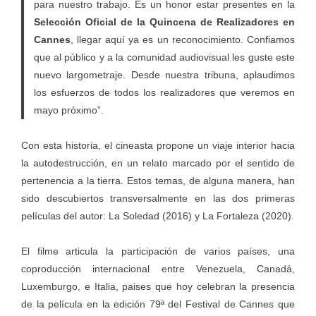
para nuestro trabajo. Es un honor estar presentes en la
Selección Oficial de la Quincena de Realizadores en
Cannes
, llegar aquí ya es un reconocimiento. Confiamos
que al público y a la comunidad audiovisual les guste este
nuevo largometraje. Desde nuestra tribuna, aplaudimos
los esfuerzos de todos los realizadores que veremos en
mayo próximo”.
Con esta historia, el cineasta propone un viaje interior hacia
la autodestrucción, en un relato marcado por el sentido de
pertenencia a la tierra. Estos temas, de alguna manera, han
sido descubiertos transversalmente en las dos primeras
películas del autor: La Soledad (2016) y La Fortaleza (2020).
El filme articula la participación de varios países, una
coproducción internacional entre Venezuela, Canadá,
Luxemburgo, e Italia, paises que hoy celebran la presencia
de la película en la edición 79ª del Festival de Cannes que