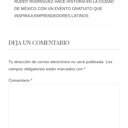
RUDDY RODRÍGUEZ HACE HISTORIA EN LA CIUDAD
DE MÉXICO CON UN EVENTO GRATUITO QUE
INSPIRA A EMPRENDEDORES LATINOS
DEJA UN COMENTARIO
Tu dirección de correo electrónico no será publicada.
Los
campos obligatorios están marcados con
*
Comentario
*