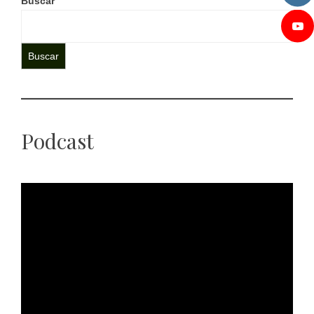
Buscar
Buscar
Podcast