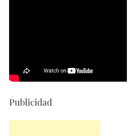
Publicidad