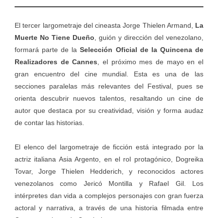
El tercer largometraje del cineasta Jorge Thielen Armand,
La
Muerte No Tiene Dueño
, guión y dirección del venezolano,
formará parte de la
Selección Oficial de la Quincena de
Realizadores de Cannes
, el próximo mes de mayo en el
gran encuentro del cine mundial. Esta es una de las
secciones paralelas más relevantes del Festival, pues se
orienta descubrir nuevos talentos, resaltando un cine de
autor que destaca por su creatividad, visión y forma audaz
de contar las historias.
El elenco del largometraje de ficción está integrado por la
actriz italiana Asia Argento, en el rol protagónico, Dogreika
Tovar, Jorge Thielen Hedderich, y reconocidos actores
venezolanos como Jericó Montilla y Rafael Gil. Los
intérpretes dan vida a complejos personajes con gran fuerza
actoral y narrativa, a través de una historia filmada entre