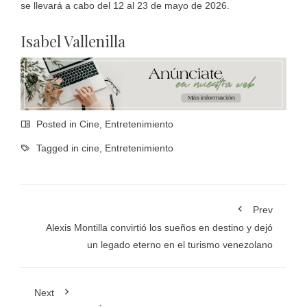
se llevará a cabo del 12 al 23 de mayo de 2026.
Isabel Vallenilla
Posted in
Cine
,
Entretenimiento
Tagged in
cine
,
Entretenimiento
Prev
Alexis Montilla convirtió los sueños en destino y dejó
un legado eterno en el turismo venezolano
Next