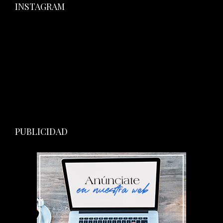
INSTAGRAM
PUBLICIDAD