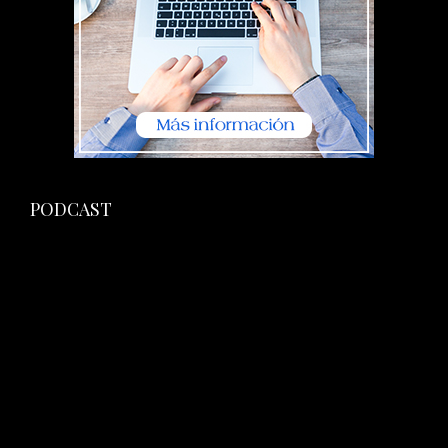
PODCAST