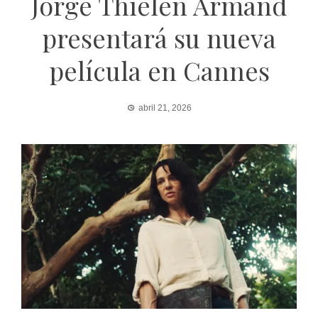
Jorge Thielen Armand
presentará su nueva
película en Cannes
abril 21, 2026