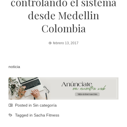
controlando el sistema
desde Medellin
Colombia
febrero 13, 2017
noticia
Posted in Sin categoría
Tagged in
Sacha Fitness