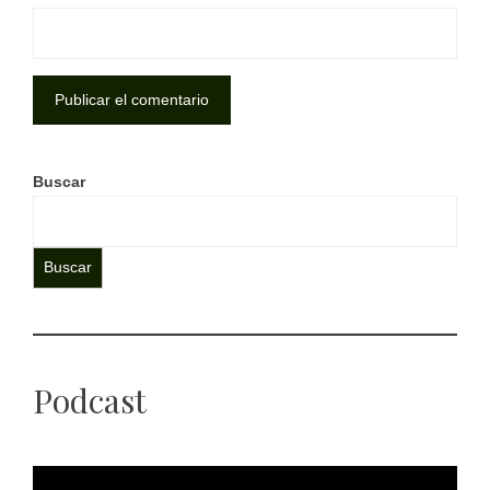
Buscar
Buscar
Podcast