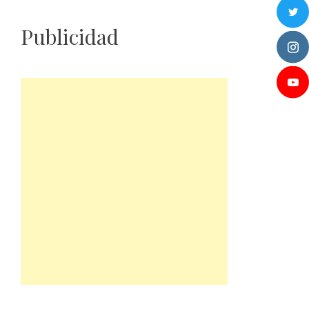
Publicidad