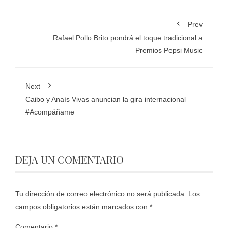
Prev
Rafael Pollo Brito pondrá el toque tradicional a
Premios Pepsi Music
Next
Caibo y Anaís Vivas anuncian la gira internacional
#Acompáñame
DEJA UN COMENTARIO
Tu dirección de correo electrónico no será publicada.
Los
campos obligatorios están marcados con
*
Comentario
*