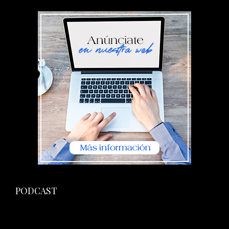
PODCAST