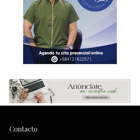
Contacto