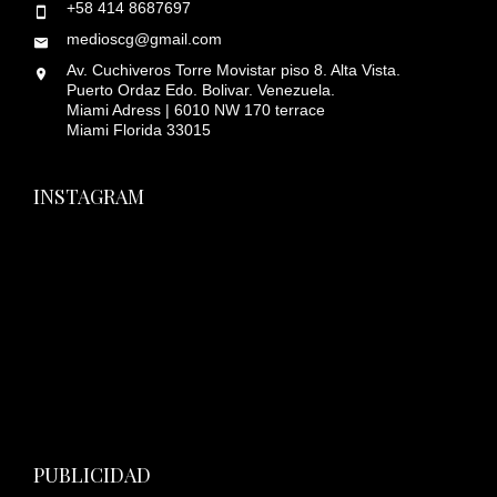
+58 414 8687697
medioscg@gmail.com
Av. Cuchiveros Torre Movistar piso 8. Alta Vista.
Puerto Ordaz Edo. Bolivar. Venezuela.
Miami Adress | 6010 NW 170 terrace
Miami Florida 33015
INSTAGRAM
PUBLICIDAD