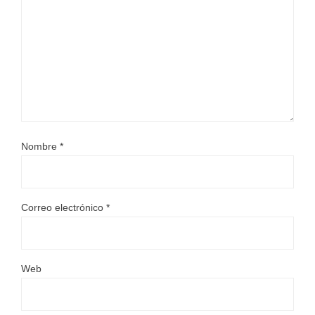
Nombre
*
Correo electrónico
*
Web