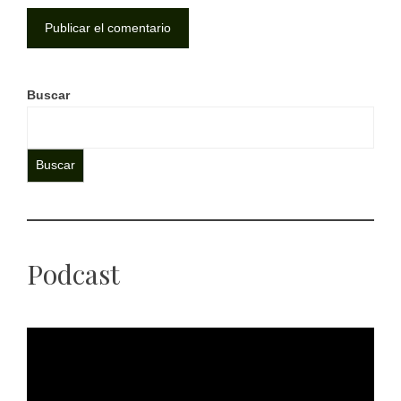
Buscar
Buscar
Podcast