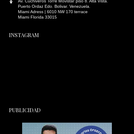
Av. Cuchiveros Torre Movistar piso 8. Alta Vista.
Puerto Ordaz Edo. Bolivar. Venezuela.
Miami Adress | 6010 NW 170 terrace
Miami Florida 33015
INSTAGRAM
PUBLICIDAD