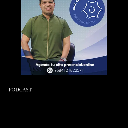
PODCAST