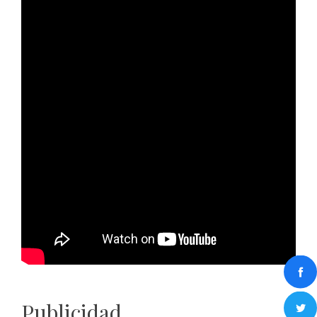
Publicidad