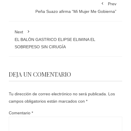
Prev
Peña Suazo afirma “Mi Mujer Me Gobierna”
Next
EL BALÓN GASTRICO ELIPSE ELIMINA EL
SOBREPESO SIN CIRUGÍA
DEJA UN COMENTARIO
Tu dirección de correo electrónico no será publicada.
Los
campos obligatorios están marcados con
*
Comentario
*