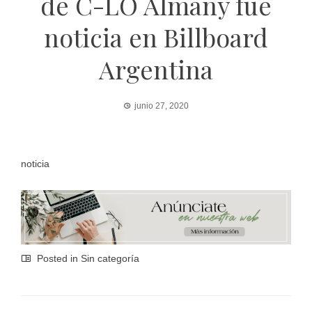
de C-LO Almany fue
noticia en Billboard
Argentina
junio 27, 2020
noticia
Posted in Sin categoría