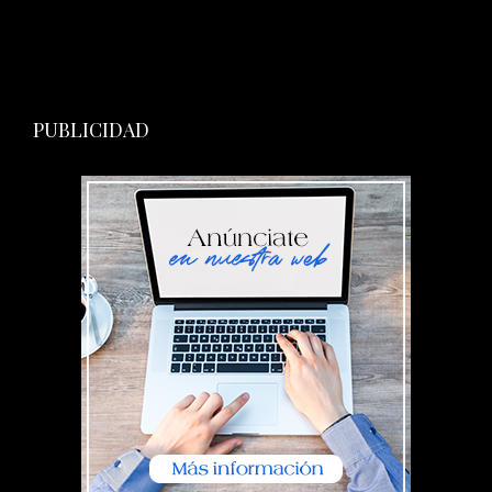
PUBLICIDAD