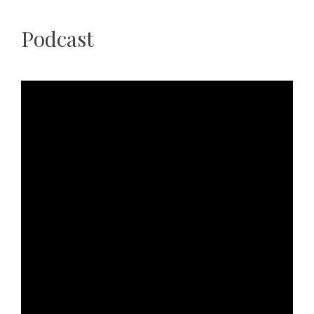
Podcast