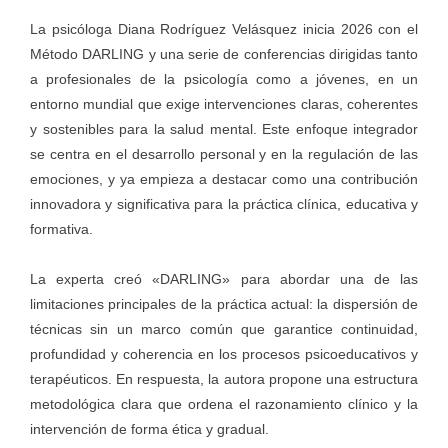
La psicóloga Diana Rodríguez Velásquez inicia 2026 con el
Método DARLING y una serie de conferencias dirigidas tanto
a profesionales de la psicología como a jóvenes, en un
entorno mundial que exige intervenciones claras, coherentes
y sostenibles para la salud mental. Este enfoque integrador
se centra en el desarrollo personal y en la regulación de las
emociones, y ya empieza a destacar como una contribución
innovadora y significativa para la práctica clínica, educativa y
formativa.
La experta creó «DARLING» para abordar una de las
limitaciones principales de la práctica actual: la dispersión de
técnicas sin un marco común que garantice continuidad,
profundidad y coherencia en los procesos psicoeducativos y
terapéuticos. En respuesta, la autora propone una estructura
metodológica clara que ordena el razonamiento clínico y la
intervención de forma ética y gradual.