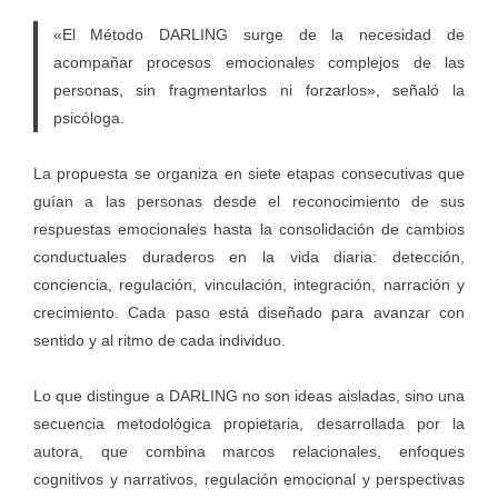
«El Método DARLING surge de la necesidad de
acompañar procesos emocionales complejos de las
personas, sin fragmentarlos ni forzarlos», señaló la
psicóloga.
La propuesta se organiza en siete etapas consecutivas que
guían a las personas desde el reconocimiento de sus
respuestas emocionales hasta la consolidación de cambios
conductuales duraderos en la vida diaria: detección,
conciencia, regulación, vinculación, integración, narración y
crecimiento. Cada paso está diseñado para avanzar con
sentido y al ritmo de cada individuo.
Lo que distingue a DARLING no son ideas aisladas, sino una
secuencia metodológica propietaria, desarrollada por la
autora, que combina marcos relacionales, enfoques
cognitivos y narrativos, regulación emocional y perspectivas