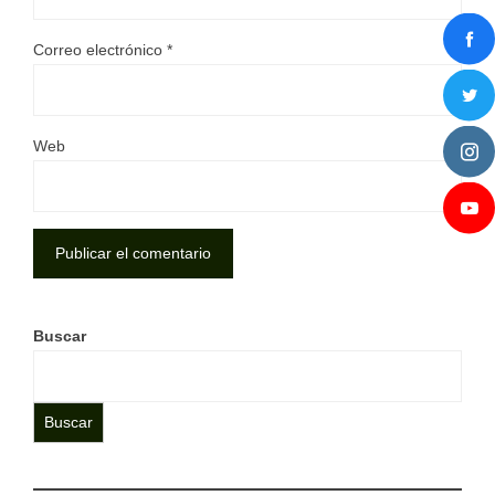
Correo electrónico
*
Web
Buscar
Buscar