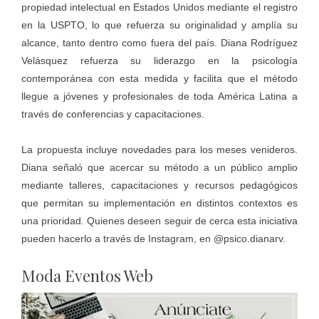
propiedad intelectual en Estados Unidos mediante el registro
en la USPTO, lo que refuerza su originalidad y amplía su
alcance, tanto dentro como fuera del país. Diana Rodríguez
Velásquez refuerza su liderazgo en la psicología
contemporánea con esta medida y facilita que el método
llegue a jóvenes y profesionales de toda América Latina a
través de conferencias y capacitaciones.
La propuesta incluye novedades para los meses venideros.
Diana señaló que acercar su método a un público amplio
mediante talleres, capacitaciones y recursos pedagógicos
que permitan su implementación en distintos contextos es
una prioridad. Quienes deseen seguir de cerca esta iniciativa
pueden hacerlo a través de Instagram, en @psico.dianarv.
Moda Eventos Web