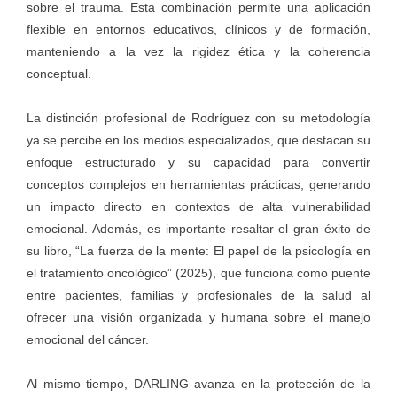
sobre el trauma. Esta combinación permite una aplicación
flexible en entornos educativos, clínicos y de formación,
manteniendo a la vez la rigidez ética y la coherencia
conceptual.
La distinción profesional de Rodríguez con su metodología
ya se percibe en los medios especializados, que destacan su
enfoque estructurado y su capacidad para convertir
conceptos complejos en herramientas prácticas, generando
un impacto directo en contextos de alta vulnerabilidad
emocional. Además, es importante resaltar el gran éxito de
su libro, “La fuerza de la mente: El papel de la psicología en
el tratamiento oncológico” (2025), que funciona como puente
entre pacientes, familias y profesionales de la salud al
ofrecer una visión organizada y humana sobre el manejo
emocional del cáncer.
Al mismo tiempo, DARLING avanza en la protección de la