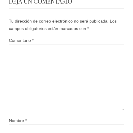
DEJA UN COMENTARIO
Tu dirección de correo electrónico no será publicada.
Los
campos obligatorios están marcados con
*
Comentario
*
Nombre
*