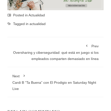
Posted in
Actualidad
Tagged in
actualidad
Prev
Oversharing y ciberseguridad: qué está en juego si los
empleados comparten demasiado en línea
Next
Cardi B “Ta Buena” con El Prodigio en Saturday Night
Live