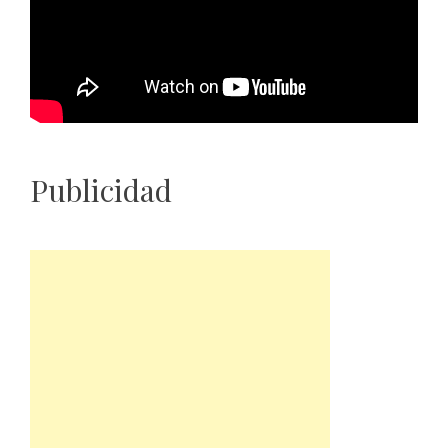
Publicidad