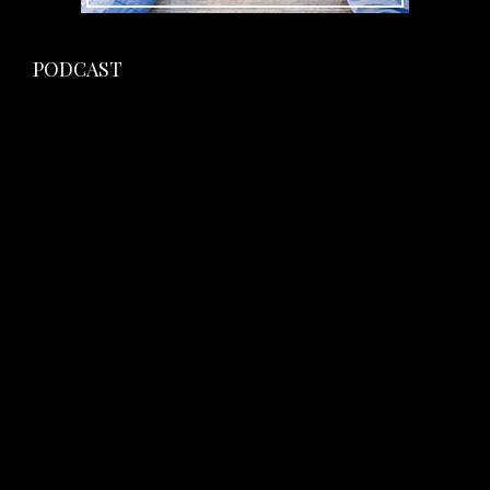
PODCAST