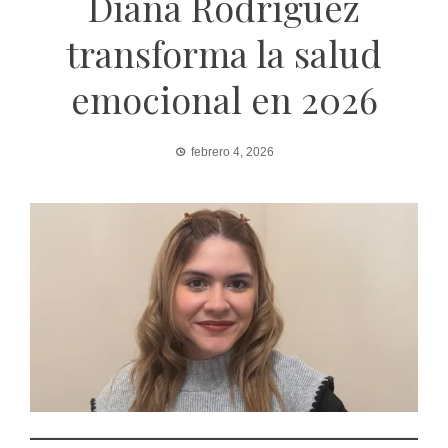
Diana Rodríguez
transforma la salud
emocional en 2026
febrero 4, 2026