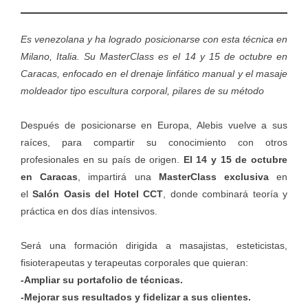
Es venezolana y ha logrado posicionarse con esta técnica en
Milano, Italia. Su MasterClass es el 14 y 15 de octubre en
Caracas, enfocado en el drenaje linfático manual y el masaje
moldeador tipo escultura corporal, pilares de su método
Después de posicionarse en Europa, Alebis vuelve a sus
raíces, para compartir su conocimiento con otros
profesionales en su país de origen.
El 14 y 15 de octubre
en Caracas
, impartirá una
MasterClass exclusiva
en
el
Salón Oasis del Hotel CCT
, donde combinará teoría y
práctica en dos días intensivos.
Será una formación dirigida a masajistas, esteticistas,
fisioterapeutas y terapeutas corporales que quieran:
-Ampliar su portafolio de técnicas.
-Mejorar sus resultados y fidelizar a sus clientes.