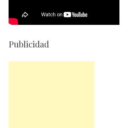
Publicidad