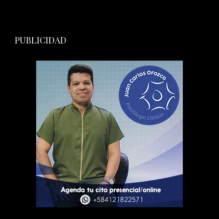
PUBLICIDAD