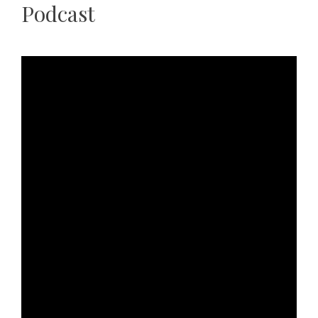
Podcast