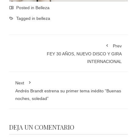
Posted in
Belleza
Tagged in
belleza
Prev
FEY 30 AÑOS, NUEVO DISCO Y GIRA
INTERNACIONAL
Next
Andrés Brandt estrena su primer tema inédito “Buenas
noches, soledad”
DEJA UN COMENTARIO