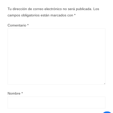
Tu dirección de correo electrónico no será publicada.
Los
campos obligatorios están marcados con
*
Comentario
*
Nombre
*