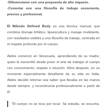
-Diferenciarse con una propuesta de alto impacto.
-Conectar con una filosofía de trabajo consciente,
preciso y profesional.
El
Método Defined Body
es una técnica manual, que
combina drenaje linfático, lipoescultura y masaje modelante,
con resultados visibles y una filosofía de trabajo, centrada en
el respeto profundo por el cuerpo.
Alebis comenzó en Venezuela, aprendiendo de su madre,
quien le transmitió desde joven el arte de trabajar el cuerpo
con conocimiento, respeto e intuición. Años después, en un
momento especialmente desafiante de su vida en Italia,
Alebis decidió retomar ese saber que llevaba en las manos
desde siempre, y reconstruirse profesionalmente a partir de
él.
“El cuerpo no se toca por tocar. Se estudia, se escucha,