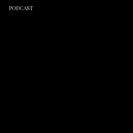
PODCAST