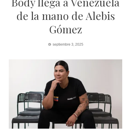
Body llega a Venezuela
de la mano de Alebis
Gómez
septiembre 3, 2025