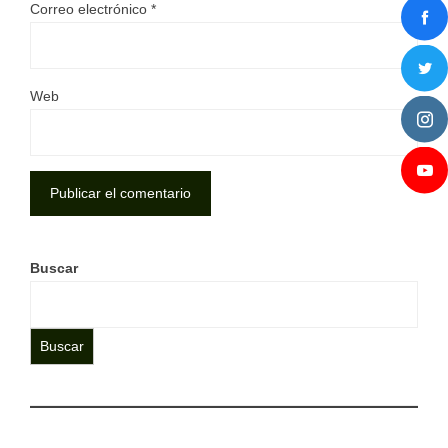
Correo electrónico
*
Web
Buscar
Buscar