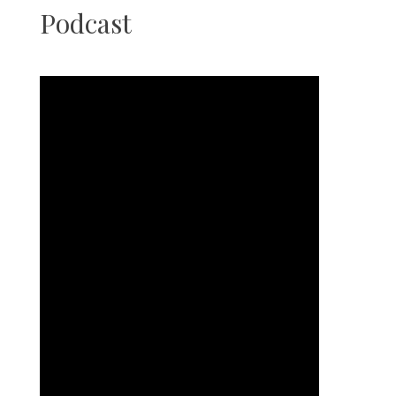
Podcast