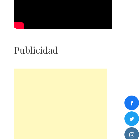
Publicidad