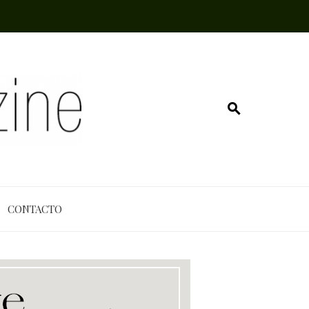
CONTACTO