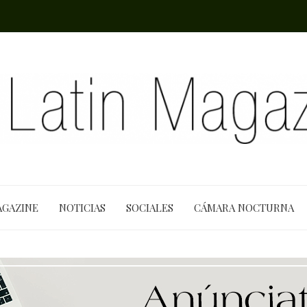
AGAZINE
NOTICIAS
SOCIALES
CÁMARA NOCTURNA