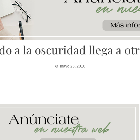
do a la oscuridad llega a otr
mayo 25, 2016