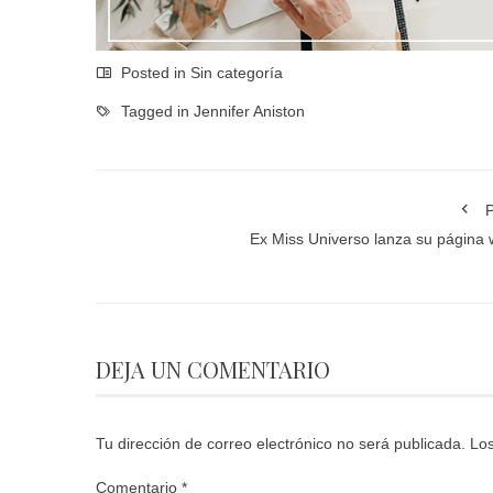
Posted in Sin categoría
Tagged in
Jennifer Aniston
P
Ex Miss Universo lanza su página
DEJA UN COMENTARIO
Tu dirección de correo electrónico no será publicada.
Los
Comentario
*