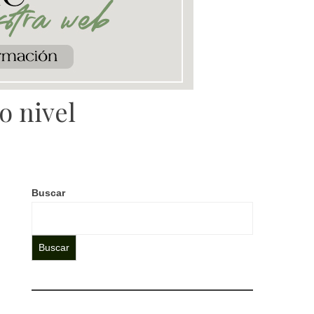
o nivel
Buscar
Buscar