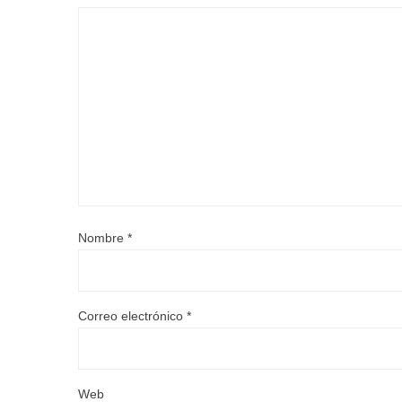
Nombre
*
Correo electrónico
*
Web