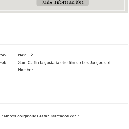
rev
Next
 web
Sam Claflin le gustaría otro film de Los Juegos del
Hambre
 campos obligatorios están marcados con
*