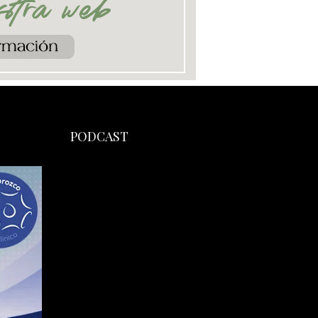
PODCAST