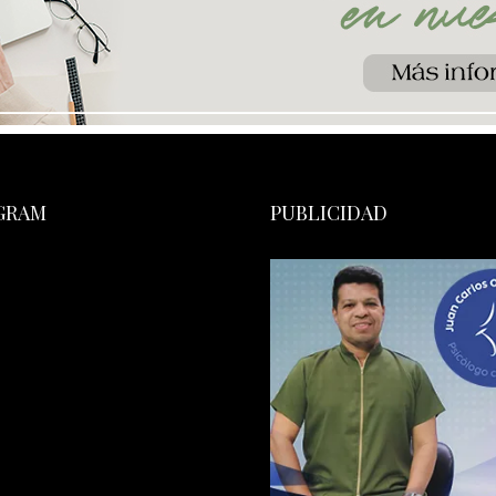
GRAM
PUBLICIDAD