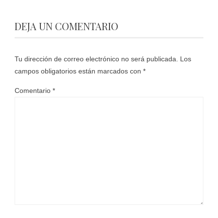
DEJA UN COMENTARIO
Tu dirección de correo electrónico no será publicada.
Los
campos obligatorios están marcados con
*
Comentario
*