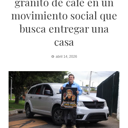
granito de café en un
movimiento social que
busca entregar una
casa
abril 14, 2026