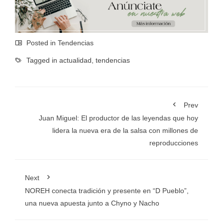
Posted in
Tendencias
Tagged in
actualidad
,
tendencias
Prev
Juan Miguel: El productor de las leyendas que hoy
lidera la nueva era de la salsa con millones de
reproducciones
Next
NOREH conecta tradición y presente en “D Pueblo”,
una nueva apuesta junto a Chyno y Nacho