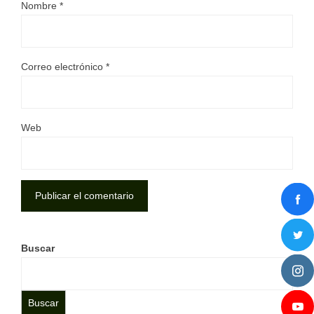
Nombre
*
Correo electrónico
*
Web
Buscar
Buscar