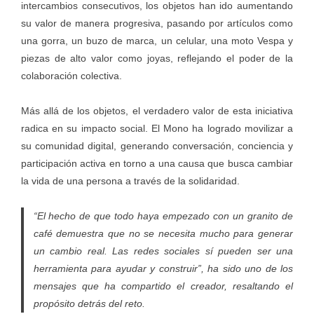
intercambios consecutivos, los objetos han ido aumentando
su valor de manera progresiva, pasando por artículos como
una gorra, un buzo de marca, un celular, una moto Vespa y
piezas de alto valor como joyas, reflejando el poder de la
colaboración colectiva.
Más allá de los objetos, el verdadero valor de esta iniciativa
radica en su impacto social. El Mono ha logrado movilizar a
su comunidad digital, generando conversación, conciencia y
participación activa en torno a una causa que busca cambiar
la vida de una persona a través de la solidaridad.
“El hecho de que todo haya empezado con un granito de
café demuestra que no se necesita mucho para generar
un cambio real. Las redes sociales sí pueden ser una
herramienta para ayudar y construir”, ha sido uno de los
mensajes que ha compartido el creador, resaltando el
propósito detrás del reto.