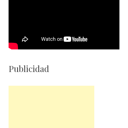
Publicidad