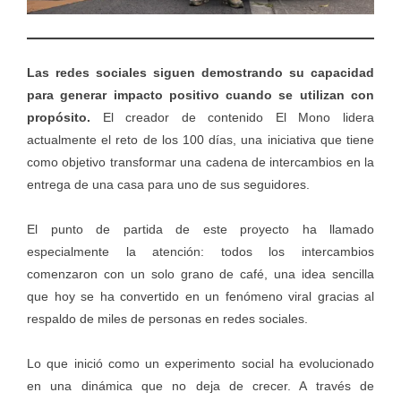
Las redes sociales siguen demostrando su capacidad
para generar impacto positivo cuando se utilizan con
propósito.
El creador de contenido El Mono lidera
actualmente el reto de los 100 días, una iniciativa que tiene
como objetivo transformar una cadena de intercambios en la
entrega de una casa para uno de sus seguidores.
El punto de partida de este proyecto ha llamado
especialmente la atención: todos los intercambios
comenzaron con un solo grano de café, una idea sencilla
que hoy se ha convertido en un fenómeno viral gracias al
respaldo de miles de personas en redes sociales.
Lo que inició como un experimento social ha evolucionado
en una dinámica que no deja de crecer. A través de