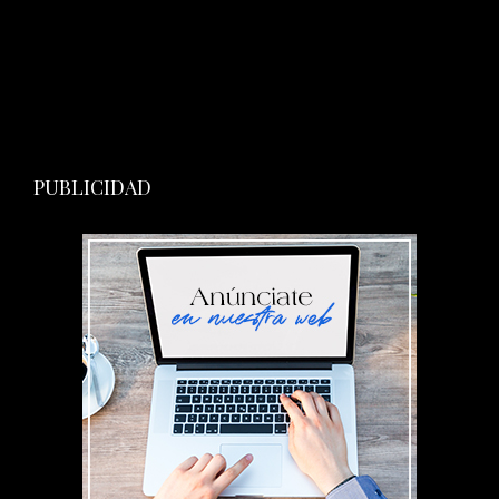
PUBLICIDAD