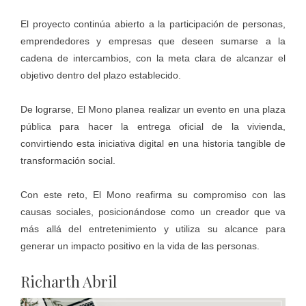
El proyecto continúa abierto a la participación de personas,
emprendedores y empresas que deseen sumarse a la
cadena de intercambios, con la meta clara de alcanzar el
objetivo dentro del plazo establecido.
De lograrse, El Mono planea realizar un evento en una plaza
pública para hacer la entrega oficial de la vivienda,
convirtiendo esta iniciativa digital en una historia tangible de
transformación social.
Con este reto, El Mono reafirma su compromiso con las
causas sociales, posicionándose como un creador que va
más allá del entretenimiento y utiliza su alcance para
generar un impacto positivo en la vida de las personas.
Richarth Abril