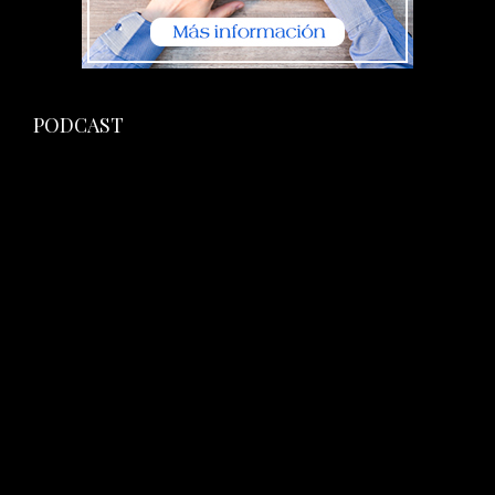
PODCAST