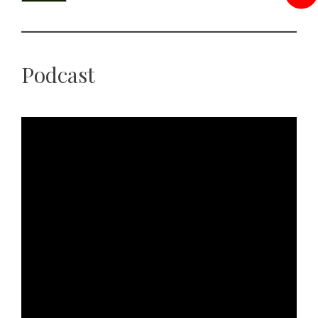
Podcast