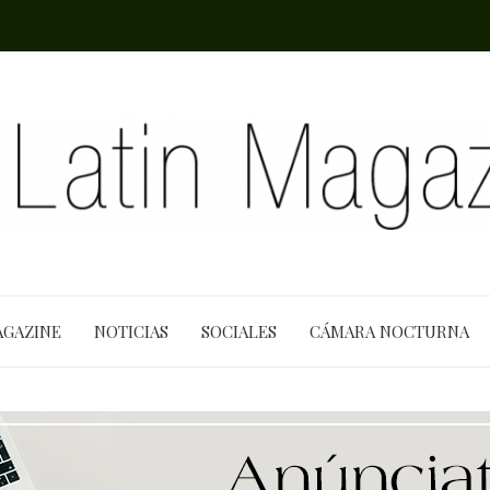
AGAZINE
NOTICIAS
SOCIALES
CÁMARA NOCTURNA