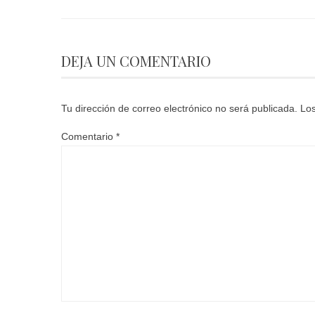
DEJA UN COMENTARIO
Tu dirección de correo electrónico no será publicada.
Los
Comentario
*