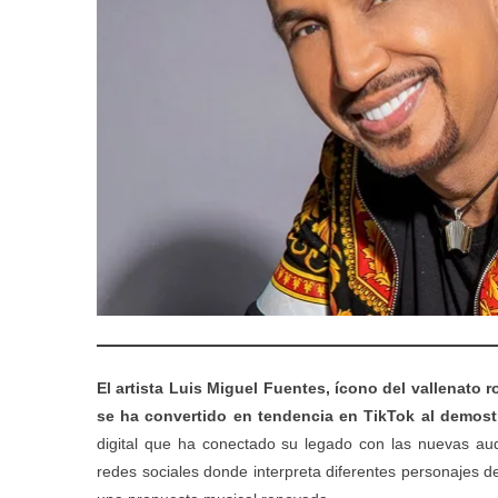
El artista Luis Miguel Fuentes, ícono del vallenato r
se ha convertido en tendencia en TikTok al demostr
digital que ha conectado su legado con las nuevas audi
redes sociales donde interpreta diferentes personajes de