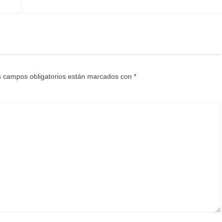
 campos obligatorios están marcados con
*