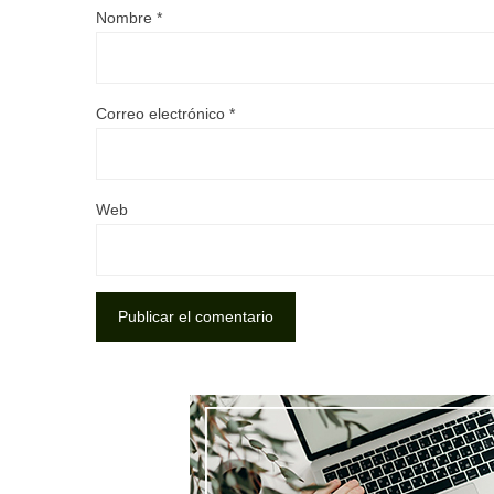
Nombre
*
Correo electrónico
*
Web