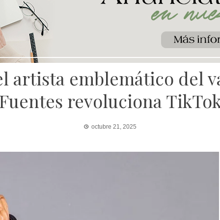
el artista emblemático del 
Fuentes revoluciona TikTo
octubre 21, 2025