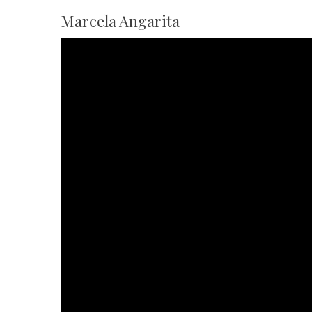
Marcela Angarita