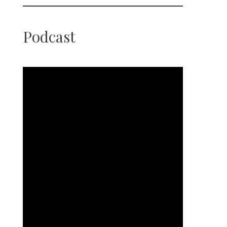
Podcast