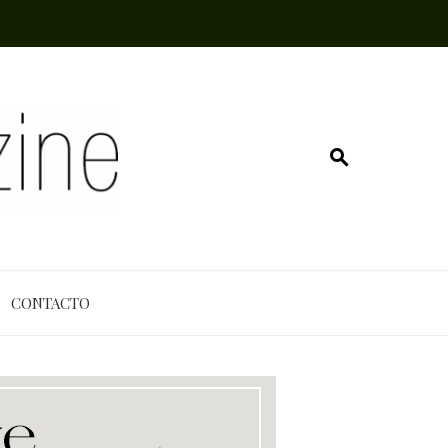
CONTACTO