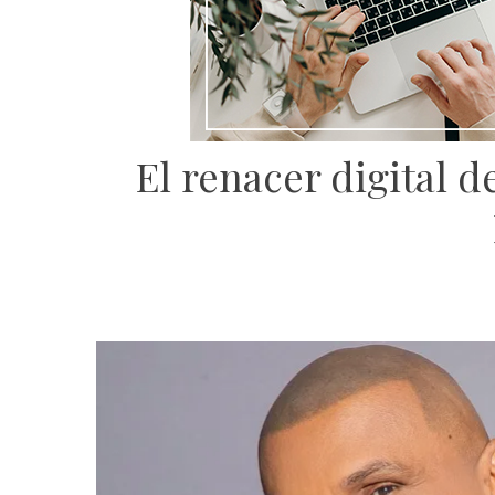
El renacer digital d