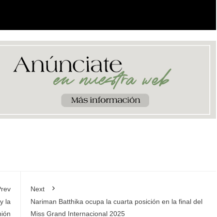
rev
Next
y la
Nariman Batthika ocupa la cuarta posición en la final del
nión
Miss Grand Internacional 2025