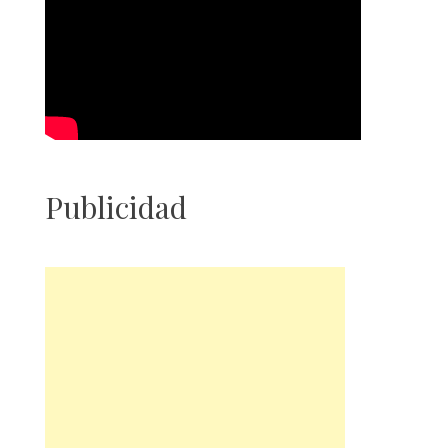
Publicidad