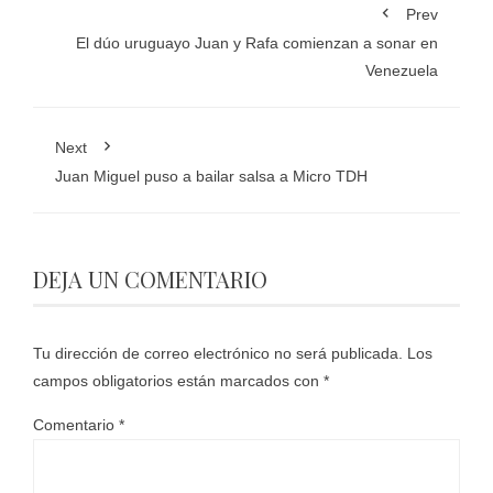
Prev
El dúo uruguayo Juan y Rafa comienzan a sonar en
Venezuela
Next
Juan Miguel puso a bailar salsa a Micro TDH
DEJA UN COMENTARIO
Tu dirección de correo electrónico no será publicada.
Los
campos obligatorios están marcados con
*
Comentario
*