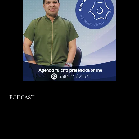
PODCAST