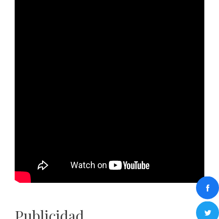
Publicidad