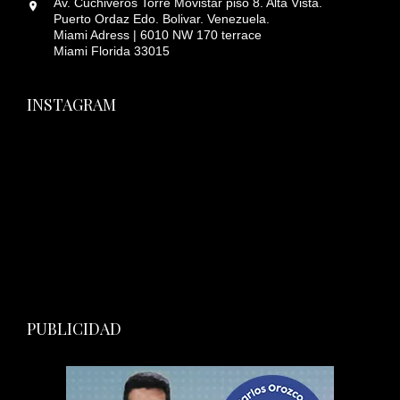
Av. Cuchiveros Torre Movistar piso 8. Alta Vista.
Puerto Ordaz Edo. Bolivar. Venezuela.
Miami Adress | 6010 NW 170 terrace
Miami Florida 33015
INSTAGRAM
PUBLICIDAD