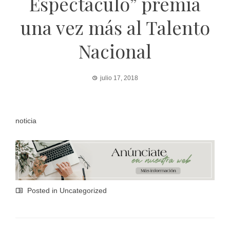
Espectáculo” premia
una vez más al Talento
Nacional
julio 17, 2018
noticia
Posted in
Uncategorized