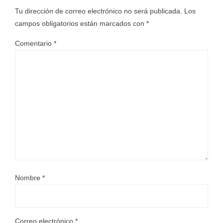
Tu dirección de correo electrónico no será publicada.
Los
campos obligatorios están marcados con
*
Comentario
*
Nombre
*
Correo electrónico
*