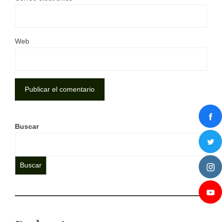
Web
Buscar
Buscar