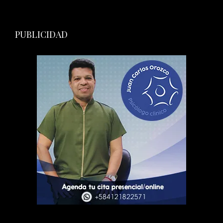
PUBLICIDAD