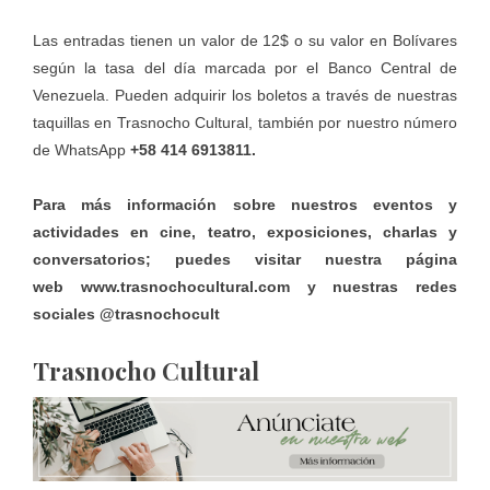
Las entradas tienen un valor de 12$ o su valor en Bolívares
según la tasa del día marcada por el Banco Central de
Venezuela. Pueden adquirir los boletos a través de nuestras
taquillas en Trasnocho Cultural, también por nuestro número
de WhatsApp
+58 414 6913811.
Para más información sobre nuestros eventos y
actividades en cine, teatro, exposiciones, charlas y
conversatorios; puedes visitar nuestra página
web
www.trasnochocultural.com
y nuestras redes
sociales @trasnochocult
Trasnocho Cultural