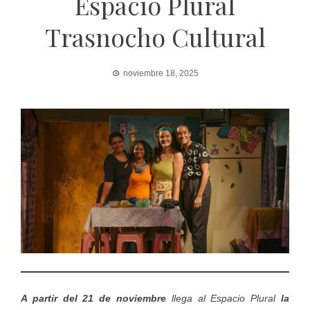
Espacio Plural
Trasnocho Cultural
noviembre 18, 2025
A partir del 21 de noviembre
llega al Espacio Plural
la