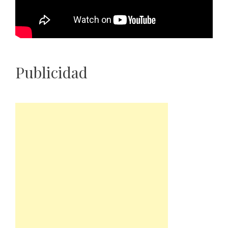
Publicidad