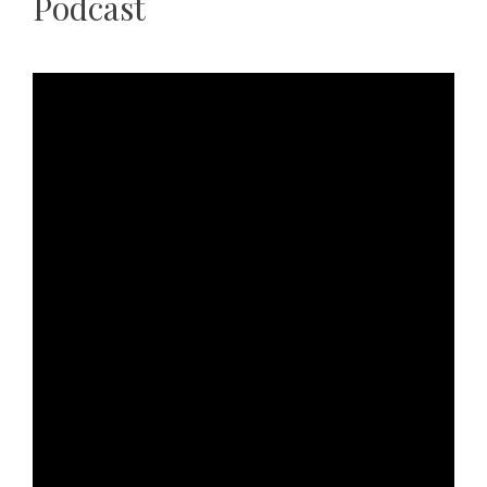
Podcast