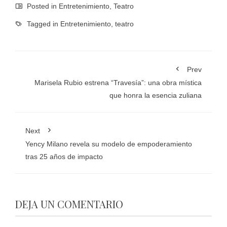
Posted in
Entretenimiento
,
Teatro
Tagged in
Entretenimiento
,
teatro
Prev
Marisela Rubio estrena “Travesía”: una obra mística
que honra la esencia zuliana
Next
Yency Milano revela su modelo de empoderamiento
tras 25 años de impacto
DEJA UN COMENTARIO