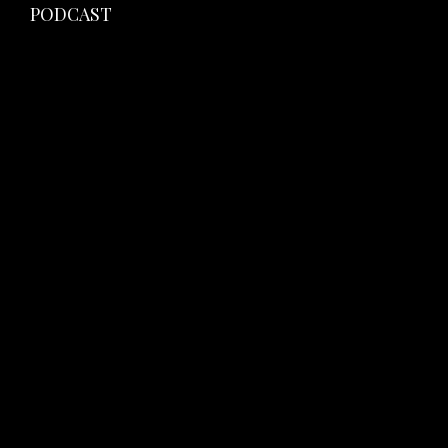
PODCAST