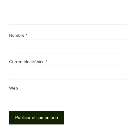
Nombre
*
Correo electrónico
*
Web