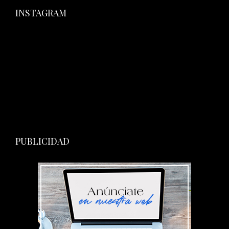
INSTAGRAM
PUBLICIDAD