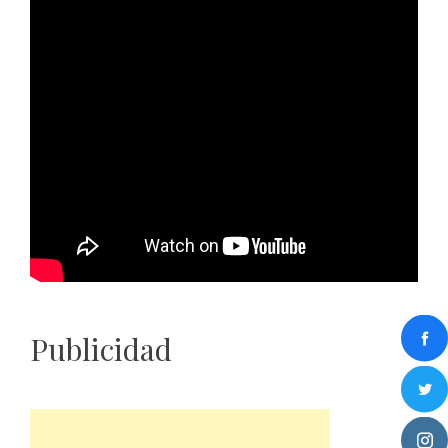
Publicidad