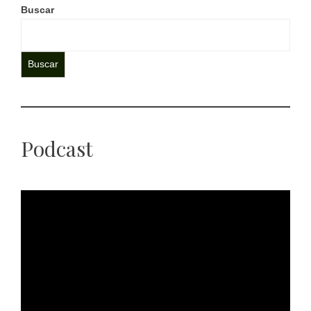
Buscar
Buscar
Podcast