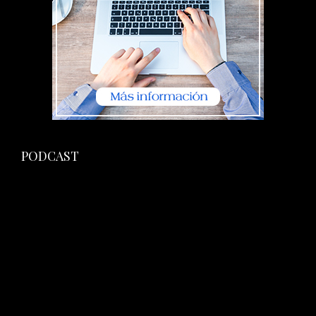
PODCAST