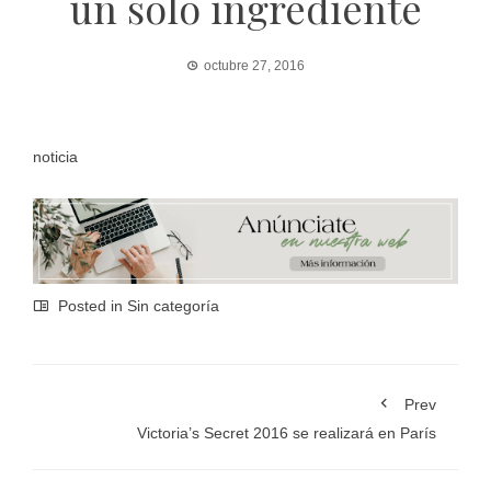
un solo ingrediente
octubre 27, 2016
noticia
Posted in Sin categoría
Prev
Victoria’s Secret 2016 se realizará en París