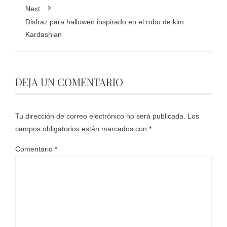
Next
Disfraz para hallowen inspirado en el robo de kim
Kardashian
DEJA UN COMENTARIO
Tu dirección de correo electrónico no será publicada.
Los
campos obligatorios están marcados con
*
Comentario
*