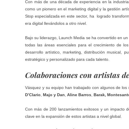
Con más de una década de experiencia en la industria 
como un pionero en el marketing digital y la gestión ar
Stop especializada en este sector, ha logrado transforma
era digital llevándolos a otro nivel.
Bajo su liderazgo, Launch Media se ha convertido en un r
todas las áreas esenciales para el crecimiento de lo
desarrollo artístico, marketing, distribución musical, 
estratégico y personalizado para cada talento.
Colaboraciones con artistas d
Vásquez y su equipo han trabajado con algunos de los 
D’Clario
,
Majo y Dan
,
Aline Barros
,
Barak,
Montesanto,
Con más de 200 lanzamientos exitosos y un impacto de
clave en la expansión de estos artistas a nivel global.