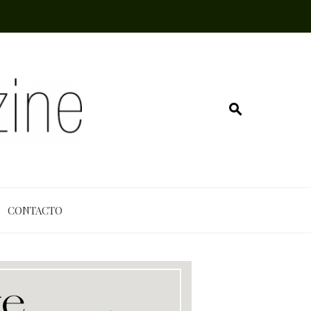
CONTACTO