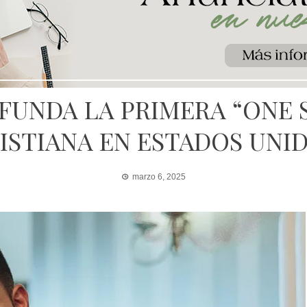
FUNDA LA PRIMERA “ONE 
ISTIANA EN ESTADOS UNI
marzo 6, 2025