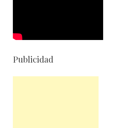
Publicidad