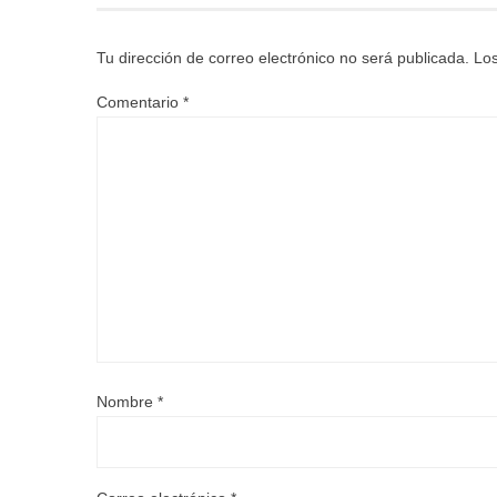
Tu dirección de correo electrónico no será publicada.
Los
Comentario
*
Nombre
*