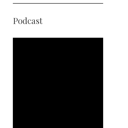
Podcast