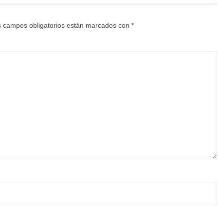
 campos obligatorios están marcados con
*