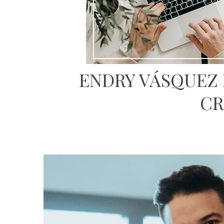
ENDRY VÁSQUEZ 
CR