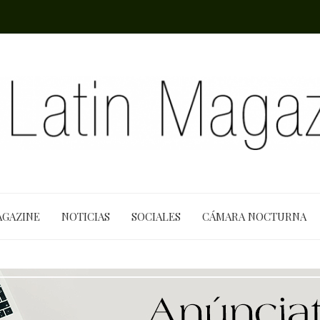
AGAZINE
NOTICIAS
SOCIALES
CÁMARA NOCTURNA