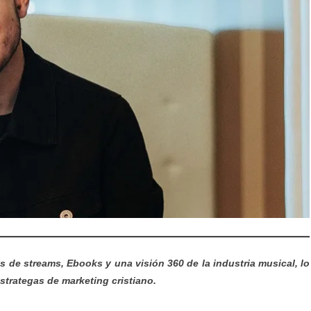
s de streams, Ebooks y una visión 360 de la industria musical, lo
trategas de marketing cristiano.