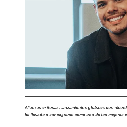
Alianzas exitosas, lanzamientos globales con récord
ha llevado a consagrarse como uno de los mejores es