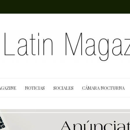
AGAZINE
NOTICIAS
SOCIALES
CÁMARA NOCTURNA