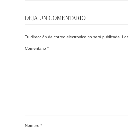
DEJA UN COMENTARIO
Tu dirección de correo electrónico no será publicada.
Los
Comentario
*
Nombre
*