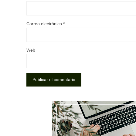
Correo electrónico
*
Web