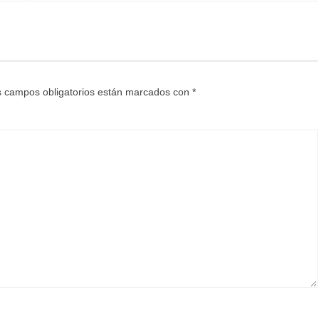
 campos obligatorios están marcados con
*