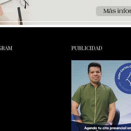
GRAM
PUBLICIDAD