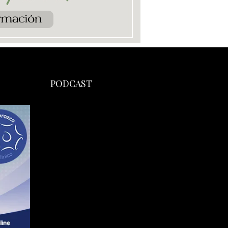
PODCAST