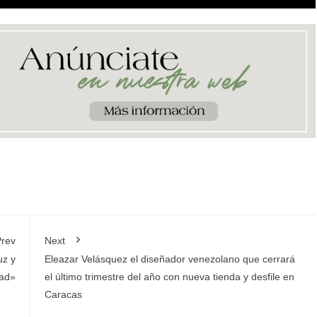
rev
Next
uz y
Eleazar Velásquez el diseñador venezolano que cerrará
ad»
el último trimestre del año con nueva tienda y desfile en
Caracas