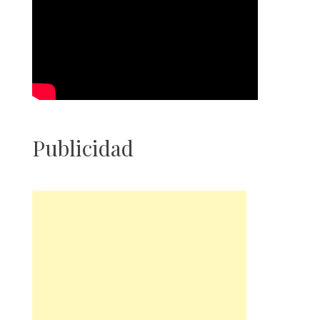
Publicidad