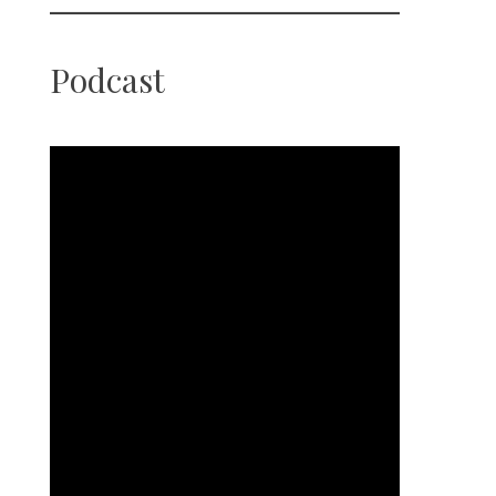
Podcast