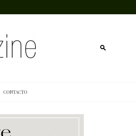
CONTACTO