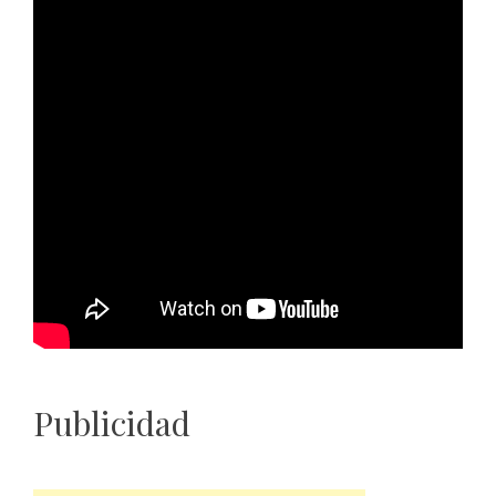
Publicidad