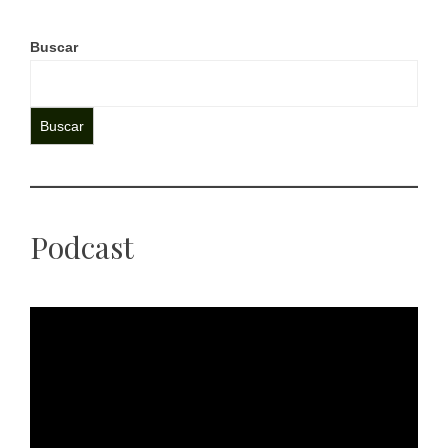
Buscar
Buscar
Podcast