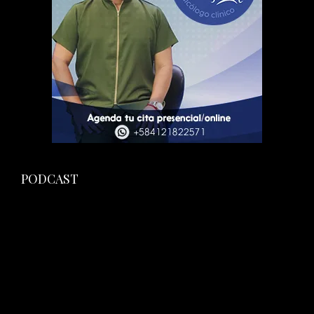
PODCAST