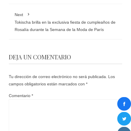
Next
Tokischa brilla en la exclusiva fiesta de cumpleaños de
Rosalía durante la Semana de la Moda de París
DEJA UN COMENTARIO
Tu dirección de correo electrónico no será publicada.
Los
campos obligatorios están marcados con
*
Comentario
*