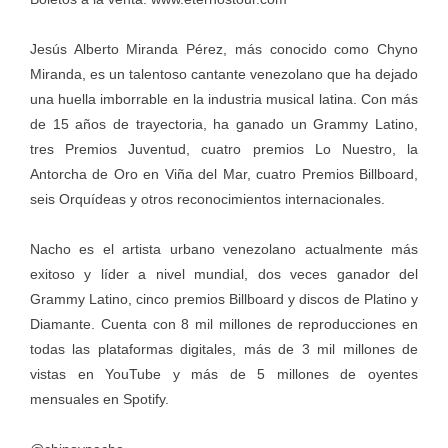
Jesús Alberto Miranda Pérez, más conocido como Chyno
Miranda, es un talentoso cantante venezolano que ha dejado
una huella imborrable en la industria musical latina. Con más
de 15 años de trayectoria, ha ganado un Grammy Latino,
tres Premios Juventud, cuatro premios Lo Nuestro, la
Antorcha de Oro en Viña del Mar, cuatro Premios Billboard,
seis Orquídeas y otros reconocimientos internacionales.
Nacho es el artista urbano venezolano actualmente más
exitoso y líder a nivel mundial, dos veces ganador del
Grammy Latino, cinco premios Billboard y discos de Platino y
Diamante. Cuenta con 8 mil millones de reproducciones en
todas las plataformas digitales, más de 3 mil millones de
vistas en YouTube y más de 5 millones de oyentes
mensuales en Spotify.