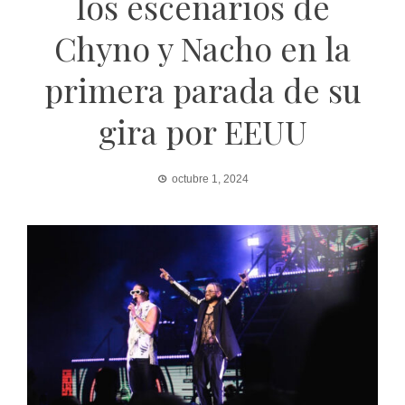
los escenarios de
Chyno y Nacho en la
primera parada de su
gira por EEUU
octubre 1, 2024