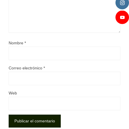
Nombre
*
Correo electrónico
*
Web