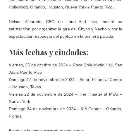
Hollywood, Orlando, Houston, Nueva York y Puerto Rico.
Nelson Albareda, CEO de Loud And Live, mostró su
satisfacción por organizar la gira del Chyno y Nacho y por la
espectacular respuesta del público en la primera parada.
Más fechas y ciudades:
Viernes, 25 de octubre de 2024 – Coca Cola Music Hall, San
Juan, Puerto Rico
Domingo 17 de noviembre de 2024 – Smart Financial Centre
– Houston, Texas
Viernes 22 de noviembre de 2024 – The Theater at MSG –
Nueva York
Domingo 24 de noviembre de 2024 – KIA Center – Orlando,
Florida
Boletos a la venta:
www.eternostour.com