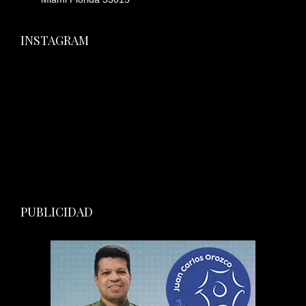
INSTAGRAM
PUBLICIDAD