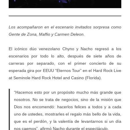
Los acompañaron en el escenario invitados sorpresa como
Gente de Zona, Maffio y Carmen Deleon.
El icónico dúo venezolano Chyno y Nacho regresó a los
escenarios por todo lo alto, después de siete años de
carreras por separado, con el primer concierto de su
esperada gira por EEUU “Eternos Tour” en el Hard Rock Live
at Seminole Hard Rock Hotel and Casino (Florida).
“Hacemos esto por un propósito mucho más grande que
nosotros. No se trata de negocios, sino de la misión que
Dios nos encomendó: hacerlos felices a todos y a cada
uno de ustedes, mostrarles el regalo más bello de la vida,
que es el perdón, y la valentía de levantarnos si un día
nos caemos”, afirmó Nacho durante el espectáculo.