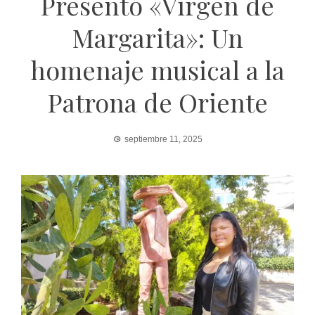
Presentó «Virgen de
Margarita»: Un
homenaje musical a la
Patrona de Oriente
septiembre 11, 2025