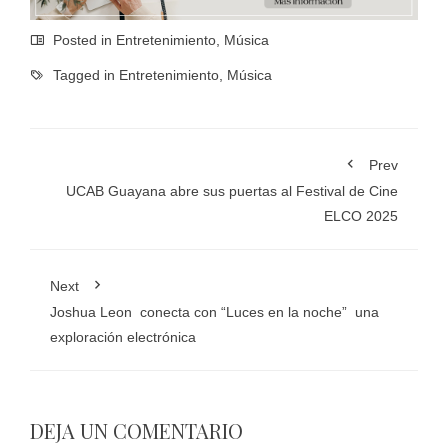
Posted in
Entretenimiento
,
Música
Tagged in
Entretenimiento
,
Música
Prev
UCAB Guayana abre sus puertas al Festival de Cine
ELCO 2025
Next
Joshua Leon conecta con “Luces en la noche” una
exploración electrónica
DEJA UN COMENTARIO