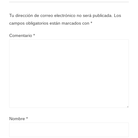
Tu dirección de correo electrónico no será publicada.
Los
campos obligatorios están marcados con
*
Comentario
*
Nombre
*