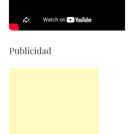
Publicidad