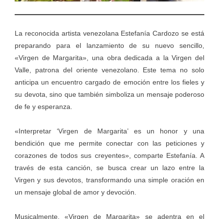
La reconocida artista venezolana Estefanía Cardozo se está
preparando para el lanzamiento de su nuevo sencillo,
«Virgen de Margarita», una obra dedicada a la Virgen del
Valle, patrona del oriente venezolano. Este tema no solo
anticipa un encuentro cargado de emoción entre los fieles y
su devota, sino que también simboliza un mensaje poderoso
de fe y esperanza.
«Interpretar ‘Virgen de Margarita’ es un honor y una
bendición que me permite conectar con las peticiones y
corazones de todos sus creyentes», comparte Estefanía. A
través de esta canción, se busca crear un lazo entre la
Virgen y sus devotos, transformando una simple oración en
un mensaje global de amor y devoción.
Musicalmente, «Virgen de Margarita» se adentra en el