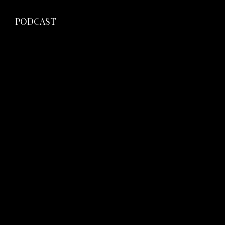
PODCAST