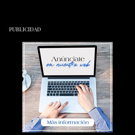
PUBLICIDAD