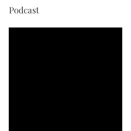
Podcast