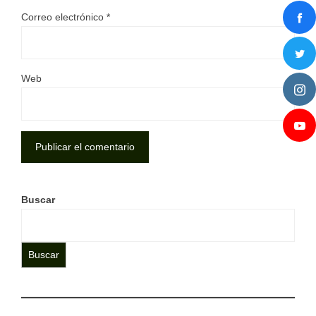
Correo electrónico
*
Web
Buscar
Buscar