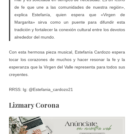
de fe que une a las comunidades de nuestra región»,
explica Estefanía, quien espera que «Virgen de
Margarita» sirva como un puente para difundir esta
tradición y fortalecer la conexión cultural entre los devotos
alrededor del mundo.
Con esta hermosa pieza musical, Estefanía Cardozo espera
tocar los corazones de muchos y hacer resonar la fe y la
esperanza que la Virgen del Valle representa para todos sus
creyentes.
RRSS: Ig: @Estefania_cardozo21
Lizmary Corona