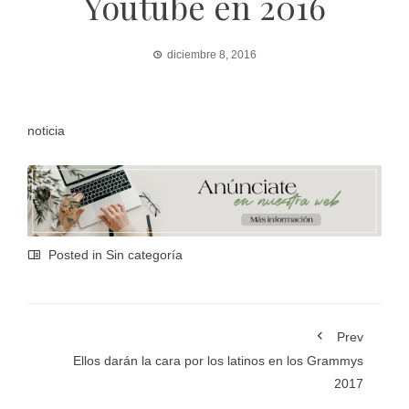
Youtube en 2016
diciembre 8, 2016
noticia
Posted in Sin categoría
Prev
Ellos darán la cara por los latinos en los Grammys
2017