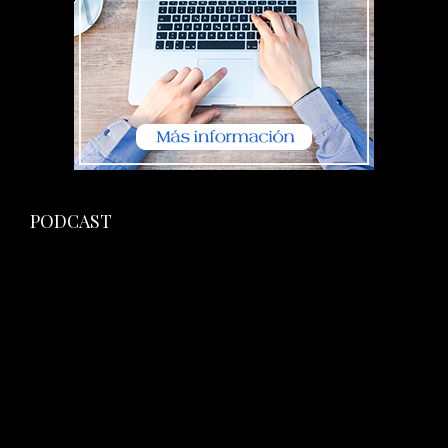
PODCAST