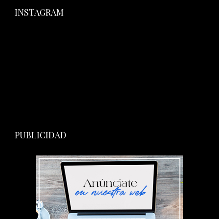
INSTAGRAM
PUBLICIDAD