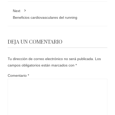
Next
Beneficios cardiovasculares del running
DEJA UN COMENTARIO
Tu dirección de correo electrónico no será publicada.
Los
campos obligatorios están marcados con
*
Comentario
*