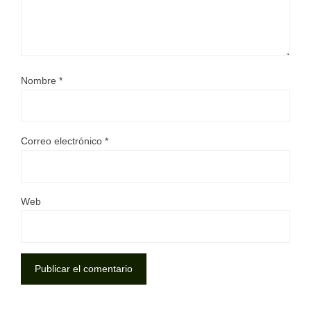
Nombre
*
Correo electrónico
*
Web