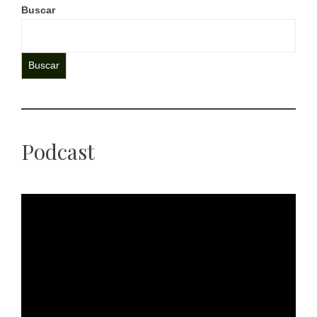
Buscar
Buscar
Podcast