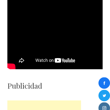
Publicidad