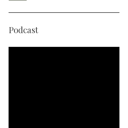
Podcast