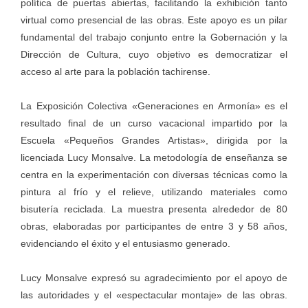
política de puertas abiertas, facilitando la exhibición tanto
virtual como presencial de las obras. Este apoyo es un pilar
fundamental del trabajo conjunto entre la Gobernación y la
Dirección de Cultura, cuyo objetivo es democratizar el
acceso al arte para la población tachirense.
La Exposición Colectiva «Generaciones en Armonía» es el
resultado final de un curso vacacional impartido por la
Escuela «Pequeños Grandes Artistas», dirigida por la
licenciada Lucy Monsalve. La metodología de enseñanza se
centra en la experimentación con diversas técnicas como la
pintura al frío y el relieve, utilizando materiales como
bisutería reciclada. La muestra presenta alrededor de 80
obras, elaboradas por participantes de entre 3 y 58 años,
evidenciando el éxito y el entusiasmo generado.
Lucy Monsalve expresó su agradecimiento por el apoyo de
las autoridades y el «espectacular montaje» de las obras.