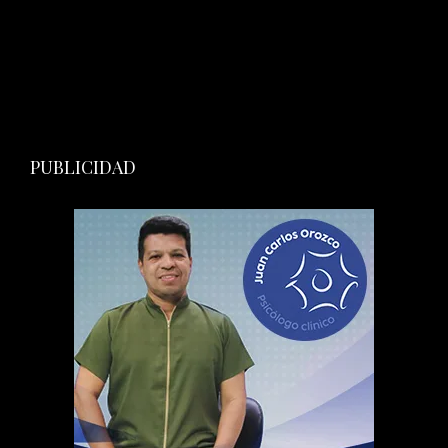
PUBLICIDAD