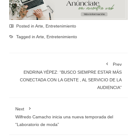
Posted in
Arte
,
Entretenimiento
Tagged in
Arte
,
Entretenimiento
Prev
ENDRINA YÉPEZ: “BUSCO SIEMPRE ESTAR MÁS
CONECTADA CON LA GENTE , AL SERVICIO DE LA
AUDIENCIA”
Next
Wilfredo Camacho inicia una nueva temporada del
“Laboratorio de moda”