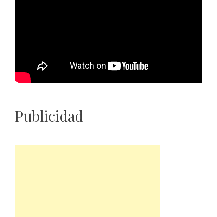
Publicidad