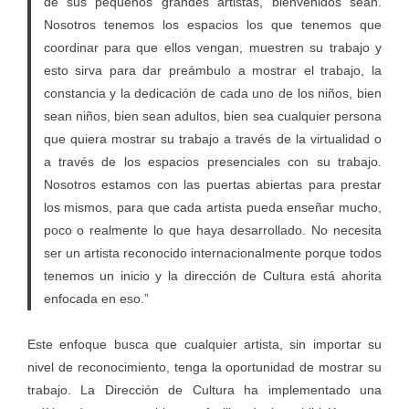
de sus pequeños grandes artistas, bienvenidos sean.
Nosotros tenemos los espacios los que tenemos que
coordinar para que ellos vengan, muestren su trabajo y
esto sirva para dar preámbulo a mostrar el trabajo, la
constancia y la dedicación de cada uno de los niños, bien
sean niños, bien sean adultos, bien sea cualquier persona
que quiera mostrar su trabajo a través de la virtualidad o
a través de los espacios presenciales con su trabajo.
Nosotros estamos con las puertas abiertas para prestar
los mismos, para que cada artista pueda enseñar mucho,
poco o realmente lo que haya desarrollado. No necesita
ser un artista reconocido internacionalmente porque todos
tenemos un inicio y la dirección de Cultura está ahorita
enfocada en eso.”
‎Este enfoque busca que cualquier artista, sin importar su
nivel de reconocimiento, tenga la oportunidad de mostrar su
trabajo. La Dirección de Cultura ha implementado una