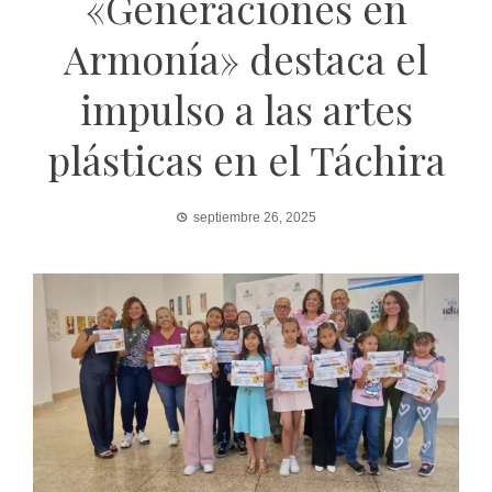
«Generaciones en
Armonía» destaca el
impulso a las artes
plásticas en el Táchira
septiembre 26, 2025