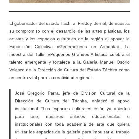
El gobernador del estado Táchira, Freddy Bernal, demuestra
su compromiso con el desarrollo de las artes plásticas, los
artistas y los espacios culturales de la región al apoyar la
Exposición Colectiva «Generaciones en Armonía». La
muestra del Taller «Pequeños Grandes Artistas» celebra el
talento emergente y fortalece a la Galería Manuel Osorio
Velasco de la Dirección de Cultura del Estado Táchira como
un centro vital para la creatividad regional.
José Gregorio Parra, jefe de División Cultural de la
Dirección de Cultura del Táchira, enfatizó el apoyo
institucional: “Los espacios culturales están ya abiertos
para eso, nuestros enlaces educacionales e
institucionales con toda academia de arte que quiera
utilizar los espacios de la galería para impulsar el trabajo