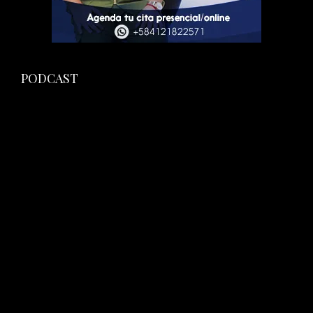
PODCAST