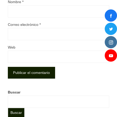
Nombre
*
Correo electrónico
*
Web
Buscar
Buscar