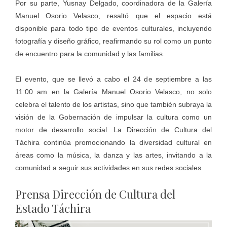
Por su parte, Yusnay Delgado, coordinadora de la Galería
Manuel Osorio Velasco, resaltó que el espacio está
disponible para todo tipo de eventos culturales, incluyendo
fotografía y diseño gráfico, reafirmando su rol como un punto
de encuentro para la comunidad y las familias.
El evento, que se llevó a cabo el 24 de septiembre a las
11:00 am en la Galería Manuel Osorio Velasco, no solo
celebra el talento de los artistas, sino que también subraya la
visión de la Gobernación de impulsar la cultura como un
motor de desarrollo social. La Dirección de Cultura del
Táchira continúa promocionando la diversidad cultural en
áreas como la música, la danza y las artes, invitando a la
comunidad a seguir sus actividades en sus redes sociales.
‎Prensa Dirección de Cultura del
Estado Táchira