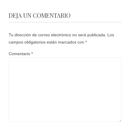
DEJA UN COMENTARIO
Tu dirección de correo electrónico no será publicada.
Los
campos obligatorios están marcados con
*
Comentario
*