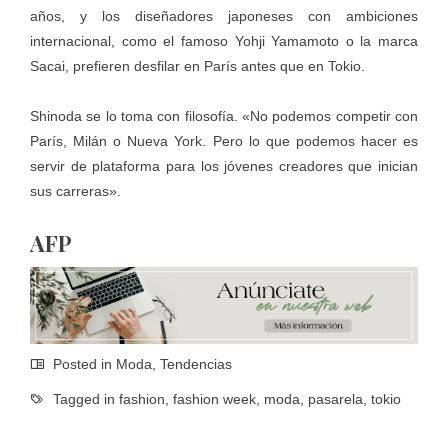
años, y los diseñadores japoneses con ambiciones
internacional, como el famoso Yohji Yamamoto o la marca
Sacai, prefieren desfilar en París antes que en Tokio.
Shinoda se lo toma con filosofía. «No podemos competir con
París, Milán o Nueva York. Pero lo que podemos hacer es
servir de plataforma para los jóvenes creadores que inician
sus carreras».
AFP
Posted in
Moda
,
Tendencias
Tagged in
fashion
,
fashion week
,
moda
,
pasarela
,
tokio