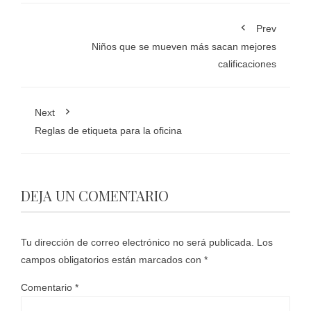
Prev
Niños que se mueven más sacan mejores
calificaciones
Next
Reglas de etiqueta para la oficina
DEJA UN COMENTARIO
Tu dirección de correo electrónico no será publicada.
Los
campos obligatorios están marcados con
*
Comentario
*