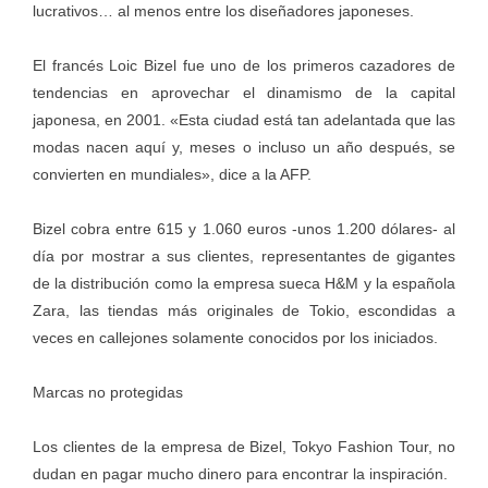
lucrativos… al menos entre los diseñadores japoneses.
El francés Loic Bizel fue uno de los primeros cazadores de
tendencias en aprovechar el dinamismo de la capital
japonesa, en 2001. «Esta ciudad está tan adelantada que las
modas nacen aquí y, meses o incluso un año después, se
convierten en mundiales», dice a la AFP.
Bizel cobra entre 615 y 1.060 euros -unos 1.200 dólares- al
día por mostrar a sus clientes, representantes de gigantes
de la distribución como la empresa sueca H&M y la española
Zara, las tiendas más originales de Tokio, escondidas a
veces en callejones solamente conocidos por los iniciados.
Marcas no protegidas
Los clientes de la empresa de Bizel, Tokyo Fashion Tour, no
dudan en pagar mucho dinero para encontrar la inspiración.