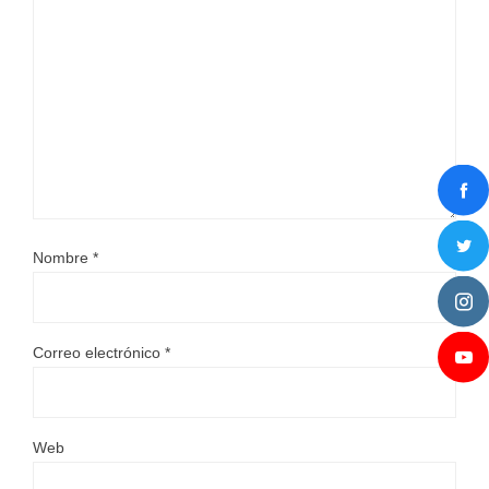
Nombre
*
Correo electrónico
*
Web