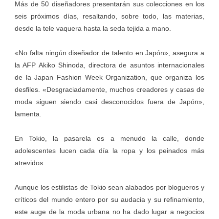
Más de 50 diseñadores presentarán sus colecciones en los
seis próximos días, resaltando, sobre todo, las materias,
desde la tele vaquera hasta la seda tejida a mano.
«No falta ningún diseñador de talento en Japón», asegura a
la AFP Akiko Shinoda, directora de asuntos internacionales
de la Japan Fashion Week Organization, que organiza los
desfiles. «Desgraciadamente, muchos creadores y casas de
moda siguen siendo casi desconocidos fuera de Japón»,
lamenta.
En Tokio, la pasarela es a menudo la calle, donde
adolescentes lucen cada día la ropa y los peinados más
atrevidos.
Aunque los estilistas de Tokio sean alabados por blogueros y
críticos del mundo entero por su audacia y su refinamiento,
este auge de la moda urbana no ha dado lugar a negocios