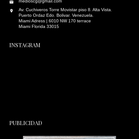
medioscg@gmail.com
Av. Cuchiveros Torre Movistar piso 8. Alta Vista.
Puerto Ordaz Edo. Bolivar. Venezuela.
Miami Adress | 6010 NW 170 terrace
Miami Florida 33015
INSTAGRAM
PUBLICIDAD