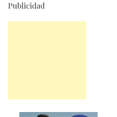
Publicidad