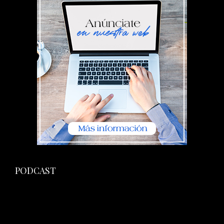
PODCAST