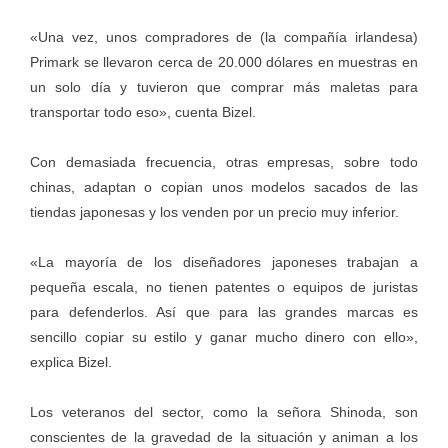
«Una vez, unos compradores de (la compañía irlandesa)
Primark se llevaron cerca de 20.000 dólares en muestras en
un solo día y tuvieron que comprar más maletas para
transportar todo eso», cuenta Bizel.
Con demasiada frecuencia, otras empresas, sobre todo
chinas, adaptan o copian unos modelos sacados de las
tiendas japonesas y los venden por un precio muy inferior.
«La mayoría de los diseñadores japoneses trabajan a
pequeña escala, no tienen patentes o equipos de juristas
para defenderlos. Así que para las grandes marcas es
sencillo copiar su estilo y ganar mucho dinero con ello»,
explica Bizel.
Los veteranos del sector, como la señora Shinoda, son
conscientes de la gravedad de la situación y animan a los