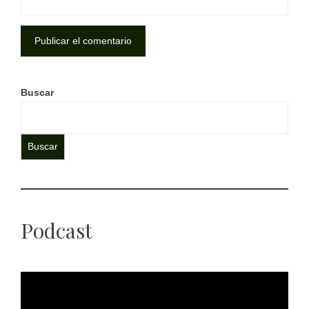
Buscar
Buscar
Podcast