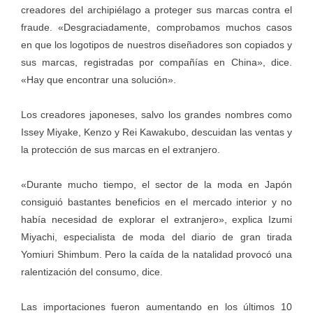
creadores del archipiélago a proteger sus marcas contra el
fraude. «Desgraciadamente, comprobamos muchos casos
en que los logotipos de nuestros diseñadores son copiados y
sus marcas, registradas por compañías en China», dice.
«Hay que encontrar una solución».
Los creadores japoneses, salvo los grandes nombres como
Issey Miyake, Kenzo y Rei Kawakubo, descuidan las ventas y
la protección de sus marcas en el extranjero.
«Durante mucho tiempo, el sector de la moda en Japón
consiguió bastantes beneficios en el mercado interior y no
había necesidad de explorar el extranjero», explica Izumi
Miyachi, especialista de moda del diario de gran tirada
Yomiuri Shimbum. Pero la caída de la natalidad provocó una
ralentización del consumo, dice.
Las importaciones fueron aumentando en los últimos 10