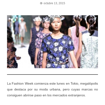
octubre 13, 2015
La Fashion Week comienza este lunes en Tokio, megalópolis
que destaca por su moda urbana, pero cuyas marcas no
consiguen abrirse paso en los mercados extranjeros.