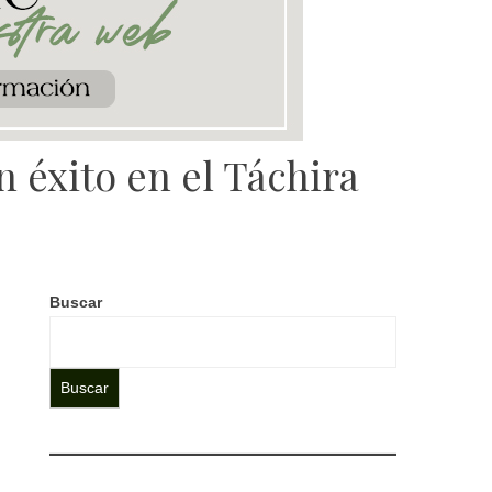
 éxito en el Táchira
Buscar
Buscar