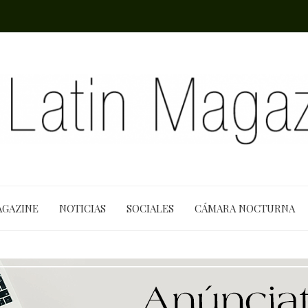
AGAZINE
NOTICIAS
SOCIALES
CÁMARA NOCTURNA