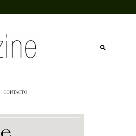
CONTACTO