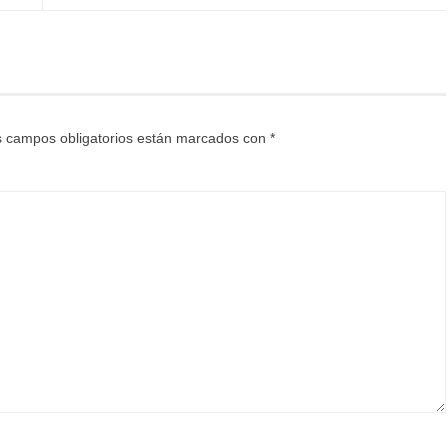
 campos obligatorios están marcados con
*