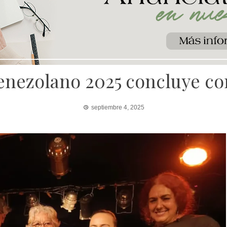
Venezolano 2025 concluye con
septiembre 4, 2025