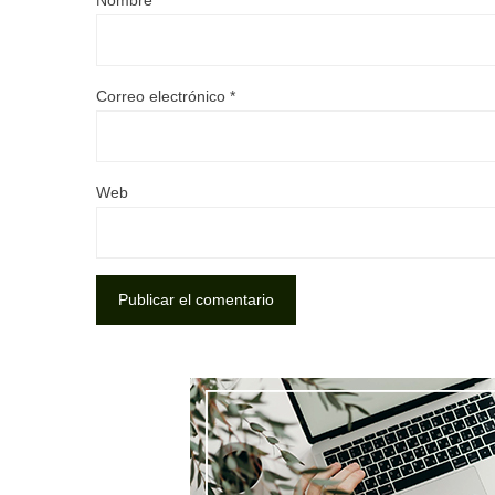
Correo electrónico
*
Web