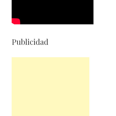
Publicidad