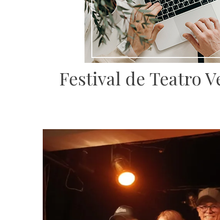
Festival de Teatro 