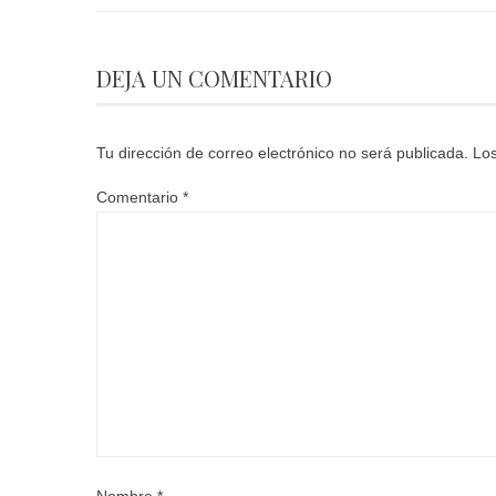
DEJA UN COMENTARIO
Tu dirección de correo electrónico no será publicada.
Los
Comentario
*
Nombre
*