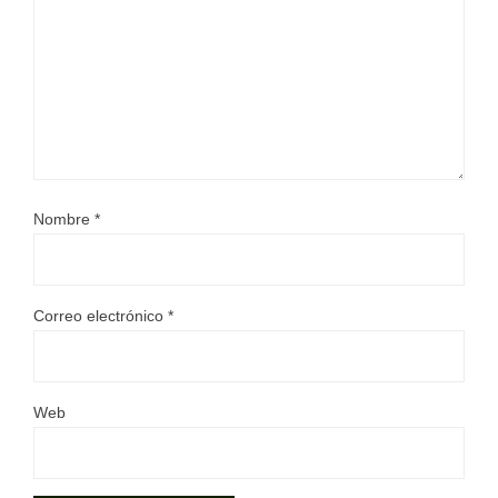
Nombre
*
Correo electrónico
*
Web