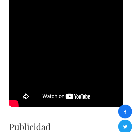
Publicidad