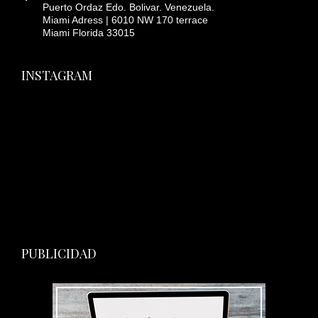
Puerto Ordaz Edo. Bolivar. Venezuela.
Miami Adress | 6010 NW 170 terrace
Miami Florida 33015
INSTAGRAM
PUBLICIDAD