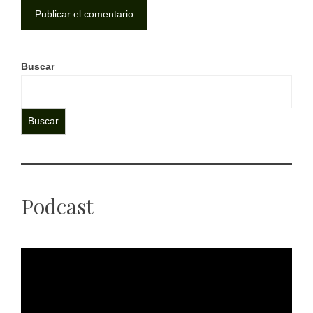
Buscar
Buscar
Podcast