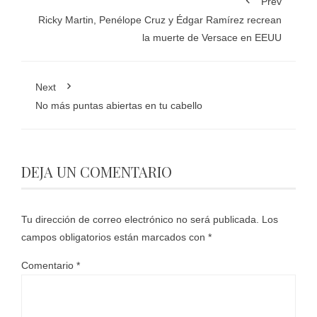
Prev
Ricky Martin, Penélope Cruz y Édgar Ramírez recrean
la muerte de Versace en EEUU
Next
No más puntas abiertas en tu cabello
DEJA UN COMENTARIO
Tu dirección de correo electrónico no será publicada.
Los
campos obligatorios están marcados con
*
Comentario
*