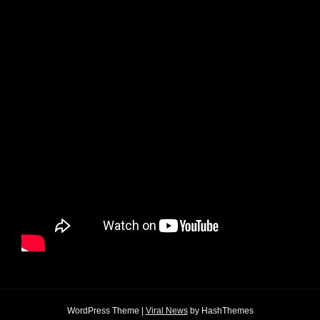
WordPress Theme
|
Viral News
by HashThemes