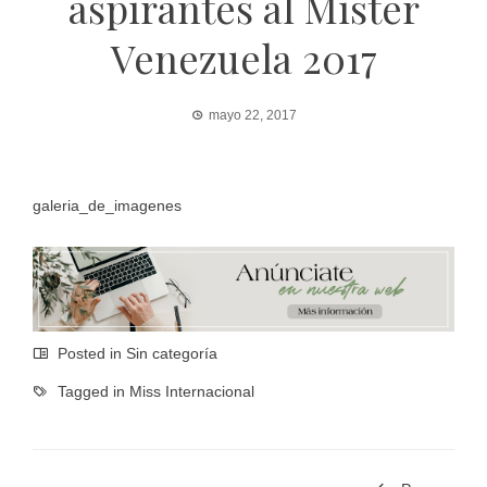
aspirantes al Mister
Venezuela 2017
mayo 22, 2017
galeria_de_imagenes
Posted in Sin categoría
Tagged in
Miss Internacional