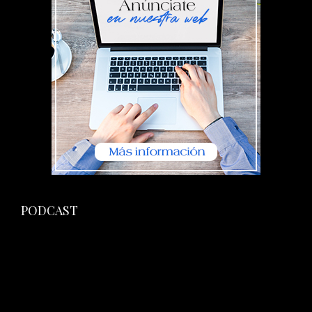
PODCAST