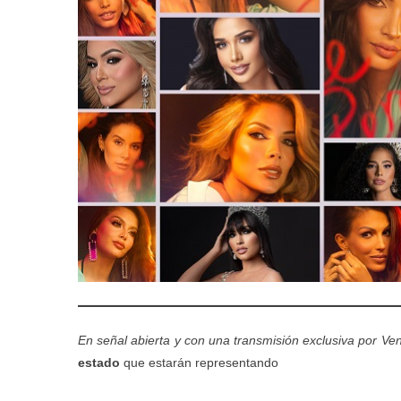
En señal abierta y con una transmisión exclusiva por Ven
estado
que estarán representando