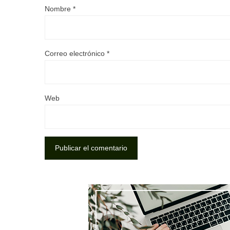
Nombre
*
Correo electrónico
*
Web