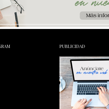
GRAM
PUBLICIDAD