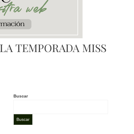
 LA TEMPORADA MISS
Buscar
Buscar