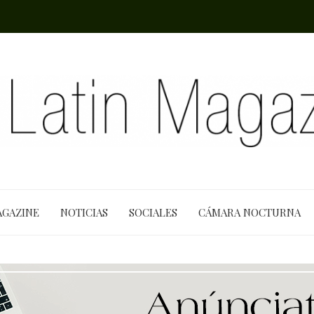
AGAZINE
NOTICIAS
SOCIALES
CÁMARA NOCTURNA