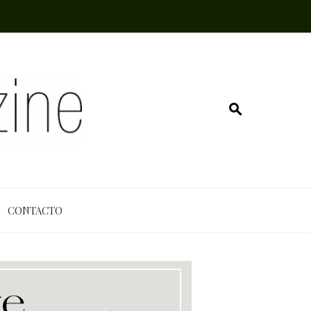
CONTACTO