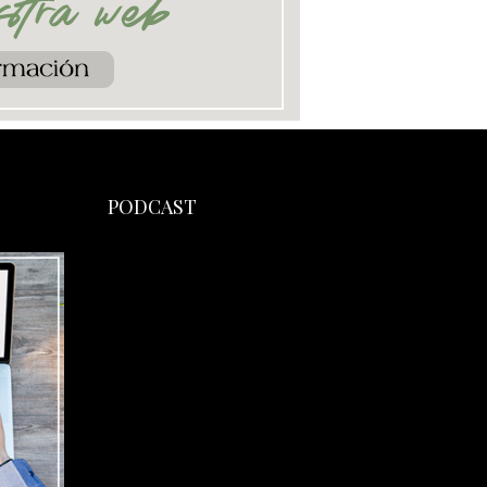
PODCAST