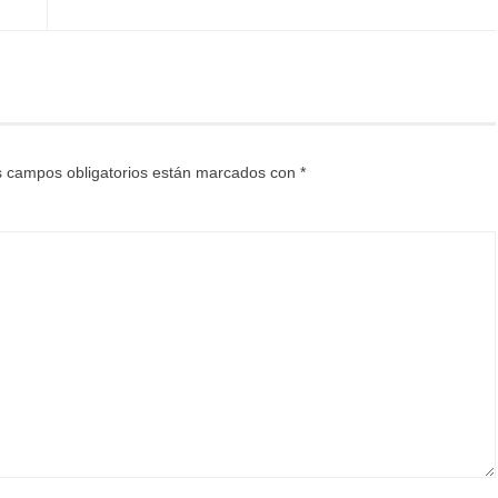
 campos obligatorios están marcados con
*