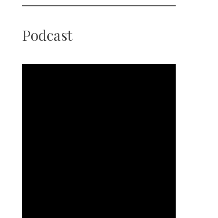
Podcast