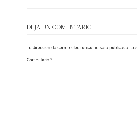
DEJA UN COMENTARIO
Tu dirección de correo electrónico no será publicada.
Los
Comentario
*