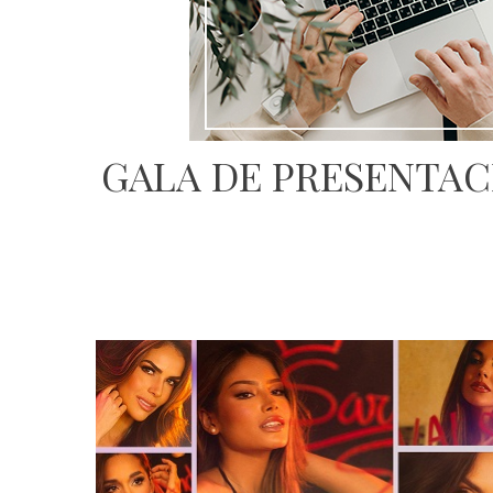
GALA DE PRESENTAC