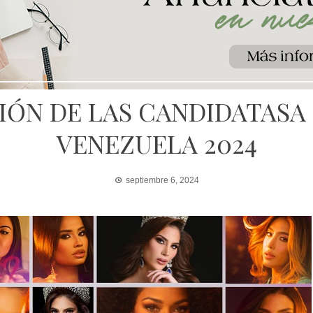
IÓN DE LAS CANDIDATASA
VENEZUELA 2024
septiembre 6, 2024