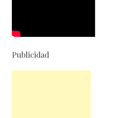
Publicidad