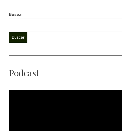
Buscar
Buscar
Podcast