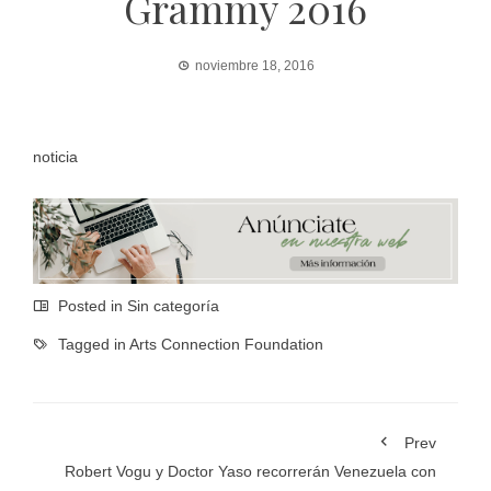
Grammy 2016
noviembre 18, 2016
noticia
Posted in Sin categoría
Tagged in
Arts Connection Foundation
Prev
Robert Vogu y Doctor Yaso recorrerán Venezuela con