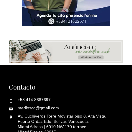
Contacto
+58 414 8687697
medioscg@gmail.com
Av. Cuchiveros Torre Movistar piso 8. Alta Vista.
Puerto Ordaz Edo. Bolivar. Venezuela.
Miami Adress | 6010 NW 170 terrace