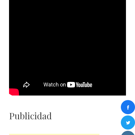
Publicidad