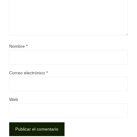
Nombre
*
Correo electrónico
*
Web