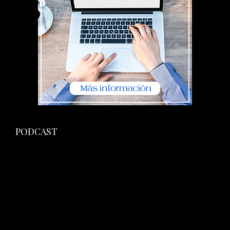
PODCAST