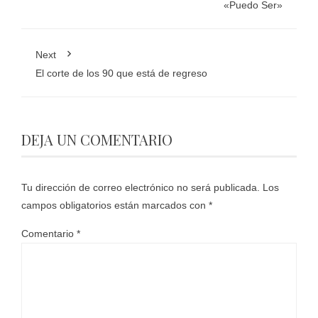
«Puedo Ser»
Next
El corte de los 90 que está de regreso
DEJA UN COMENTARIO
Tu dirección de correo electrónico no será publicada.
Los
campos obligatorios están marcados con
*
Comentario
*