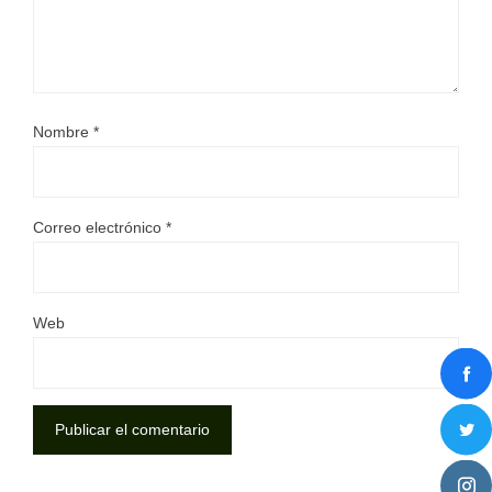
Nombre
*
Correo electrónico
*
Web