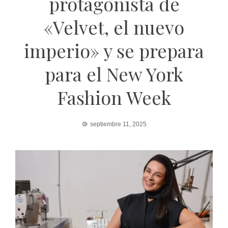
protagonista de
«Velvet, el nuevo
imperio» y se prepara
para el New York
Fashion Week
septiembre 11, 2025