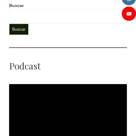
Buscar
Buscar
Podcast