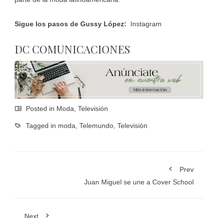
Sigue los pasos de Gussy López:
Instagram
DC COMUNICACIONES
Posted in
Moda
,
Televisión
Tagged in
moda
,
Telemundo
,
Televisión
Prev
Juan Miguel se une a Cover School
Next