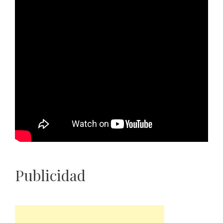
Publicidad