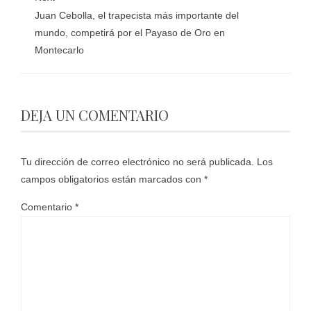
Juan Cebolla, el trapecista más importante del
mundo, competirá por el Payaso de Oro en
Montecarlo
DEJA UN COMENTARIO
Tu dirección de correo electrónico no será publicada.
Los
campos obligatorios están marcados con
*
Comentario
*