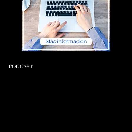
PODCAST