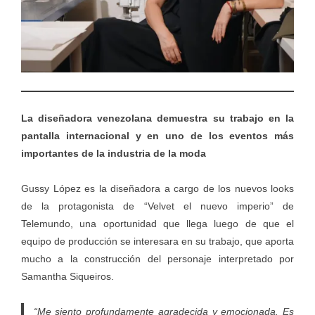
La diseñadora venezolana demuestra su trabajo en la
pantalla internacional y en uno de los eventos más
importantes de la industria de la moda
Gussy López es la diseñadora a cargo de los nuevos looks
de la protagonista de “Velvet el nuevo imperio” de
Telemundo, una oportunidad que llega luego de que el
equipo de producción se interesara en su trabajo, que aporta
mucho a la construcción del personaje interpretado por
Samantha Siqueiros.
“Me siento profundamente agradecida y emocionada. Es