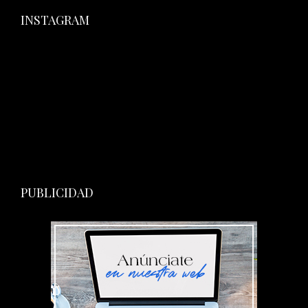
INSTAGRAM
PUBLICIDAD