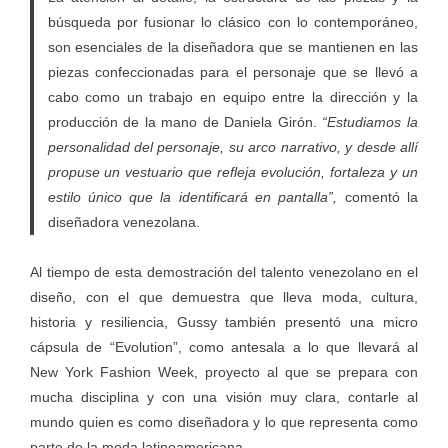
búsqueda por fusionar lo clásico con lo contemporáneo,
son esenciales de la diseñadora que se mantienen en las
piezas confeccionadas para el personaje que se llevó a
cabo como un trabajo en equipo entre la dirección y la
producción de la mano de Daniela Girón.
“Estudiamos la
personalidad del personaje, su arco narrativo, y desde allí
propuse un vestuario que refleja evolución, fortaleza y un
estilo único que la identificará en pantalla”,
comentó la
diseñadora venezolana.
Al tiempo de esta demostración del talento venezolano en el
diseño, con el que demuestra que lleva moda, cultura,
historia y resiliencia, Gussy también presentó una micro
cápsula de “Evolution”, como antesala a lo que llevará al
New York Fashion Week, proyecto al que se prepara con
mucha disciplina y con una visión muy clara, contarle al
mundo quien es como diseñadora y lo que representa como
parte de la moda latinoamericana.