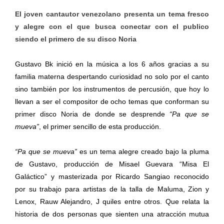
El joven cantautor venezolano presenta un tema fresco
y alegre con el que busca conectar con el publico
siendo el primero de su disco Noria
Gustavo Bk inició en la música a los 6 años gracias a su
familia materna despertando curiosidad no solo por el canto
sino también por los instrumentos de percusión, que hoy lo
llevan a ser el compositor de ocho temas que conforman su
primer disco Noria de donde se desprende
“Pa que se
mueva”
, el primer sencillo de esta producción.
“Pa que se mueva”
es un tema alegre creado bajo la pluma
de Gustavo, producción de Misael Guevara “Misa El
Galáctico” y masterizada por Ricardo Sangiao reconocido
por su trabajo para artistas de la talla de Maluma, Zion y
Lenox, Rauw Alejandro, J quiles entre otros. Que relata la
historia de dos personas que sienten una atracción mutua