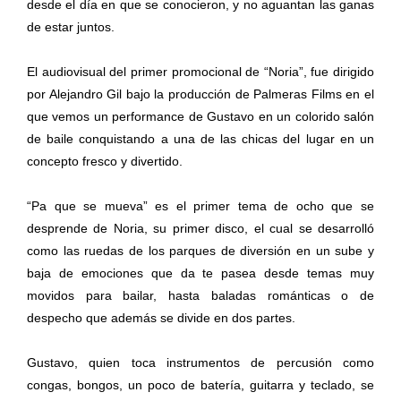
desde el día en que se conocieron, y no aguantan las ganas
de estar juntos.
El audiovisual del primer promocional de “Noria”, fue dirigido
por Alejandro Gil bajo la producción de Palmeras Films en el
que vemos un performance de Gustavo en un colorido salón
de baile conquistando a una de las chicas del lugar en un
concepto fresco y divertido.
“Pa que se mueva” es el primer tema de ocho que se
desprende de Noria, su primer disco, el cual se desarrolló
como las ruedas de los parques de diversión en un sube y
baja de emociones que da te pasea desde temas muy
movidos para bailar, hasta baladas románticas o de
despecho que además se divide en dos partes.
Gustavo, quien toca instrumentos de percusión como
congas, bongos, un poco de batería, guitarra y teclado, se