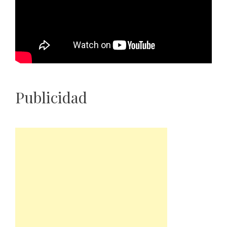
Publicidad