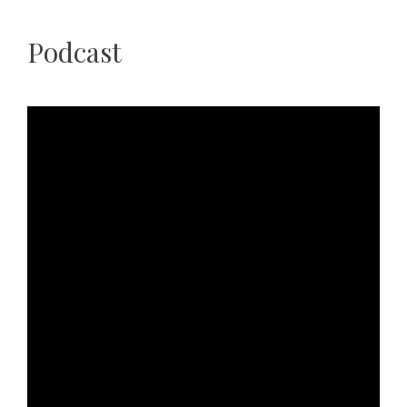
Podcast