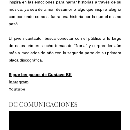
inspira en las emociones para narrar historias a través de su
música, ya sea de amor, desamor o algo que inspire alegría
componiendo como si fuera una historia por la que el mismo
pasó.
El joven cantautor busca conectar con el público a lo largo
de estos primeros ocho temas de “Noria” y sorprender aún
más a mediados de año con la segunda parte de su primera
placa discográfica.
Sigue los pasos de Gustavo BK
Instagram
Youtube
DC COMUNICACIONES