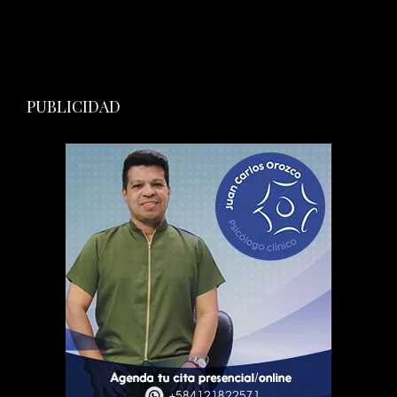
PUBLICIDAD