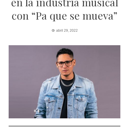
en la industria musical
con “Pa que se mueva”
abril 29, 2022