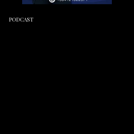
PODCAST