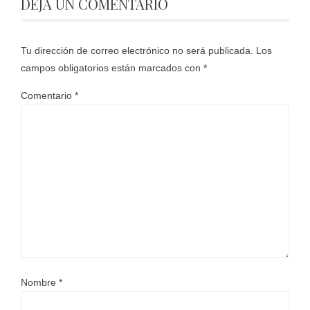
DEJA UN COMENTARIO
Tu dirección de correo electrónico no será publicada.
Los
campos obligatorios están marcados con
*
Comentario
*
Nombre
*