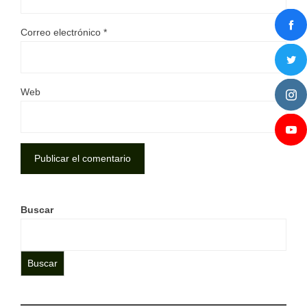
Correo electrónico
*
Web
Buscar
Buscar