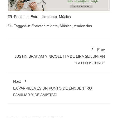
Posted in
Entretenimiento
,
Música
Tagged in
Entretenimiento
,
Música
,
tendencias
Prev
JUSTIN BRAHAM Y NICOLETTA DE LIRA SE JUNTAN
“PA LO OSCURO’’
Next
LA PARRILLA ES UN PUNTO DE ENCUENTRO
FAMILIAR Y DE AMISTAD