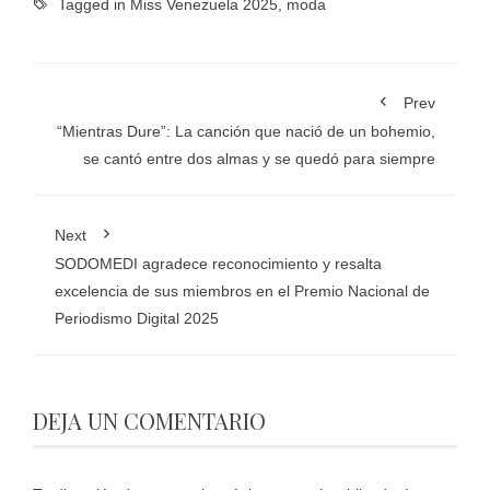
Tagged in
Miss Venezuela 2025
,
moda
Prev
“Mientras Dure”: La canción que nació de un bohemio,
se cantó entre dos almas y se quedó para siempre
Next
SODOMEDI agradece reconocimiento y resalta
excelencia de sus miembros en el Premio Nacional de
Periodismo Digital 2025
DEJA UN COMENTARIO