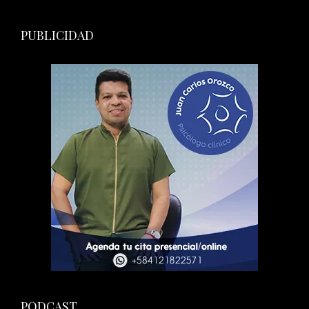
PUBLICIDAD
PODCAST