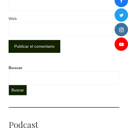
Web
Buscar
Buscar
Podcast