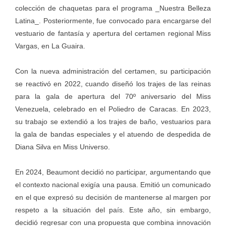
colección de chaquetas para el programa _Nuestra Belleza
Latina_. Posteriormente, fue convocado para encargarse del
vestuario de fantasía y apertura del certamen regional Miss
Vargas, en La Guaira.
Con la nueva administración del certamen, su participación
se reactivó en 2022, cuando diseñó los trajes de las reinas
para la gala de apertura del 70º aniversario del Miss
Venezuela, celebrado en el Poliedro de Caracas. En 2023,
su trabajo se extendió a los trajes de baño, vestuarios para
la gala de bandas especiales y el atuendo de despedida de
Diana Silva en Miss Universo.
En 2024, Beaumont decidió no participar, argumentando que
el contexto nacional exigía una pausa. Emitió un comunicado
en el que expresó su decisión de mantenerse al margen por
respeto a la situación del país. Este año, sin embargo,
decidió regresar con una propuesta que combina innovación