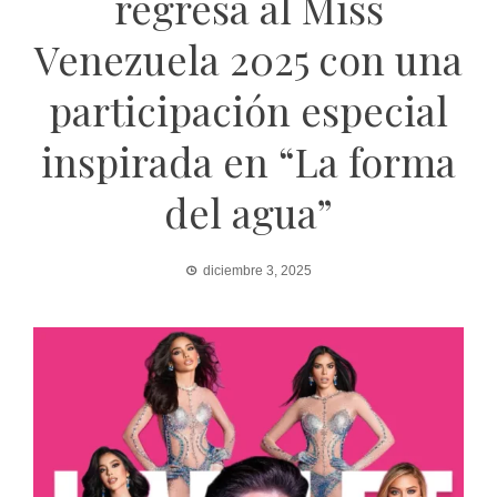
regresa al Miss
Venezuela 2025 con una
participación especial
inspirada en “La forma
del agua”
diciembre 3, 2025