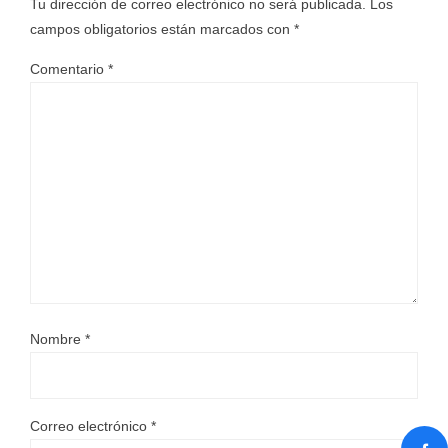
Tu dirección de correo electrónico no será publicada.
Los
campos obligatorios están marcados con
*
Comentario
*
Nombre
*
Correo electrónico
*