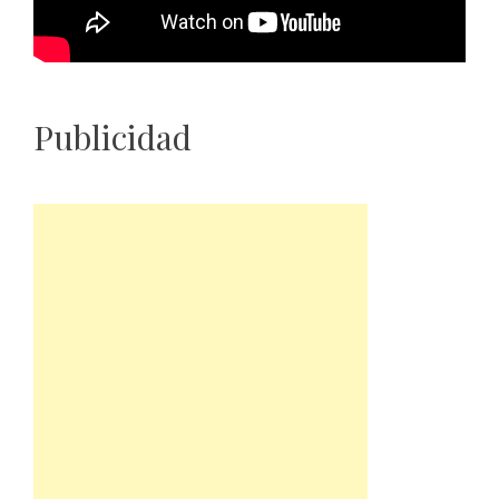
Publicidad