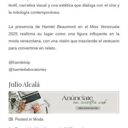
textil, narrativa visual y una estética que dialoga con el cine y
la mitología contemporánea.
La presencia de Hamlet Beaumont en el Miss Venezuela
2025 reafirma su lugar como una figura influyente en la
moda venezolana, con una visión que trasciende el vestuario
para convertirse en relato.
@hamletvip
@hamletlaboratories
Julio Alcalá
Posted in
Moda