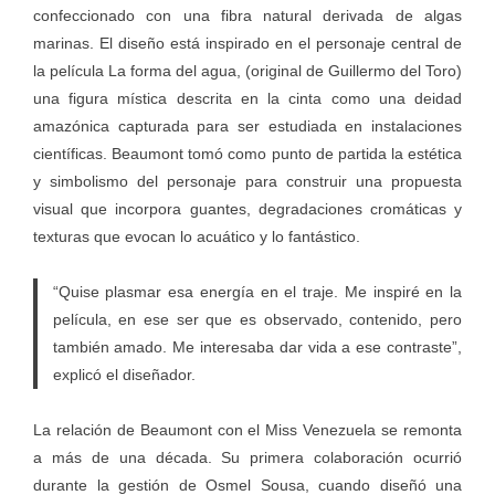
confeccionado con una fibra natural derivada de algas
marinas. El diseño está inspirado en el personaje central de
la película La forma del agua, (original de Guillermo del Toro)
una figura mística descrita en la cinta como una deidad
amazónica capturada para ser estudiada en instalaciones
científicas. Beaumont tomó como punto de partida la estética
y simbolismo del personaje para construir una propuesta
visual que incorpora guantes, degradaciones cromáticas y
texturas que evocan lo acuático y lo fantástico.
“Quise plasmar esa energía en el traje. Me inspiré en la
película, en ese ser que es observado, contenido, pero
también amado. Me interesaba dar vida a ese contraste”,
explicó el diseñador.
La relación de Beaumont con el Miss Venezuela se remonta
a más de una década. Su primera colaboración ocurrió
durante la gestión de Osmel Sousa, cuando diseñó una