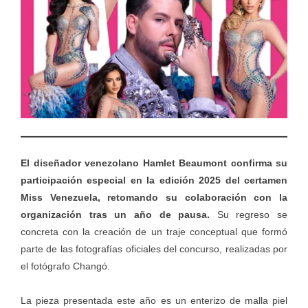
El diseñador venezolano Hamlet Beaumont confirma su
participación especial en la edición 2025 del certamen
Miss Venezuela, retomando su colaboración con la
organización tras un año de pausa.
Su regreso se
concreta con la creación de un traje conceptual que formó
parte de las fotografías oficiales del concurso, realizadas por
el fotógrafo Changó.
La pieza presentada este año es un enterizo de malla piel