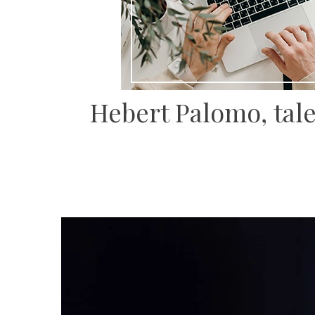
Hebert Palomo, tale