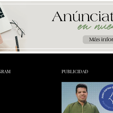
GRAM
PUBLICIDAD