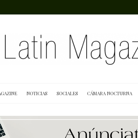
AGAZINE
NOTICIAS
SOCIALES
CÁMARA NOCTURNA