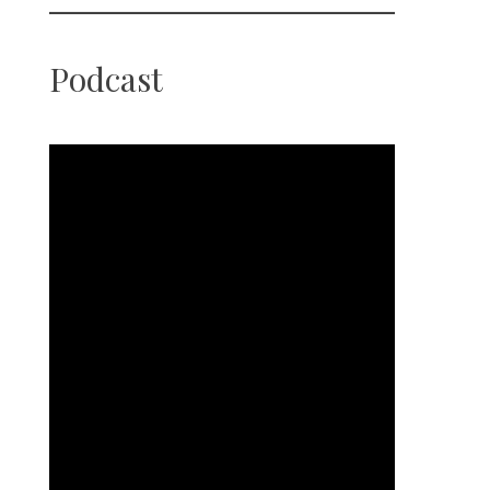
Podcast