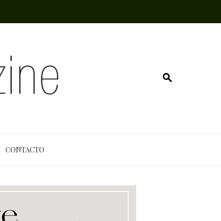
CONTACTO