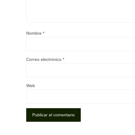
Nombre
*
Correo electrónico
*
Web