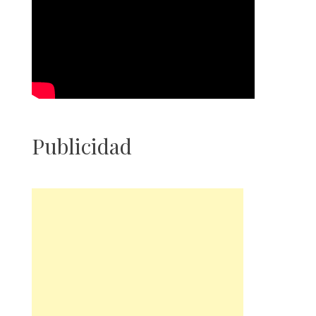
Publicidad