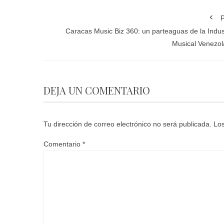
P
Caracas Music Biz 360: un parteaguas de la Indus
Musical Venezo
DEJA UN COMENTARIO
Tu dirección de correo electrónico no será publicada.
Los
Comentario
*