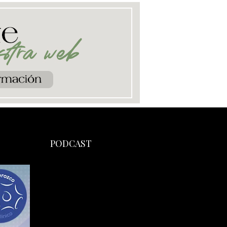
PODCAST