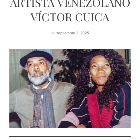
ARTISTA VENEZOLANO
VÍCTOR CUICA
septiembre 3, 2025