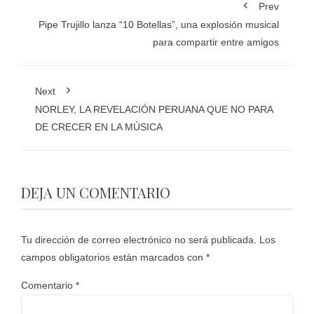
Prev
Pipe Trujillo lanza “10 Botellas”, una explosión musical
para compartir entre amigos
Next
NORLEY, LA REVELACIÓN PERUANA QUE NO PARA
DE CRECER EN LA MÚSICA
DEJA UN COMENTARIO
Tu dirección de correo electrónico no será publicada.
Los
campos obligatorios están marcados con
*
Comentario
*