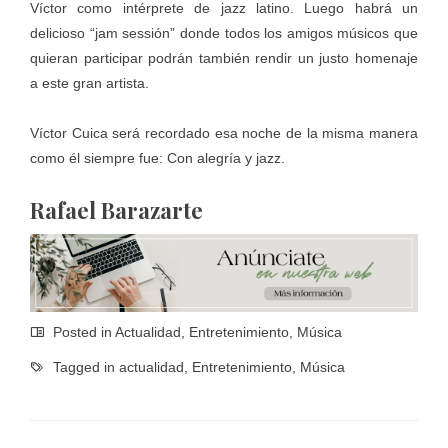
Víctor como intérprete de jazz latino. Luego habrá un
delicioso “jam sessión” donde todos los amigos músicos que
quieran participar podrán también rendir un justo homenaje
a este gran artista.
Víctor Cuica será recordado esa noche de la misma manera
como él siempre fue: Con alegría y jazz.
Rafael Barazarte
Posted in
Actualidad
,
Entretenimiento
,
Música
Tagged in
actualidad
,
Entretenimiento
,
Música