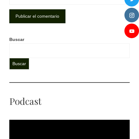
Buscar
Buscar
Podcast