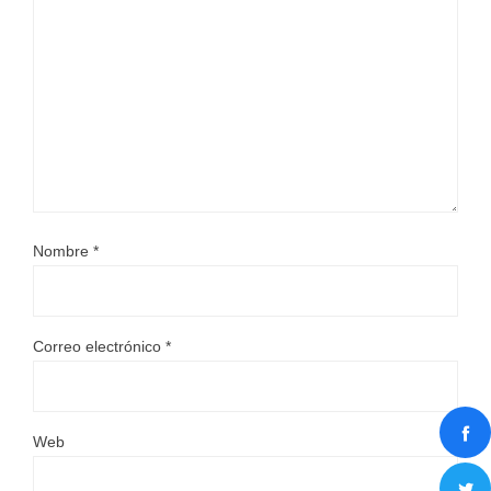
Nombre
*
Correo electrónico
*
Web