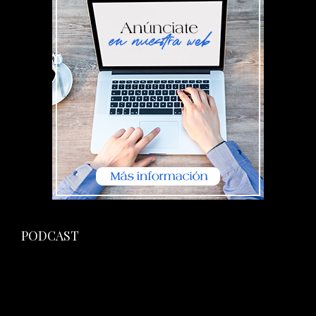
PODCAST