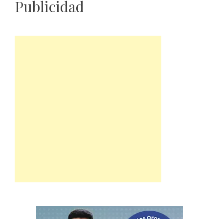
Publicidad