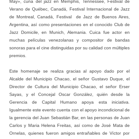
May», cuna del jazz en Memphis, Tennessee, Festival de
Verano de Québec, Canadá, Festival Internacional de Jazz
de Montreal, Canadá, Festival de Jazz de Buenos Aires,
Argentina, así como presentaciones en el conocido Club de
Jazz Domicile, en Munich, Alemania. Cuica fue actor en
muchas películas venezolanas y compositor de bandas
sonoras para el cine distinguidas por su calidad con múltiples
premios.
Este homenaje se realiza gracias al apoyo dado por el
Alcalde del Municipio Chacao, el señor Gustavo Duque, el
Director de Cultura del Municipio Chacao, el señor Erser
Sayas, y el Concejal Oscar González, quién desde la
Gerencia de Capital Humano apoya esta iniciativa.
Igualmente este evento cuenta con el apoyo incondicional de
la gerencia del Juan Sebastián Bar, en las personas de Juan
Carlos y Maria Helena Freitas, así como de José Mata de
Ornelas, quienes fueron amigos entrañables de Víctor por