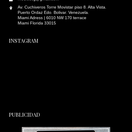
Av. Cuchiveros Torre Movistar piso 8. Alta Vista.
Puerto Ordaz Edo. Bolivar. Venezuela.
Miami Adress | 6010 NW 170 terrace
Miami Florida 33015
INSTAGRAM
PUBLICIDAD