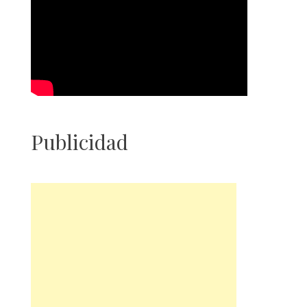
Publicidad