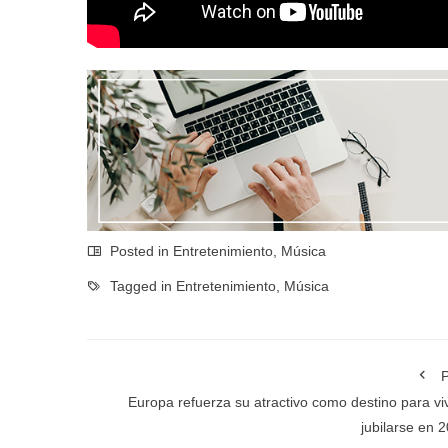
Posted in
Entretenimiento
,
Música
Tagged in
Entretenimiento
,
Música
P
Europa refuerza su atractivo como destino para viv
jubilarse en 