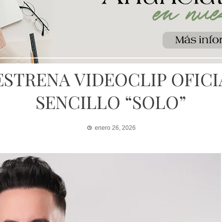
STRENA VIDEOCLIP OFICI
SENCILLO “SOLO”
enero 26, 2026