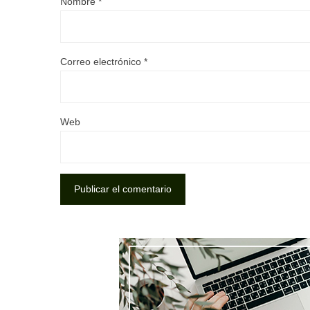
Nombre
*
Correo electrónico
*
Web