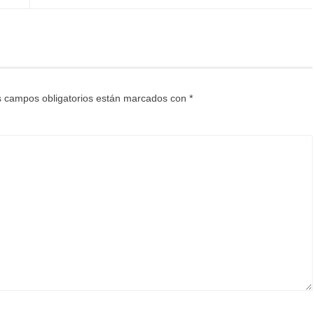
 campos obligatorios están marcados con
*