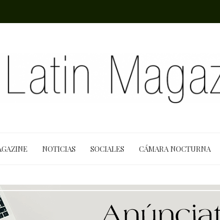
AGAZINE
NOTICIAS
SOCIALES
CÁMARA NOCTURNA