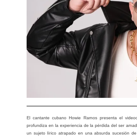
El cantante cubano Howie Ramos presenta el videocl
profundiza en la experiencia de la pérdida del ser amad
un sujeto lírico atrapado en una absurda sucesión 