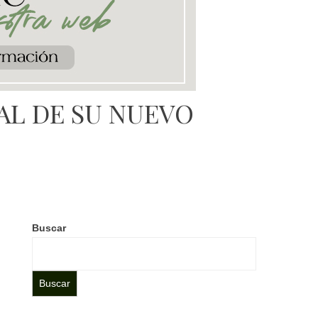
AL DE SU NUEVO
Buscar
Buscar