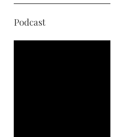
Podcast