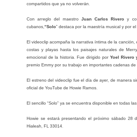
compartidos que ya no volverán.
Con arreglo del maestro
Juan Carlos Rivero
y co
cubanos,
“Solo
” destaca por la maestría musical y por el 
El videoclip acompaña la narrativa íntima de la canción
costas y playas hasta los paisajes naturales de Merr
emocional de la historia. Fue dirigido por
Yoel Rivero
premio Emmy por su trabajo en importantes cadenas de 
El estreno del videoclip fue el día de ayer, de manera 
oficial de YouTube de Howie Ramos.
El sencillo “Solo” ya se encuentra disponible en todas las
Howie se estará presentando el próximo sábado 28 
Hialeah, FL 33014.