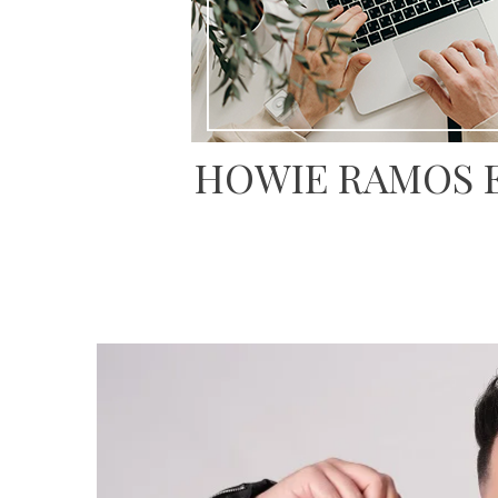
HOWIE RAMOS E