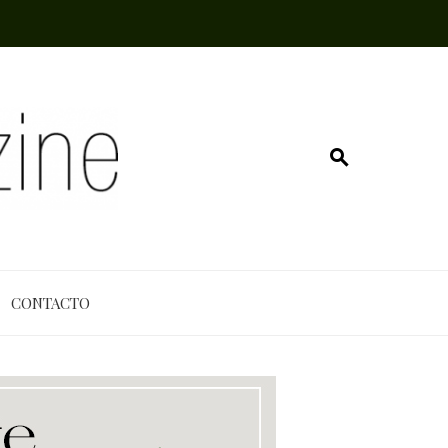
CONTACTO