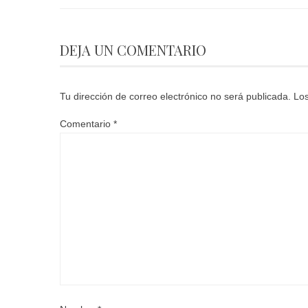
DEJA UN COMENTARIO
Tu dirección de correo electrónico no será publicada.
Los
Comentario
*