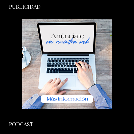
PUBLICIDAD
PODCAST