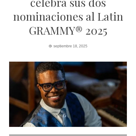
celebra sus dos
nominaciones al Latin
GRAMMY® 2025
septiembre 18, 2025