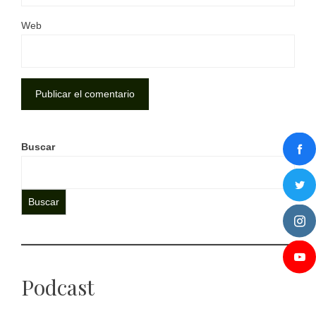
Web
Buscar
Buscar
Podcast