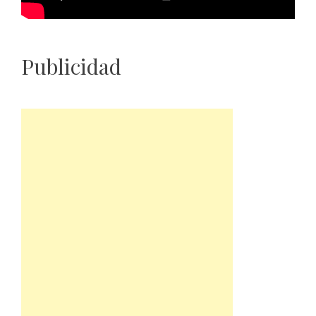
Publicidad