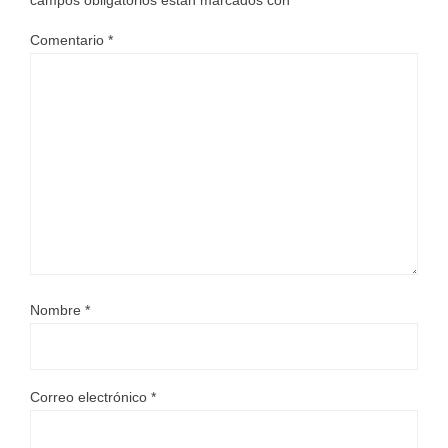
Comentario
*
Nombre
*
Correo electrónico
*