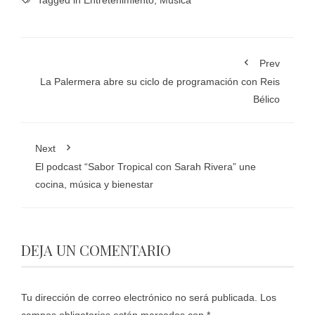
Prev
La Palermera abre su ciclo de programación con Reis
Bélico
Next
El podcast “Sabor Tropical con Sarah Rivera” une
cocina, música y bienestar
DEJA UN COMENTARIO
Tu dirección de correo electrónico no será publicada.
Los
campos obligatorios están marcados con
*