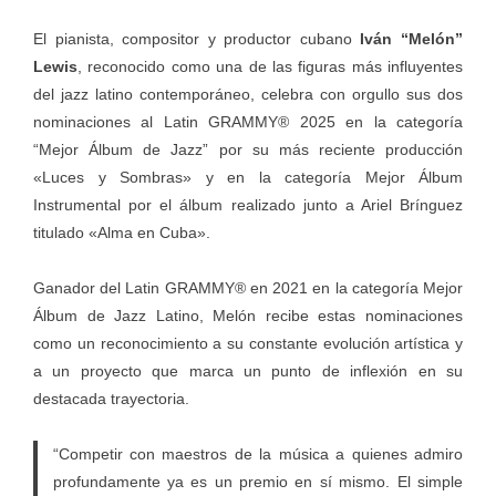
El pianista, compositor y productor cubano
Iván “Melón”
Lewis
, reconocido como una de las figuras más influyentes
del jazz latino contemporáneo, celebra con orgullo sus dos
nominaciones al Latin GRAMMY® 2025 en la categoría
“Mejor Álbum de Jazz” por su más reciente producción
«Luces y Sombras» y en la categoría Mejor Álbum
Instrumental por el álbum realizado junto a Ariel Brínguez
titulado «Alma en Cuba».
Ganador del Latin GRAMMY® en 2021 en la categoría Mejor
Álbum de Jazz Latino, Melón recibe estas nominaciones
como un reconocimiento a su constante evolución artística y
a un proyecto que marca un punto de inflexión en su
destacada trayectoria.
“Competir con maestros de la música a quienes admiro
profundamente ya es un premio en sí mismo. El simple