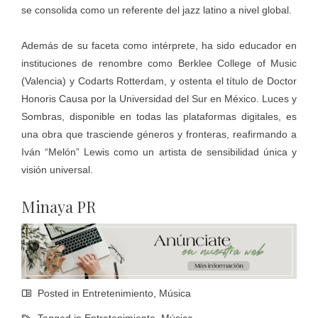
se consolida como un referente del jazz latino a nivel global.
Además de su faceta como intérprete, ha sido educador en
instituciones de renombre como Berklee College of Music
(Valencia) y Codarts Rotterdam, y ostenta el título de Doctor
Honoris Causa por la Universidad del Sur en México. Luces y
Sombras, disponible en todas las plataformas digitales, es
una obra que trasciende géneros y fronteras, reafirmando a
Iván “Melón” Lewis como un artista de sensibilidad única y
visión universal.
Minaya PR
Posted in
Entretenimiento
,
Música
Tagged in
Entretenimiento
,
Música