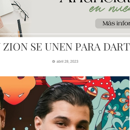
 ZION SE UNEN PARA DAR
abril 28, 2023