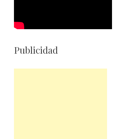
Publicidad