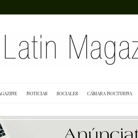
AGAZINE
NOTICIAS
SOCIALES
CÁMARA NOCTURNA