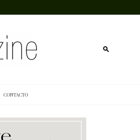
CONTACTO