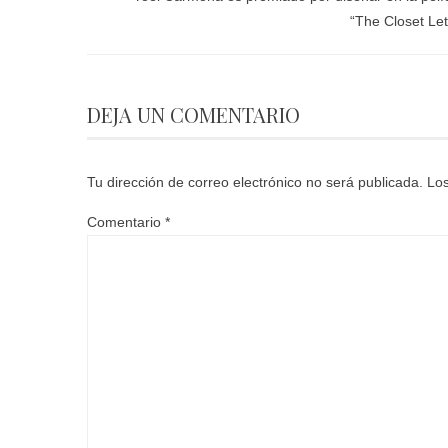
“The Closet Let
DEJA UN COMENTARIO
Tu dirección de correo electrónico no será publicada.
Los
Comentario
*