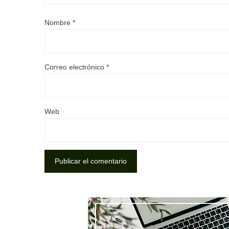
Nombre
*
Correo electrónico
*
Web