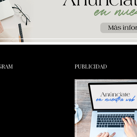
GRAM
PUBLICIDAD