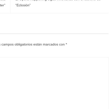
ter”
“Eclosión”
 campos obligatorios están marcados con
*