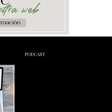
PODCAST