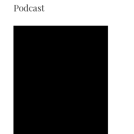
Podcast