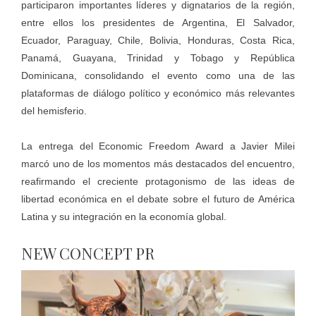
participaron importantes líderes y dignatarios de la región,
entre ellos los presidentes de Argentina, El Salvador,
Ecuador, Paraguay, Chile, Bolivia, Honduras, Costa Rica,
Panamá, Guayana, Trinidad y Tobago y República
Dominicana, consolidando el evento como una de las
plataformas de diálogo político y económico más relevantes
del hemisferio.
La entrega del Economic Freedom Award a Javier Milei
marcó uno de los momentos más destacados del encuentro,
reafirmando el creciente protagonismo de las ideas de
libertad económica en el debate sobre el futuro de América
Latina y su integración en la economía global.
NEW CONCEPT PR