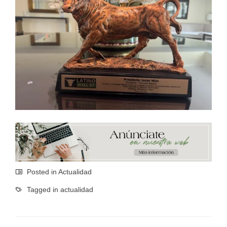
Posted in
Actualidad
Tagged in
actualidad