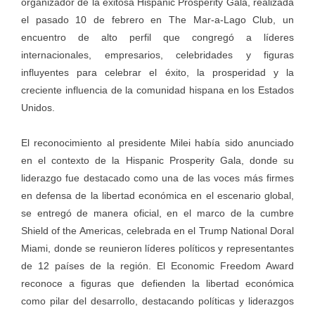
organizador de la exitosa Hispanic Prosperity Gala, realizada
el pasado 10 de febrero en The Mar-a-Lago Club, un
encuentro de alto perfil que congregó a líderes
internacionales, empresarios, celebridades y figuras
influyentes para celebrar el éxito, la prosperidad y la
creciente influencia de la comunidad hispana en los Estados
Unidos.
El reconocimiento al presidente Milei había sido anunciado
en el contexto de la Hispanic Prosperity Gala, donde su
liderazgo fue destacado como una de las voces más firmes
en defensa de la libertad económica en el escenario global,
se entregó de manera oficial, en el marco de la cumbre
Shield of the Americas, celebrada en el Trump National Doral
Miami, donde se reunieron líderes políticos y representantes
de 12 países de la región. El Economic Freedom Award
reconoce a figuras que defienden la libertad económica
como pilar del desarrollo, destacando políticas y liderazgos