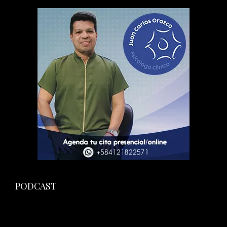
PODCAST