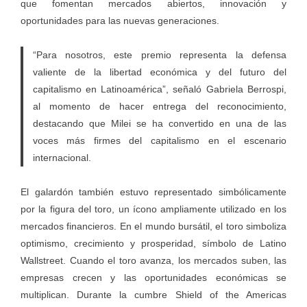
que fomentan mercados abiertos, innovación y
oportunidades para las nuevas generaciones.
“Para nosotros, este premio representa la defensa
valiente de la libertad económica y del futuro del
capitalismo en Latinoamérica”, señaló Gabriela Berrospi,
al momento de hacer entrega del reconocimiento,
destacando que Milei se ha convertido en una de las
voces más firmes del capitalismo en el escenario
internacional.
El galardón también estuvo representado simbólicamente
por la figura del toro, un ícono ampliamente utilizado en los
mercados financieros. En el mundo bursátil, el toro simboliza
optimismo, crecimiento y prosperidad, símbolo de Latino
Wallstreet. Cuando el toro avanza, los mercados suben, las
empresas crecen y las oportunidades económicas se
multiplican. Durante la cumbre Shield of the Americas