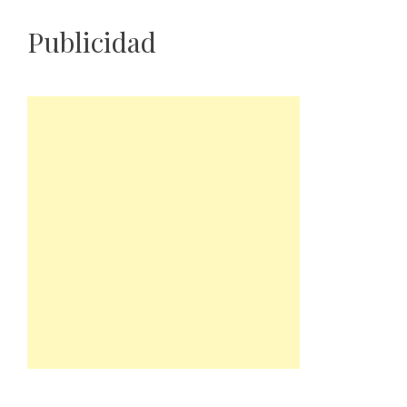
Publicidad