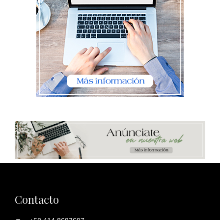
Contacto