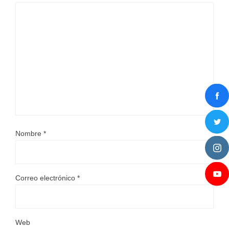
Nombre
*
Correo electrónico
*
Web