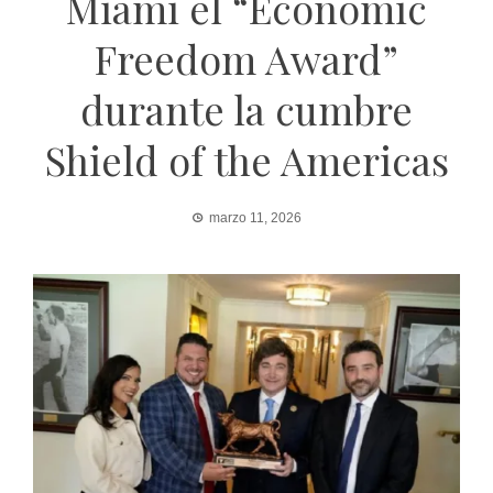
Miami el “Economic
Freedom Award”
durante la cumbre
Shield of the Americas
marzo 11, 2026