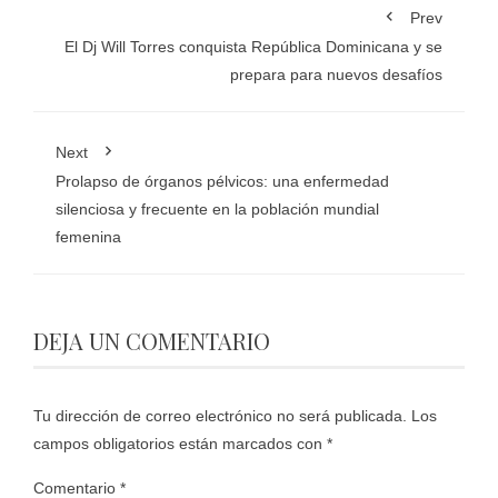
Prev
El Dj Will Torres conquista República Dominicana y se
prepara para nuevos desafíos
Next
Prolapso de órganos pélvicos: una enfermedad
silenciosa y frecuente en la población mundial
femenina
DEJA UN COMENTARIO
Tu dirección de correo electrónico no será publicada.
Los
campos obligatorios están marcados con
*
Comentario
*