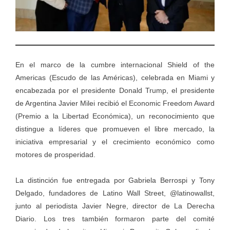
En el marco de la cumbre internacional Shield of the
Americas (Escudo de las Américas), celebrada en Miami y
encabezada por el presidente Donald Trump, el presidente
de Argentina Javier Milei recibió el Economic Freedom Award
(Premio a la Libertad Económica), un reconocimiento que
distingue a líderes que promueven el libre mercado, la
iniciativa empresarial y el crecimiento económico como
motores de prosperidad.
La distinción fue entregada por Gabriela Berrospi y Tony
Delgado, fundadores de Latino Wall Street, @latinowallst,
junto al periodista Javier Negre, director de La Derecha
Diario. Los tres también formaron parte del comité