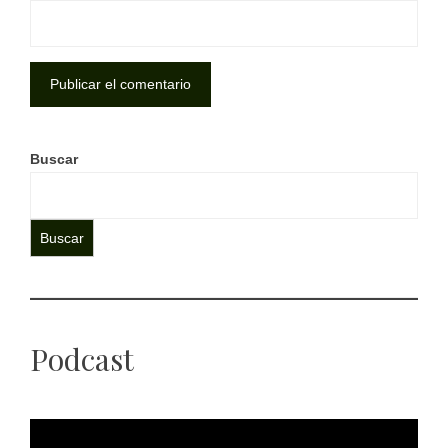
Buscar
Buscar
Podcast