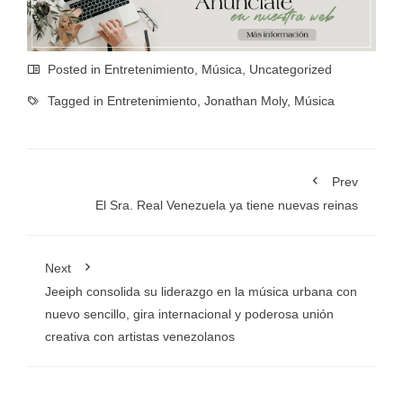
Posted in
Entretenimiento
,
Música
,
Uncategorized
Tagged in
Entretenimiento
,
Jonathan Moly
,
Música
Prev
El Sra. Real Venezuela ya tiene nuevas reinas
Next
Jeeiph consolida su liderazgo en la música urbana con
nuevo sencillo, gira internacional y poderosa unión
creativa con artistas venezolanos