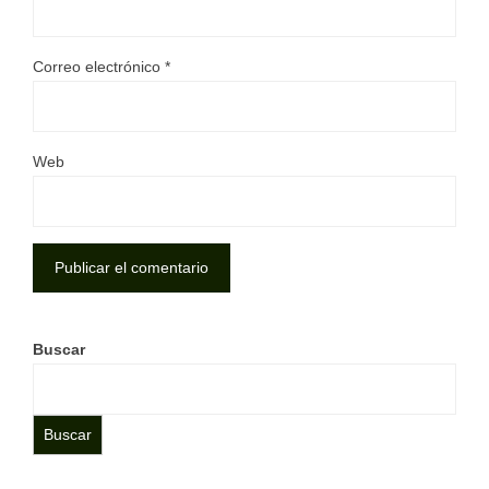
Correo electrónico
*
Web
Buscar
Buscar