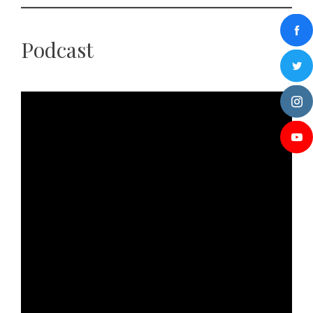
Podcast