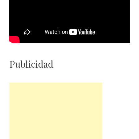
Publicidad