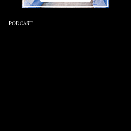
PODCAST