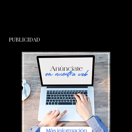
PUBLICIDAD