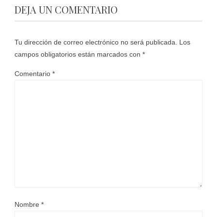
DEJA UN COMENTARIO
Tu dirección de correo electrónico no será publicada.
Los
campos obligatorios están marcados con
*
Comentario
*
Nombre
*