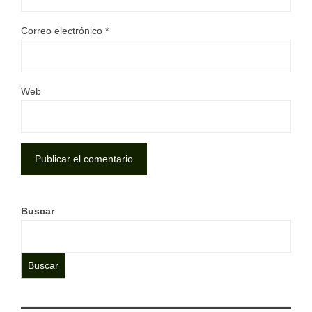
Correo electrónico
*
Web
Buscar
Buscar