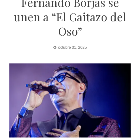
Fernando Borjas se
unen a “El Gaitazo del
Oso”
octubre 31, 2025