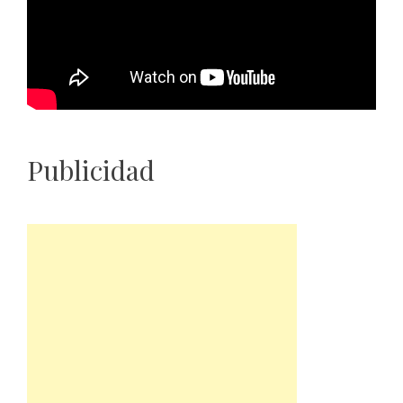
Publicidad