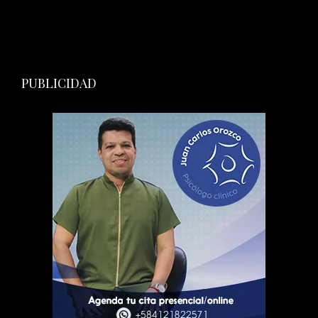
PUBLICIDAD