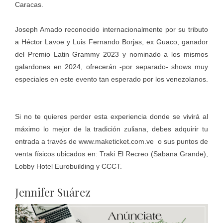
Caracas.
Joseph Amado reconocido internacionalmente por su tributo
a Héctor Lavoe y Luis Fernando Borjas, ex Guaco, ganador
del Premio Latin Grammy 2023 y nominado a los mismos
galardones en 2024, ofrecerán -por separado- shows muy
especiales en este evento tan esperado por los venezolanos.
Si no te quieres perder esta experiencia donde se vivirá al
máximo lo mejor de la tradición zuliana, debes adquirir tu
entrada a través de
www.maketicket.com.ve
o sus puntos de
venta físicos ubicados en: Traki El Recreo (Sabana Grande),
Lobby Hotel Eurobuilding y CCCT.
Jennifer Suárez