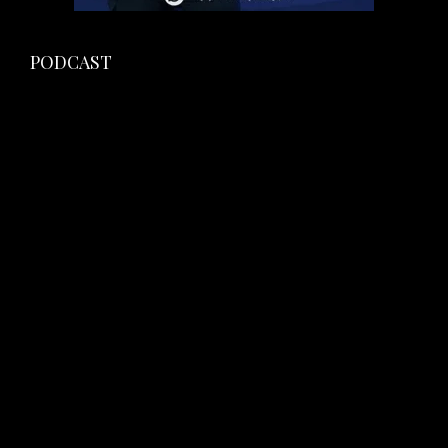
PODCAST