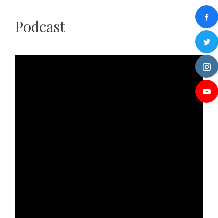
Podcast