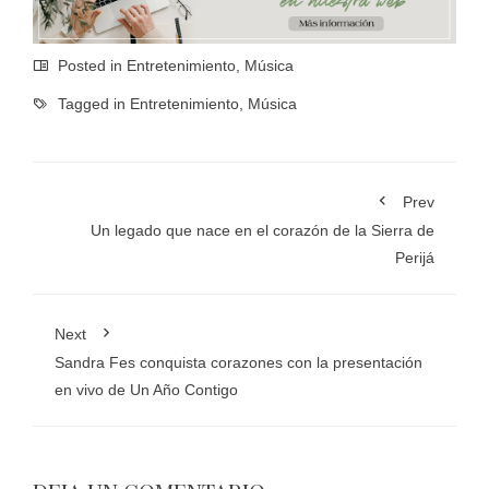
Posted in
Entretenimiento
,
Música
Tagged in
Entretenimiento
,
Música
Prev
Un legado que nace en el corazón de la Sierra de
Perijá
Next
Sandra Fes conquista corazones con la presentación
en vivo de Un Año Contigo