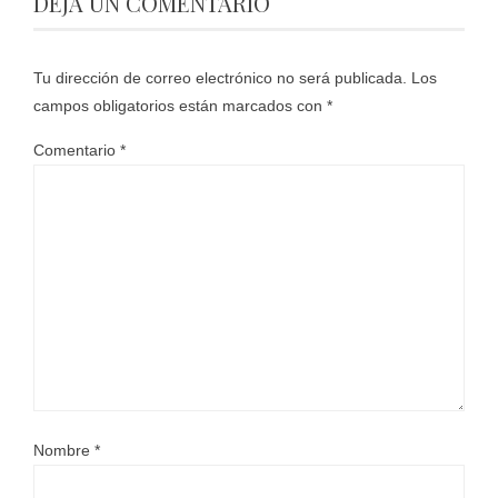
DEJA UN COMENTARIO
Tu dirección de correo electrónico no será publicada.
Los
campos obligatorios están marcados con
*
Comentario
*
Nombre
*