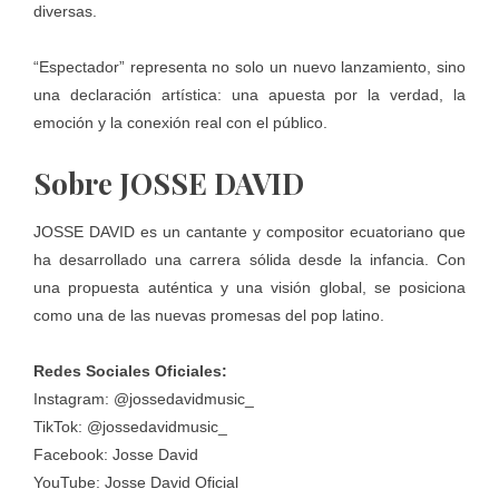
diversas.
“Espectador” representa no solo un nuevo lanzamiento, sino
una declaración artística: una apuesta por la verdad, la
emoción y la conexión real con el público.
Sobre JOSSE DAVID
JOSSE DAVID es un cantante y compositor ecuatoriano que
ha desarrollado una carrera sólida desde la infancia. Con
una propuesta auténtica y una visión global, se posiciona
como una de las nuevas promesas del pop latino.
Redes Sociales Oficiales:
Instagram: @jossedavidmusic_
TikTok: @jossedavidmusic_
Facebook: Josse David
YouTube: Josse David Oficial