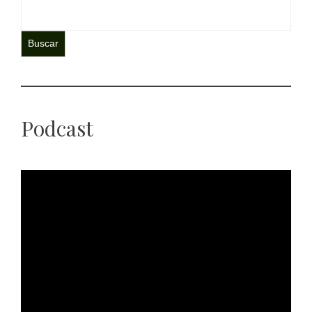
Buscar
Podcast