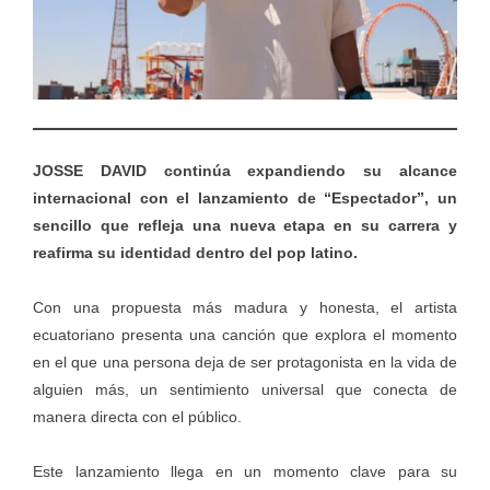
JOSSE DAVID continúa expandiendo su alcance
internacional con el lanzamiento de “Espectador”, un
sencillo que refleja una nueva etapa en su carrera y
reafirma su identidad dentro del pop latino.
Con una propuesta más madura y honesta, el artista
ecuatoriano presenta una canción que explora el momento
en el que una persona deja de ser protagonista en la vida de
alguien más, un sentimiento universal que conecta de
manera directa con el público.
Este lanzamiento llega en un momento clave para su