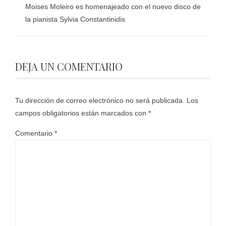
Moises Moleiro es homenajeado con el nuevo disco de
la pianista Sylvia Constantinidis
DEJA UN COMENTARIO
Tu dirección de correo electrónico no será publicada.
Los
campos obligatorios están marcados con
*
Comentario
*