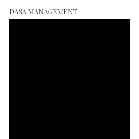
DASA MANAGEMENT