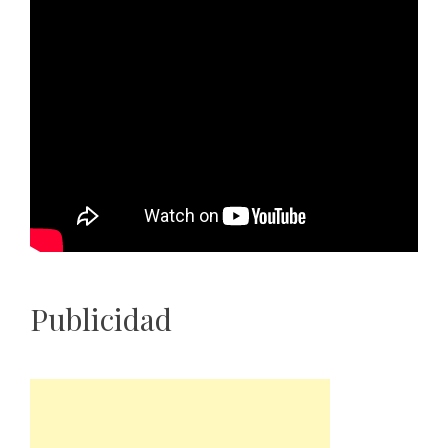
Publicidad