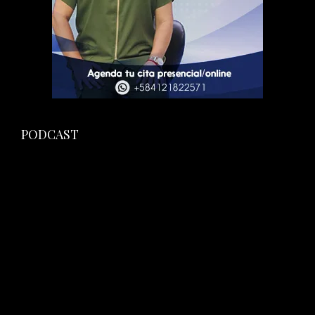
PODCAST