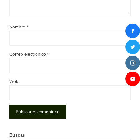
Nombre
*
Correo electrónico
*
Web
Buscar