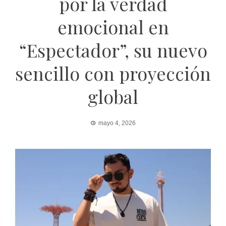
por la verdad
emocional en
“Espectador”, su nuevo
sencillo con proyección
global
mayo 4, 2026