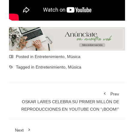
Posted in
Entretenimiento
,
Música
Tagged in
Entretenimiento
,
Música
Prev
OSKAR LARES CELEBRA SU PRIMER MILLÓN DE
REPRODUCCIONES EN YOUTUBE CON “¡BOOM!”
Next