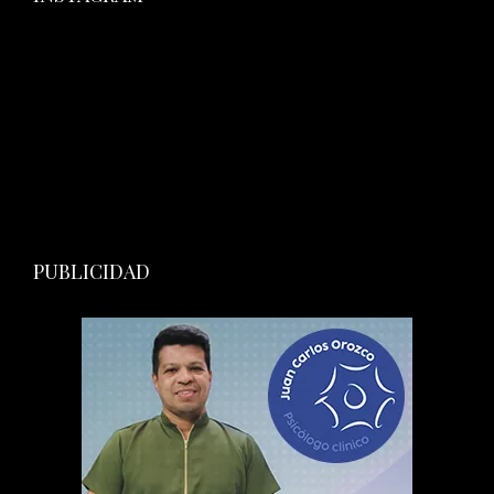
PUBLICIDAD