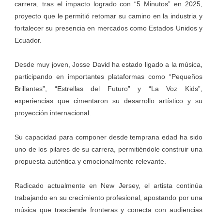
carrera, tras el impacto logrado con “5 Minutos” en 2025,
proyecto que le permitió retomar su camino en la industria y
fortalecer su presencia en mercados como Estados Unidos y
Ecuador.
Desde muy joven, Josse David ha estado ligado a la música,
participando en importantes plataformas como “Pequeños
Brillantes”, “Estrellas del Futuro” y “La Voz Kids”,
experiencias que cimentaron su desarrollo artístico y su
proyección internacional.
Su capacidad para componer desde temprana edad ha sido
uno de los pilares de su carrera, permitiéndole construir una
propuesta auténtica y emocionalmente relevante.
Radicado actualmente en New Jersey, el artista continúa
trabajando en su crecimiento profesional, apostando por una
música que trasciende fronteras y conecta con audiencias