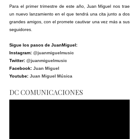
Para el primer trimestre de este año, Juan Miguel nos trae
un nuevo lanzamiento en el que tendrá una cita junto a dos
grandes amigos, con el promete cautivar una vez más a sus
seguidores.
Sigue los pasos de JuanMiguel:
Instagram:
@juanmiguelmusic
Twitter:
@juanmiguelmusic
Facebook:
Juan Miguel
Youtube:
Juan Miguel Música
DC COMUNICACIONES