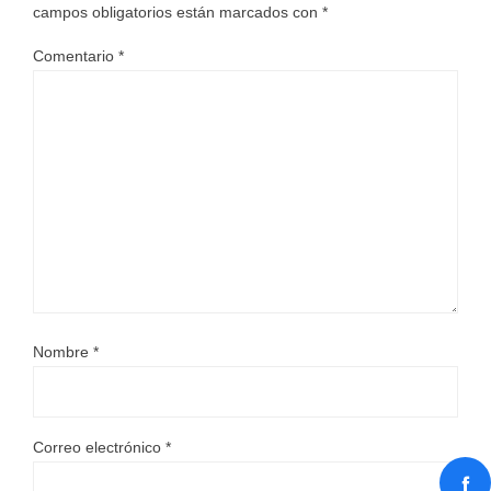
campos obligatorios están marcados con
*
Comentario
*
Nombre
*
Correo electrónico
*