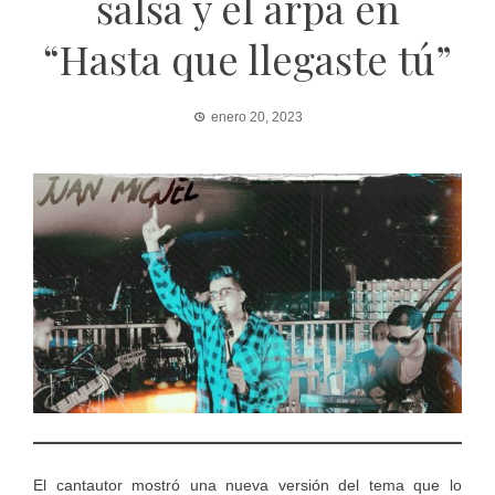
salsa y el arpa en
“Hasta que llegaste tú”
enero 20, 2023
El cantautor mostró una nueva versión del tema que lo