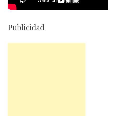
Publicidad