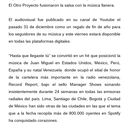
El Otro Proyecto fusionaron la salsa con la música llanera.
El audiovisual fue publicado en su canal de Youtube el
pasado 31 de diciembre como un regalo de fin de año para
los seguidores de su música y este viernes estará disponible
en todas las plataformas digitales.
“Hasta que llegaste tú” se convirtió en un hit que posicionó la
música de Juan Miguel en Estados Unidos, México, Perú,
España y su natal Venezuela donde ocupó el sitial de honor
de la cartelera más importante en la radio venezolana,
Record Report, bajo el sello Manager Shows sonando
insistentemente durante 24 semanas en todas las emisoras
radiales del país. Lima, Santiago de Chile, Bogotá y Ciudad
de México han sido otras de las ciudades en las que el tema
que a la fecha recopila más de 800.000 oyentes en Spotify
ha conquistado corazones.