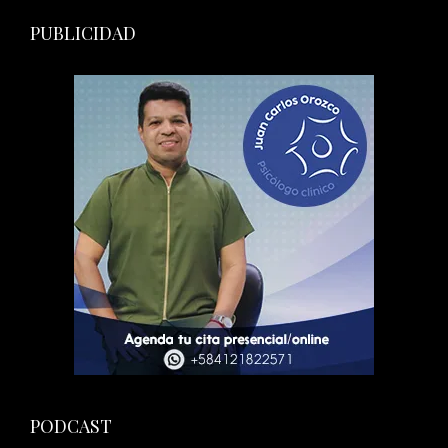
PUBLICIDAD
PODCAST