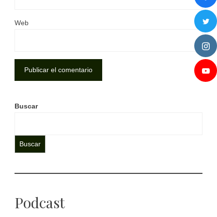
Web
Buscar
Buscar
Podcast