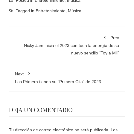
Posted in
Entretenimiento
,
Música
Tagged in
Entretenimiento
,
Música
Prev
Nicky Jam inicia el 2023 con toda la energía de su
nuevo sencillo “Toy a Mil”
Next
Los Primera tienen su “Primera Cita” de 2023
DEJA UN COMENTARIO
Tu dirección de correo electrónico no será publicada.
Los