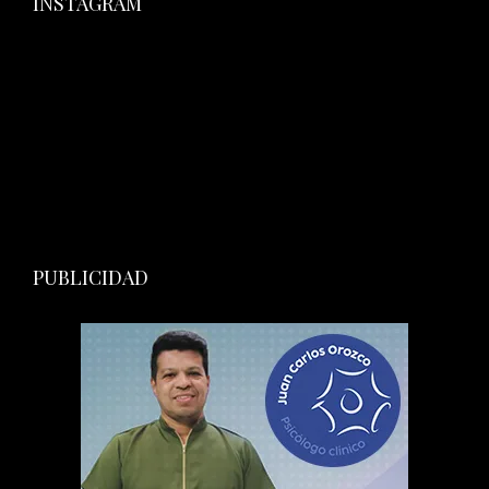
INSTAGRAM
PUBLICIDAD