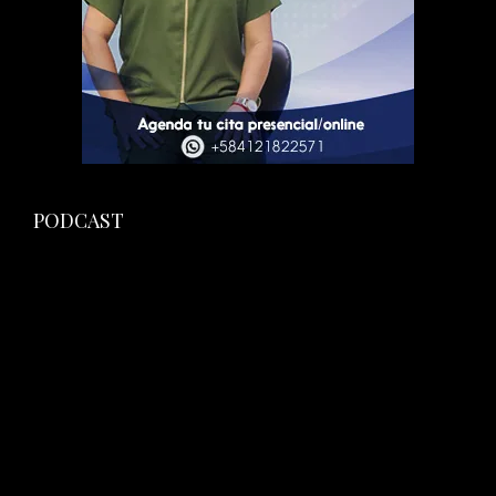
PODCAST