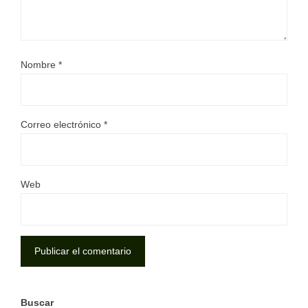
Nombre
*
Correo electrónico
*
Web
Buscar