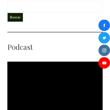
Buscar
Podcast