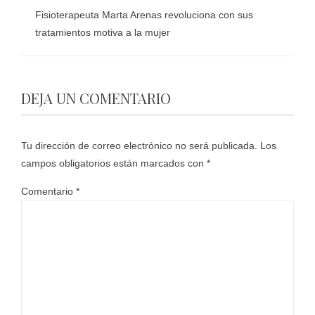
Fisioterapeuta Marta Arenas revoluciona con sus
tratamientos motiva a la mujer
DEJA UN COMENTARIO
Tu dirección de correo electrónico no será publicada.
Los
campos obligatorios están marcados con
*
Comentario
*