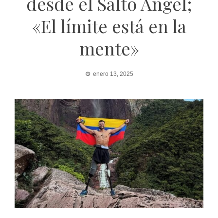
desde el Salto Ángel;
«El límite está en la
mente»
enero 13, 2025