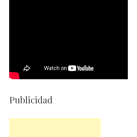
Publicidad