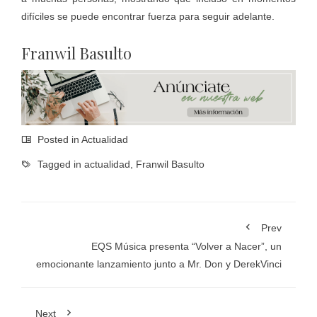
difíciles se puede encontrar fuerza para seguir adelante.
Franwil Basulto
Posted in
Actualidad
Tagged in
actualidad
,
Franwil Basulto
Prev
EQS Música presenta “Volver a Nacer”, un
emocionante lanzamiento junto a Mr. Don y DerekVinci
Next