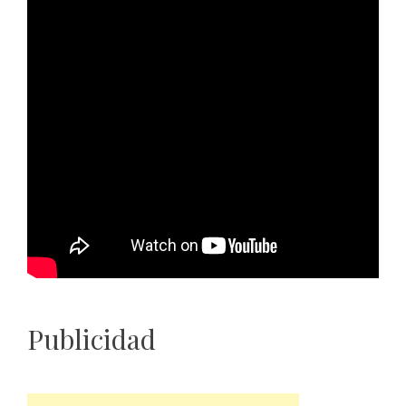
Publicidad