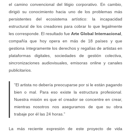
el camino convencional del litigio corporativo. En cambio,
dirigió su conocimiento hacia uno de los problemas más
persistentes del ecosistema artístico: la incapacidad
estructural de los creadores para cobrar lo que legalmente
les corresponde. El resultado fue
Arte Global Internacional
,
compañía que hoy opera en más de 18 países y que
gestiona íntegramente los derechos y regalías de artistas en
plataformas digitales, sociedades de gestión colectiva,
sincronizaciones audiovisuales, emisoras online y canales
publicitarios.
“El artista no debería preocuparse por si le están pagando
bien o mal. Para eso existe la estructura profesional.
Nuestra misión es que el creador se concentre en crear,
mientras nosotros nos aseguramos de que su obra
trabaje por él las 24 horas.”
La más reciente expresión de este proyecto de vida