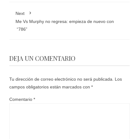
Next
Me Vs Murphy no regresa: empieza de nuevo con
“786”
DEJA UN COMENTARIO
Tu dirección de correo electrónico no será publicada.
Los
campos obligatorios están marcados con
*
Comentario
*