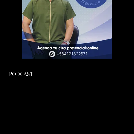
PODCAST