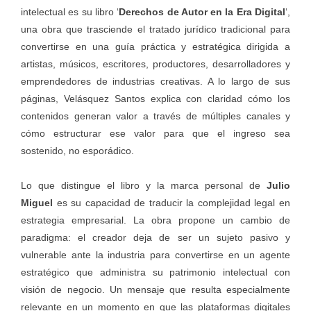
intelectual es su libro ‘
Derechos de Autor en la Era Digital
‘,
una obra que trasciende el tratado jurídico tradicional para
convertirse en una guía práctica y estratégica dirigida a
artistas, músicos, escritores, productores, desarrolladores y
emprendedores de industrias creativas. A lo largo de sus
páginas, Velásquez Santos explica con claridad cómo los
contenidos generan valor a través de múltiples canales y
cómo estructurar ese valor para que el ingreso sea
sostenido, no esporádico.
Lo que distingue el libro y la marca personal de
Julio
Miguel
es su capacidad de traducir la complejidad legal en
estrategia empresarial. La obra propone un cambio de
paradigma: el creador deja de ser un sujeto pasivo y
vulnerable ante la industria para convertirse en un agente
estratégico que administra su patrimonio intelectual con
visión de negocio. Un mensaje que resulta especialmente
relevante en un momento en que las plataformas digitales