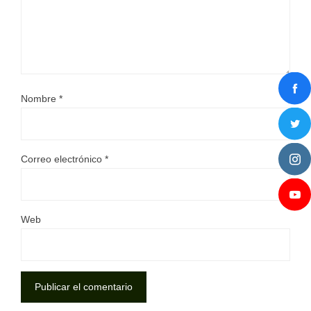
Nombre
*
Correo electrónico
*
Web