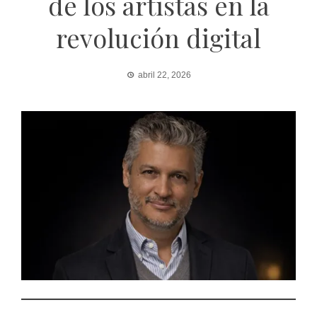
de los artistas en la
revolución digital
abril 22, 2026