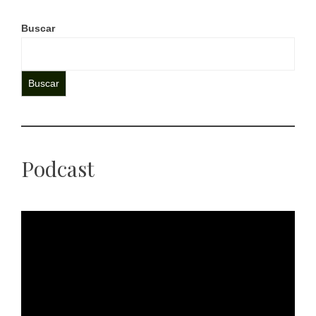
Buscar
Buscar
Podcast