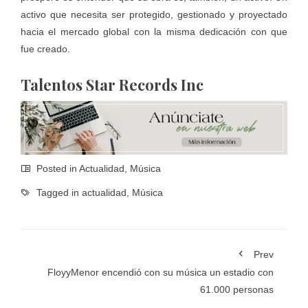
activo que necesita ser protegido, gestionado y proyectado
hacia el mercado global con la misma dedicación con que
fue creado.
Talentos Star Records Inc
Posted in
Actualidad
,
Música
Tagged in
actualidad
,
Música
Prev
FloyyMenor encendió con su música un estadio con
61.000 personas