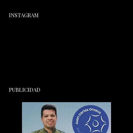
INSTAGRAM
PUBLICIDAD