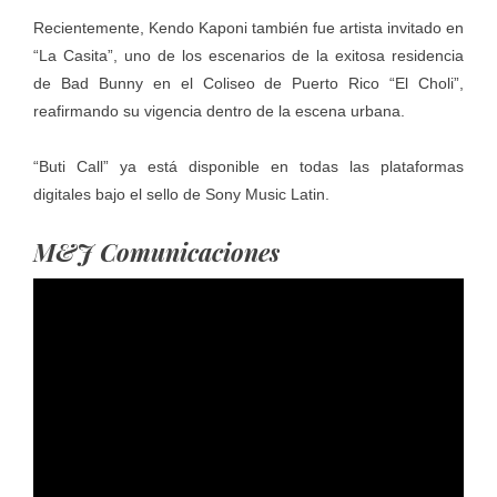
Recientemente, Kendo Kaponi también fue artista invitado en
“La Casita”, uno de los escenarios de la exitosa residencia
de Bad Bunny en el Coliseo de Puerto Rico “El Choli”,
reafirmando su vigencia dentro de la escena urbana.
“Buti Call” ya está disponible en todas las plataformas
digitales bajo el sello de Sony Music Latin.
M&J Comunicaciones