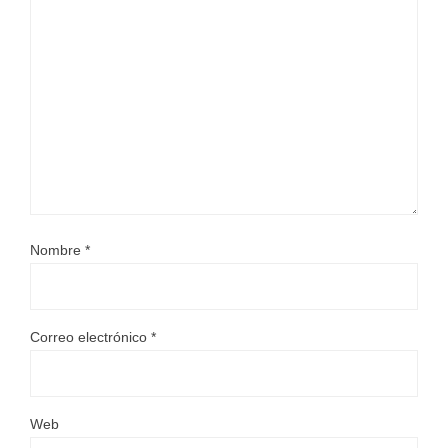
Nombre
*
Correo electrónico
*
Web