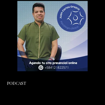
PODCAST