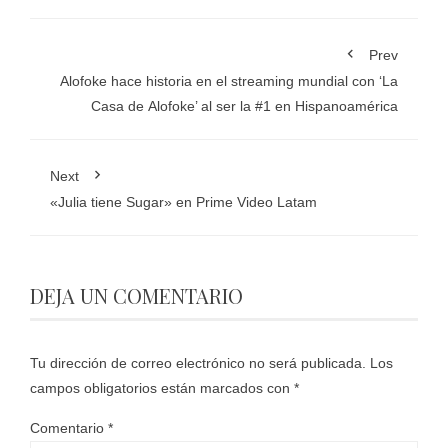
Prev
Alofoke hace historia en el streaming mundial con ‘La
Casa de Alofoke’ al ser la #1 en Hispanoamérica
Next
«Julia tiene Sugar» en Prime Video Latam
DEJA UN COMENTARIO
Tu dirección de correo electrónico no será publicada.
Los
campos obligatorios están marcados con
*
Comentario
*