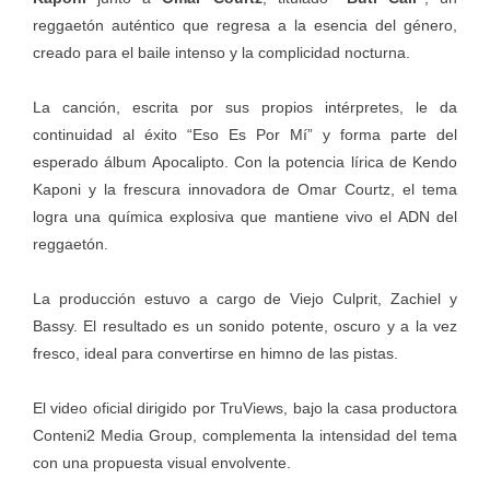
reggaetón auténtico que regresa a la esencia del género,
creado para el baile intenso y la complicidad nocturna.
La canción, escrita por sus propios intérpretes, le da
continuidad al éxito “Eso Es Por Mí” y forma parte del
esperado álbum Apocalipto. Con la potencia lírica de Kendo
Kaponi y la frescura innovadora de Omar Courtz, el tema
logra una química explosiva que mantiene vivo el ADN del
reggaetón.
La producción estuvo a cargo de Viejo Culprit, Zachiel y
Bassy. El resultado es un sonido potente, oscuro y a la vez
fresco, ideal para convertirse en himno de las pistas.
El video oficial dirigido por TruViews, bajo la casa productora
Conteni2 Media Group, complementa la intensidad del tema
con una propuesta visual envolvente.