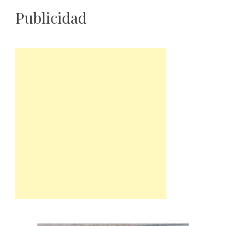
Publicidad