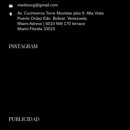
medioscg@gmail.com
Av. Cuchiveros Torre Movistar piso 8. Alta Vista.
Puerto Ordaz Edo. Bolivar. Venezuela.
Miami Adress | 6010 NW 170 terrace
Miami Florida 33015
INSTAGRAM
PUBLICIDAD