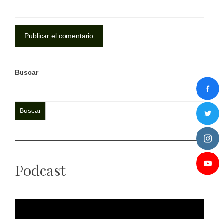
Buscar
Buscar
Podcast