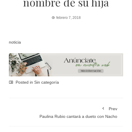
nombre de su hija
febrero 7, 2018
noticia
Posted in Sin categoría
Prev
Paulina Rubio cantará a dueto con Nacho