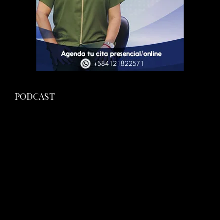
PODCAST