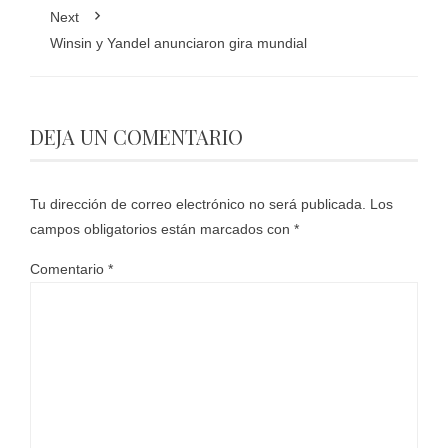
Next
Winsin y Yandel anunciaron gira mundial
DEJA UN COMENTARIO
Tu dirección de correo electrónico no será publicada.
Los
campos obligatorios están marcados con
*
Comentario
*