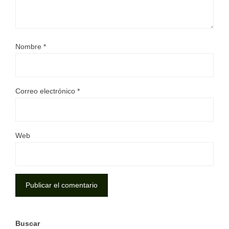
Nombre
*
Correo electrónico
*
Web
Buscar