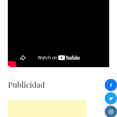
Publicidad