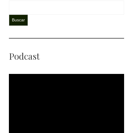
Buscar
Podcast