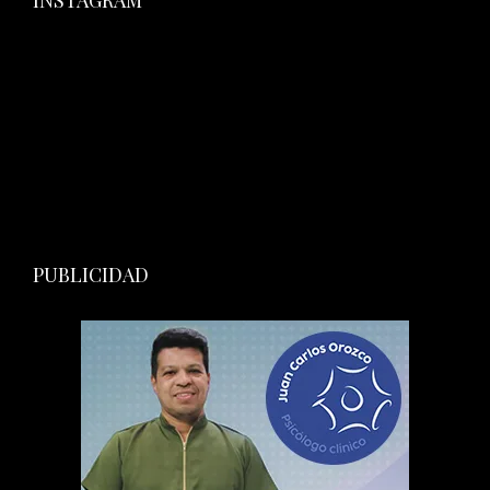
INSTAGRAM
PUBLICIDAD