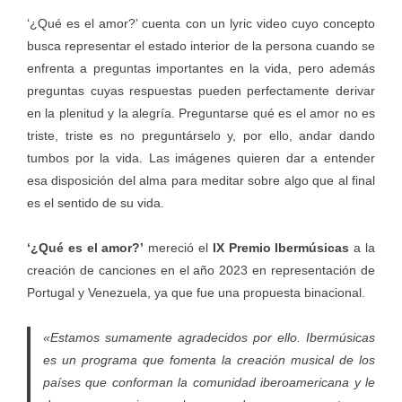
‘¿Qué es el amor?’ cuenta con un lyric video cuyo concepto
busca representar el estado interior de la persona cuando se
enfrenta a preguntas importantes en la vida, pero además
preguntas cuyas respuestas pueden perfectamente derivar
en la plenitud y la alegría. Preguntarse qué es el amor no es
triste, triste es no preguntárselo y, por ello, andar dando
tumbos por la vida. Las imágenes quieren dar a entender
esa disposición del alma para meditar sobre algo que al final
es el sentido de su vida.
‘¿Qué es el amor?’
mereció el
IX Premio Ibermúsicas
a la
creación de canciones en el año 2023 en representación de
Portugal y Venezuela, ya que fue una propuesta binacional.
«Estamos sumamente agradecidos por ello. Ibermúsicas
es un programa que fomenta la creación musical de los
países que conforman la comunidad iberoamericana y le