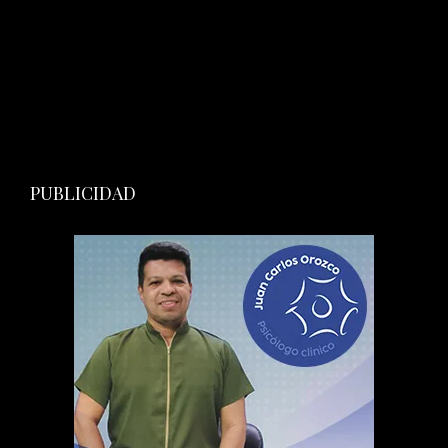
PUBLICIDAD