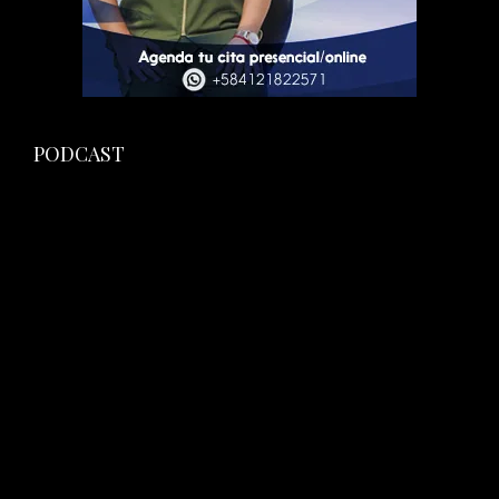
PODCAST