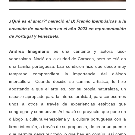
¿Qué es el amor?’ mereció el IX Premio Ibermúsicas a la
creación de canciones en el año 2023 en representación
de Portugal y Venezuela.
Andrea Imaginario
es una cantante y autora luso-
venezolana. Nació en la ciudad de Caracas, pero se crió en
una familia portuguesa. Esa condición hizo que desde muy
temprano comprendiera la importancia del diálogo
intercultural. Cuando decidió su camino artístico, lo hizo
apostando a que el arte es, por su propia naturaleza, un
espacio apropiado para la interculturalidad, para conocernos
unos a otros a través de experiencias estéticas que
congregan y conmueven. Así nació su proyecto, que pone en
diálogo la cultura venezolana y la cultura portuguesa con la
firme intención, a través de su propuesta, de crear un puente
que permita descubrir todo lo que hay en común, así como