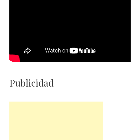
Publicidad