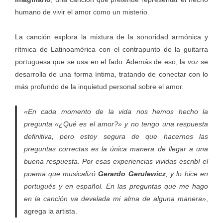
humano de vivir el amor como un misterio.
La canción explora la mixtura de la sonoridad armónica y
rítmica de Latinoamérica con el contrapunto de la guitarra
portuguesa que se usa en el fado. Además de eso, la voz se
desarrolla de una forma íntima, tratando de conectar con lo
más profundo de la inquietud personal sobre el amor.
«En cada momento de la vida nos hemos hecho la
pregunta «¿Qué es el amor?» y no tengo una respuesta
definitiva, pero estoy segura de que hacernos las
preguntas correctas es la única manera de llegar a una
buena respuesta. Por esas experiencias vividas escribí el
poema que musicalizó
Gerardo Gerulewicz
, y lo hice en
portugués y en español. En las preguntas que me hago
en la canción va develada mi alma de alguna manera»
,
agrega la artista.