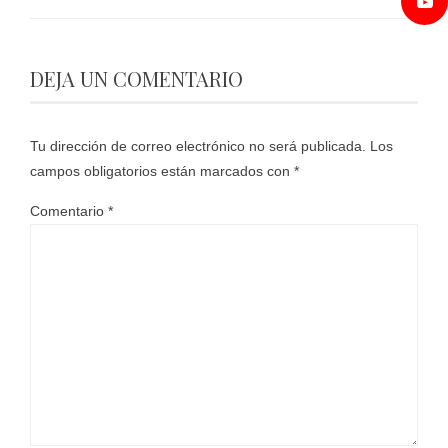
DEJA UN COMENTARIO
Tu dirección de correo electrónico no será publicada.
Los
campos obligatorios están marcados con
*
Comentario
*