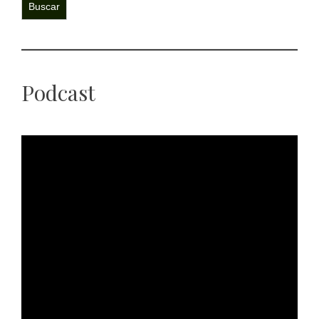
Buscar
Podcast