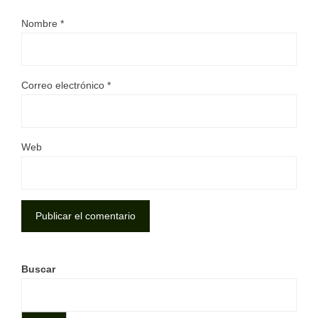
Nombre
*
Correo electrónico
*
Web
Buscar