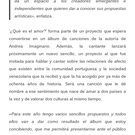
da un espacio a los creadores emergentes e
independientes que quieren dar a conocer sus propuestas
artísticas»
, enfatiza.
‘¿Qué es el amor?’ forma parte de un proyecto que espera
convertirse en un álbum de canciones de la autoría de
Andrea Imaginario. Además, la cantante lanzará
próximamente un nuevo sencillo, un proyecto al que fue
invitada para hablar y cantar sobre las relaciones de afecto
que existen entre la comunidad portuguesa y la sociedad
venezolana que la recibió y que la ha acogido por ya más de
ochenta años de historia. Será una canción que le dé
nombre a ese sentimiento que nace de amar a dos países a
la vez y de valorar dos culturas al mismo tiempo.
«Para este año tengo varios sencillos propuestos y todos
ellos van a dar como resultado el álbum que estoy
concibiendo, que me permitirá presentarme ante el público