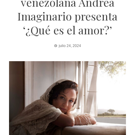
venezolana Andrea
Imaginario presenta
‘¿Qué es el amor?’
julio 24, 2024