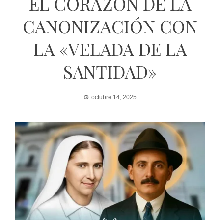
EL CORAZÓN DE LA
CANONIZACIÓN CON
LA «VELADA DE LA
SANTIDAD»
octubre 14, 2025