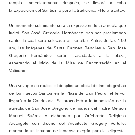
templo. Inmediatamente después, se llevará a cabo
la Exposición del Santísimo para la tradicional «Hora Santa».
Un momento culminante será la exposición de la aureola que
lucirá San José Gregorio Hernández tras ser proclamado
santo, la cual será colocada en su altar. Antes de las 4:00
am, las imágenes de Santa Carmen Rendiles y San José
Gregorio Hernández serán trasladadas a la plaza,
esperando el inicio de la Misa de Canonización en el
Vaticano.
Una vez que se realice el despliegue oficial de las fotografías
de los nuevos Santos en la Plaza de San Pedro, el fervor
llegará a la Candelaria. Se procederá a la imposición de la
aureola de San José Gregorio de manos del Padre Gerson
Manuel Suárez y elaborada por Orfebrería Religiosa
Arcángelo con diseño del Arquitecto Gregory Vertullo,
marcando un instante de inmensa alegría para la feligresía.