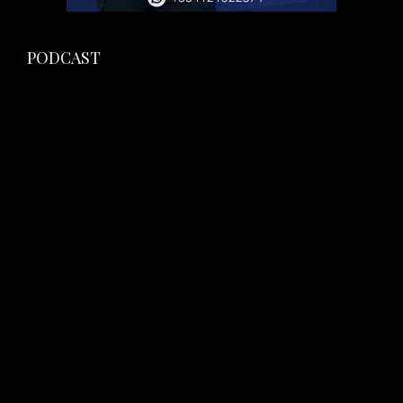
PODCAST