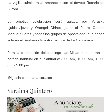
La vigilia culminará al amanecer con el devoto Rosario de
Aurora.
La emotiva celebración será guiada por Veruska
Ljubisavljevic y Orangel Dirinot, junto al Padre Gerson
Manuel Suárez y todos los grupos de Apostolado, que hacen
vida en el Santuario Nuestra Señora de La Candelaria.
Para la celebración del domingo, las Misas mantendrán el
horario habitual en el Santuario: 8:00 am, 10:00 am, 12:00
pm y 5:00 pm.
@iglesia.candelaria.caracas
Yuraima Quintero