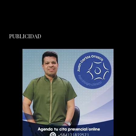
PUBLICIDAD