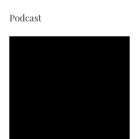
Podcast