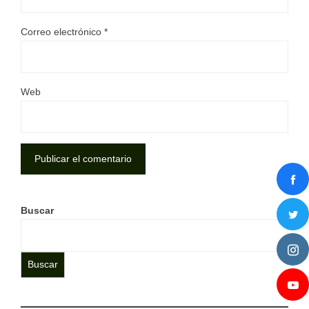
Correo electrónico
*
Web
Buscar
Buscar