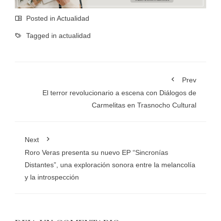
Posted in
Actualidad
Tagged in
actualidad
Prev
El terror revolucionario a escena con Diálogos de
Carmelitas en Trasnocho Cultural
Next
Roro Veras presenta su nuevo EP “Sincronías
Distantes”, una exploración sonora entre la melancolía
y la introspección