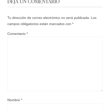
DEJA UN COMENTARIO
Tu dirección de correo electrónico no será publicada.
Los
campos obligatorios están marcados con
*
Comentario
*
Nombre
*