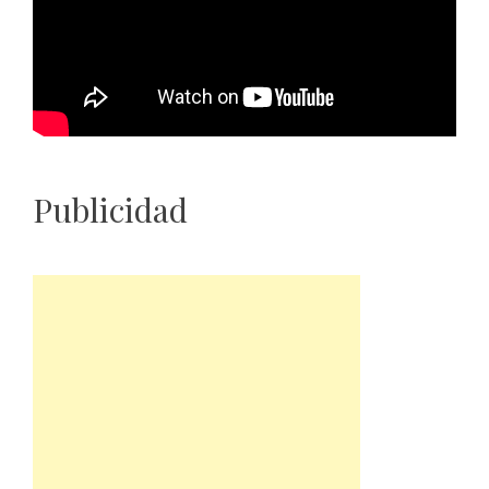
Publicidad