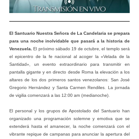
El Santuario Nuestra Señora de La Candelaria se prepara
para una noche inolvidable que pasará a la historia de
Venezuela.
El próximo sábado 19 de octubre, el templo será
el epicentro de la fe nacional al acoger la «Velada de la
Santidad», un evento extraordinario para transmitir en
pantalla gigante y en directo desde Roma la elevación a los
altares de los dos primeros santos venezolanos: San José
Gregorio Hernández y Santa Carmen Rendiles. La jornada
de vigilia comenzará a las 12:00 am (medianoche).
El personal y los grupos de Apostolado del Santuario han
organizado una programación solemne y emotiva que se
extenderá hasta el amanecer, la noche comenzará con el
vibrante repique de campanas para anunciar la apertura del