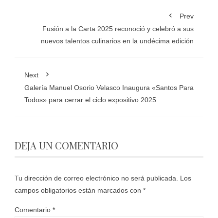
Prev
Fusión a la Carta 2025 reconoció y celebró a sus
nuevos talentos culinarios en la undécima edición
Next
Galería Manuel Osorio Velasco Inaugura «Santos Para
Todos» para cerrar el ciclo expositivo 2025
DEJA UN COMENTARIO
Tu dirección de correo electrónico no será publicada.
Los
campos obligatorios están marcados con
*
Comentario
*