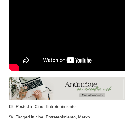
Posted in
Cine
,
Entretenimiento
Tagged in
cine
,
Entretenimiento
,
Marko