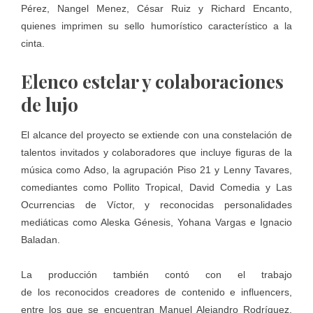
Pérez, Nangel Menez, César Ruiz y Richard Encanto,
quienes imprimen su sello humorístico característico a la
cinta.
Elenco estelar y colaboraciones
de lujo
El alcance del proyecto se extiende con una constelación de
talentos invitados y colaboradores que incluye figuras de la
música como Adso, la agrupación Piso 21 y Lenny Tavares,
comediantes como Pollito Tropical, David Comedia y Las
Ocurrencias de Víctor, y reconocidas personalidades
mediáticas como Aleska Génesis, Yohana Vargas e Ignacio
Baladan.
La producción también contó con el trabajo
de los reconocidos creadores de contenido e influencers,
entre los que se encuentran Manuel Alejandro Rodríguez,