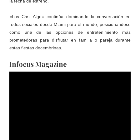
la fecha de estreno.
«Los Casi Algo» continúa dominando la conversación en
redes sociales desde Miami para el mundo, posicionándose
como una de las opciones de entretenimiento más
prometedoras para disfrutar en familia o pareja durante
estas fiestas decembrinas.
Infocus Magazine