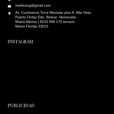
medioscg@gmail.com
Av. Cuchiveros Torre Movistar piso 8. Alta Vista.
Puerto Ordaz Edo. Bolivar. Venezuela.
Miami Adress | 6010 NW 170 terrace
Miami Florida 33015
INSTAGRAM
PUBLICIDAD