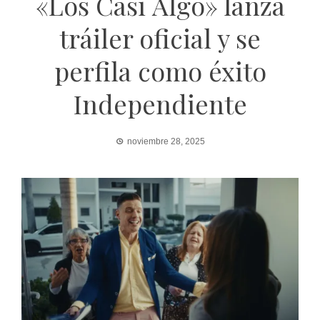
«Los Casi Algo» lanza
tráiler oficial y se
perfila como éxito
Independiente
noviembre 28, 2025