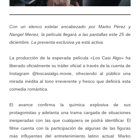
Con un elenco estelar encabezado por Marko Pérez y
Nangel Menez, la película llegará a las pantallas este 25 de
diciembre. La preventa exclusiva ya está activa.
La producción de la esperada película «Los Casi Algo» ha
liberado oficialmente su tráiler oficial a través de la cuenta de
Instagram @loscasialgo.movie, ofreciendo al público una
mirada inédita al tono irreverente y fresco que definirá esta
comedia romántica.
El avance confirma la química explosiva de sus
protagonistas y adelanta una trama cargada de situaciones
inesperadas con las que cualquiera se podrá identificar. El
filme cuenta con la participación de algunas de las figuras
más influyentes del entretenimiento latino actual: Marko