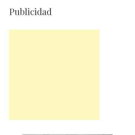
Publicidad