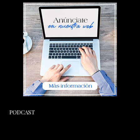
PODCAST