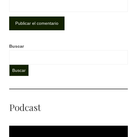
Buscar
Buscar
Podcast