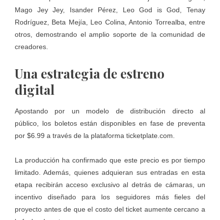
Mago Jey Jey, Isander Pérez, Leo God is God, Tenay
Rodríguez, Beta Mejía, Leo Colina, Antonio Torrealba, entre
otros, demostrando el amplio soporte de la comunidad de
creadores.
Una estrategia de estreno
digital
Apostando por un modelo de distribución directo al
público, los boletos están disponibles en fase de preventa
por $6.99 a través de la plataforma
ticketplate.com
.
La producción ha confirmado que este precio es por tiempo
limitado. Además, quienes adquieran sus entradas en esta
etapa recibirán acceso exclusivo al detrás de cámaras, un
incentivo diseñado para los seguidores más fieles del
proyecto antes de que el costo del ticket aumente cercano a