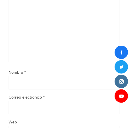
Nombre
*
Correo electrónico
*
Web