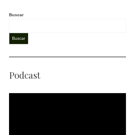
Buscar
Buscar
Podcast