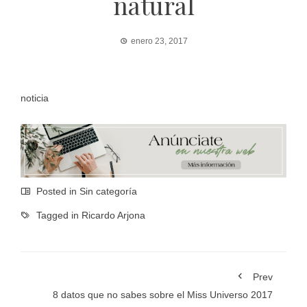
natural
enero 23, 2017
noticia
Posted in Sin categoría
Tagged in
Ricardo Arjona
Prev
8 datos que no sabes sobre el Miss Universo 2017