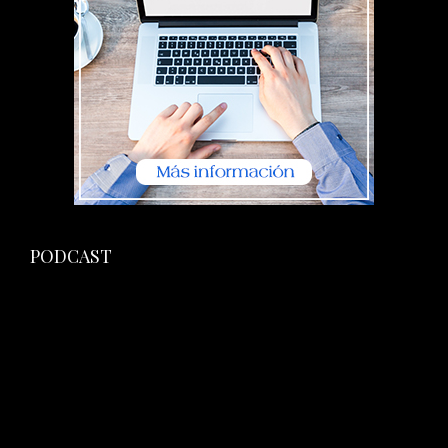
PODCAST