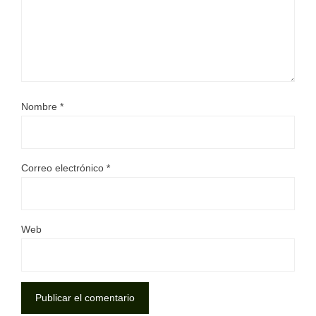
Nombre
*
Correo electrónico
*
Web