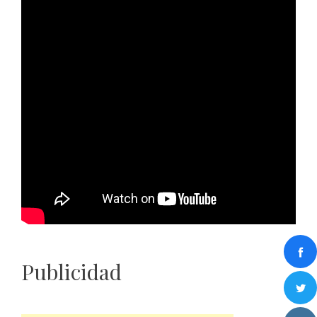
Publicidad