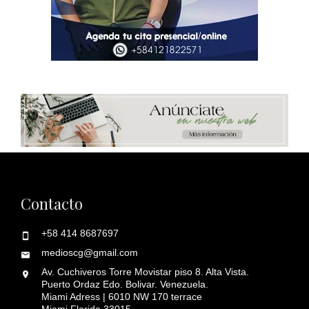
Contacto
+58 414 8687697
medioscg@gmail.com
Av. Cuchiveros Torre Movistar piso 8. Alta Vista.
Puerto Ordaz Edo. Bolivar. Venezuela.
Miami Adress | 6010 NW 170 terrace