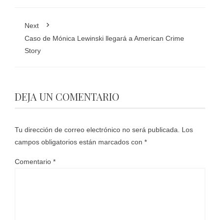
Next
Caso de Mónica Lewinski llegará a American Crime
Story
DEJA UN COMENTARIO
Tu dirección de correo electrónico no será publicada.
Los
campos obligatorios están marcados con
*
Comentario
*