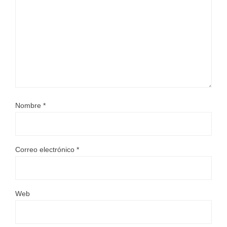
Nombre
*
Correo electrónico
*
Web