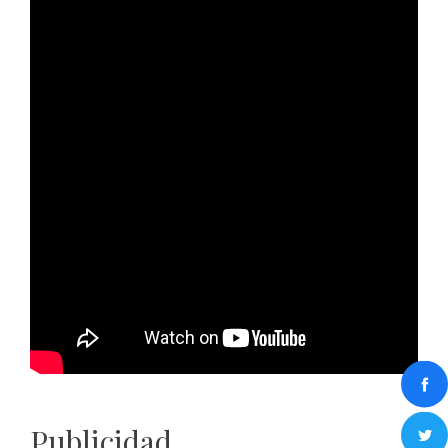
Publicidad