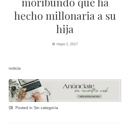
moribundo que ha
hecho millonaria a su
hija
mayo 2, 2017
noticia
Posted in Sin categoría