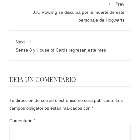
Prev
J.K. Rowling se disculpa por la muerte de este
personaje de Hogwarts
Next
Sense 8 y House of Cards regresan este mes
DEJA UN COMENTARIO
Tu dirección de correo electrónico no será publicada.
Los
campos obligatorios están marcados con
*
Comentario
*