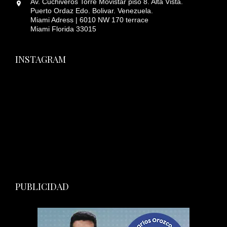
Av. Cuchiveros Torre Movistar piso 8. Alta Vista.
Puerto Ordaz Edo. Bolivar. Venezuela.
Miami Adress | 6010 NW 170 terrace
Miami Florida 33015
INSTAGRAM
PUBLICIDAD