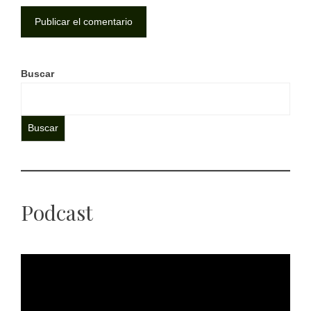
Buscar
Buscar
Podcast