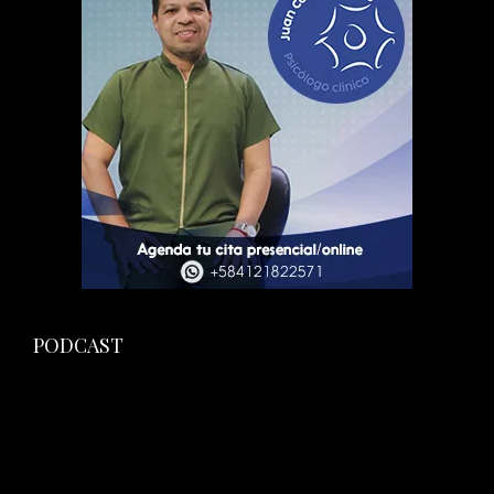
PODCAST