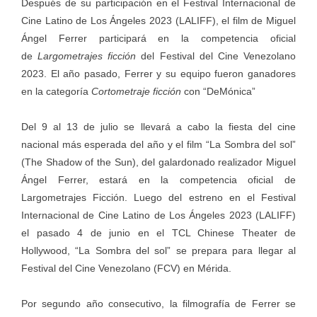
Después de su participación en el Festival Internacional de
Cine Latino de Los Ángeles 2023 (LALIFF), el film de Miguel
Ángel Ferrer participará en la competencia oficial
de
Largometrajes ficción
del Festival del Cine Venezolano
2023. El año pasado, Ferrer y su equipo fueron ganadores
en la categoría
Cortometraje ficción
con “DeMónica”
Del 9 al 13 de julio se llevará a cabo la fiesta del cine
nacional más esperada del año y el film “La Sombra del sol”
(The Shadow of the Sun), del galardonado realizador Miguel
Ángel Ferrer, estará en la competencia oficial de
Largometrajes Ficción. Luego del estreno en el Festival
Internacional de Cine Latino de Los Ángeles 2023 (LALIFF)
el pasado 4 de junio en el TCL Chinese Theater de
Hollywood, “La Sombra del sol” se prepara para llegar al
Festival del Cine Venezolano (FCV) en Mérida.
Por segundo año consecutivo, la filmografía de Ferrer se