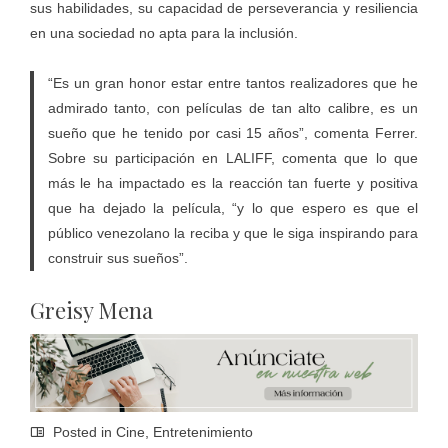
sus habilidades, su capacidad de perseverancia y resiliencia
en una sociedad no apta para la inclusión.
“Es un gran honor estar entre tantos realizadores que he
admirado tanto, con películas de tan alto calibre, es un
sueño que he tenido por casi 15 años”, comenta Ferrer.
Sobre su participación en LALIFF, comenta que lo que
más le ha impactado es la reacción tan fuerte y positiva
que ha dejado la película, “y lo que espero es que el
público venezolano la reciba y que le siga inspirando para
construir sus sueños”.
Greisy Mena
Posted in
Cine
,
Entretenimiento