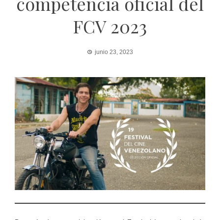
competencia oficial del
FCV 2023
junio 23, 2023