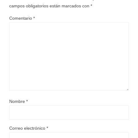
campos obligatorios están marcados con
*
Comentario
*
Nombre
*
Correo electrónico
*