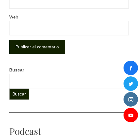
Web
Buscar
Buscar
Podcast