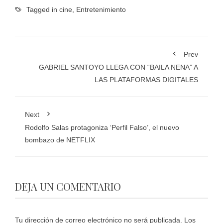
Tagged in
cine
,
Entretenimiento
Prev
GABRIEL SANTOYO LLEGA CON “BAILA NENA” A
LAS PLATAFORMAS DIGITALES
Next
Rodolfo Salas protagoniza ‘Perfil Falso’, el nuevo
bombazo de NETFLIX
DEJA UN COMENTARIO
Tu dirección de correo electrónico no será publicada.
Los