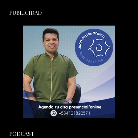
PUBLICIDAD
PODCAST