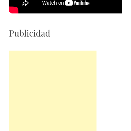
Publicidad