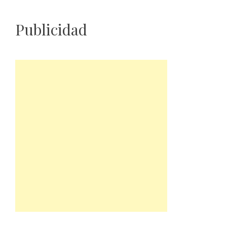
Publicidad