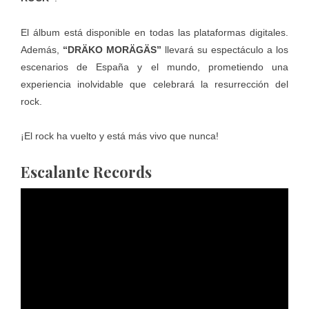
El álbum está disponible en todas las plataformas digitales.
Además,
“DRÄKO MORÄGÄS”
llevará su espectáculo a los
escenarios de España y el mundo, prometiendo una
experiencia inolvidable que celebrará la resurrección del
rock.
¡El rock ha vuelto y está más vivo que nunca!
Escalante Records