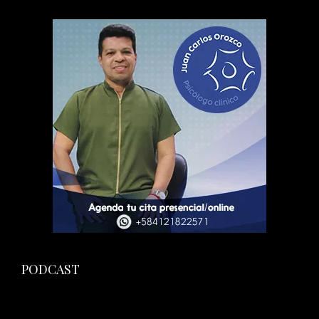
PODCAST