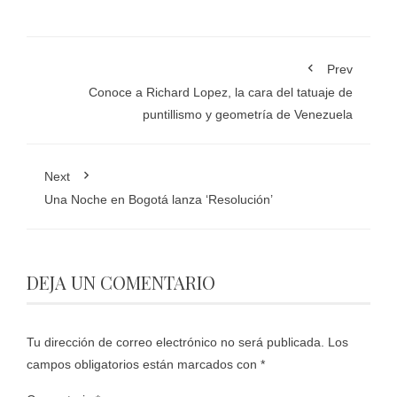
Prev
Conoce a Richard Lopez, la cara del tatuaje de
puntillismo y geometría de Venezuela
Next
Una Noche en Bogotá lanza ‘Resolución’
DEJA UN COMENTARIO
Tu dirección de correo electrónico no será publicada.
Los
campos obligatorios están marcados con
*