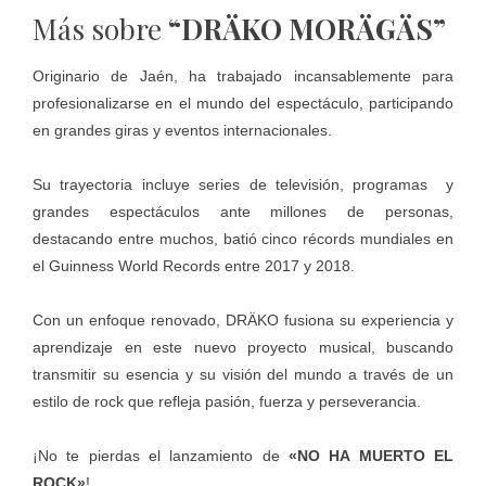
Más sobre
“DRÄKO MORÄGÄS”
Originario de Jaén, ha trabajado incansablemente para
profesionalizarse en el mundo del espectáculo, participando
en grandes giras y eventos internacionales.
Su trayectoria incluye series de televisión, programas y
grandes espectáculos ante millones de personas,
destacando entre muchos, batió cinco récords mundiales en
el Guinness World Records entre 2017 y 2018.
Con un enfoque renovado, DRÄKO fusiona su experiencia y
aprendizaje en este nuevo proyecto musical, buscando
transmitir su esencia y su visión del mundo a través de un
estilo de rock que refleja pasión, fuerza y perseverancia.
¡No te pierdas el lanzamiento de
«NO HA MUERTO EL
ROCK»
!