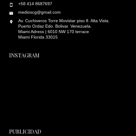
+58 414 8687697
medioscg@gmail.com
Av. Cuchiveros Torre Movistar piso 8. Alta Vista.
Puerto Ordaz Edo. Bolivar. Venezuela.
Miami Adress | 6010 NW 170 terrace
Miami Florida 33015
INSTAGRAM
PUBLICIDAD