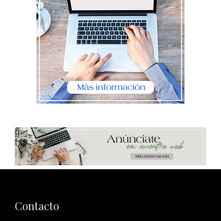
Contacto