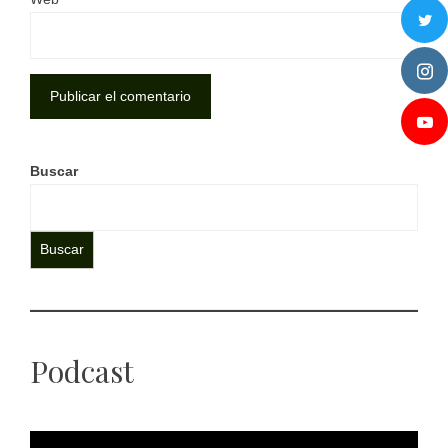
Buscar
Buscar
Podcast