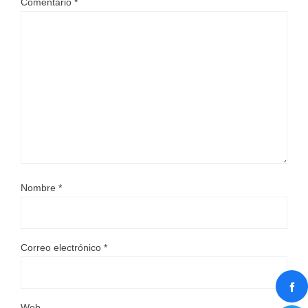
Comentario
*
Nombre
*
Correo electrónico
*
Web